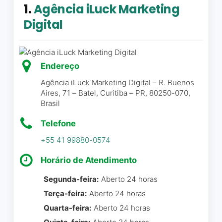
1.
Agência iLuck Marketing
Digital
Endereço
Agência iLuck Marketing Digital – R. Buenos
Aires, 71 – Batel, Curitiba – PR, 80250-070,
Brasil
Telefone
+55 41 99880-0574
Horário de Atendimento
Segunda-feira:
Aberto 24 horas
Terça-feira:
Aberto 24 horas
Quarta-feira:
Aberto 24 horas