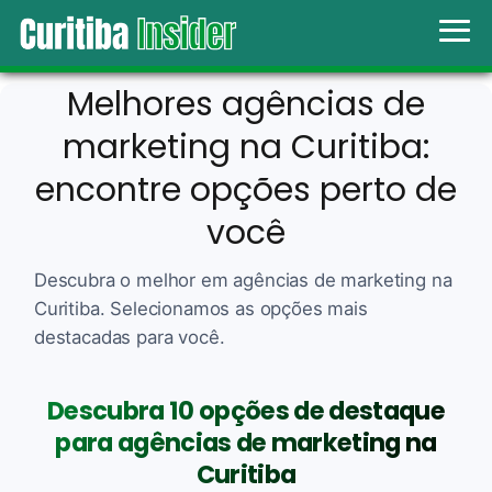
Melhores agências de
marketing na Curitiba:
encontre opções perto de
você
Descubra o melhor em agências de marketing na
Curitiba. Selecionamos as opções mais
destacadas para você.
Descubra 10 opções de destaque
para agências de marketing na
Curitiba