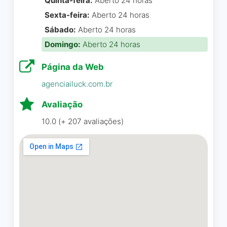
Quinta-feira:
Aberto 24 horas
Sexta-feira:
Aberto 24 horas
Sábado:
Aberto 24 horas
Domingo:
Aberto 24 horas
Página da Web
agenciailuck.com.br
Avaliação
10.0 (+ 207 avaliações)