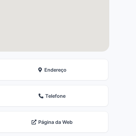
Endereço
Telefone
Página da Web