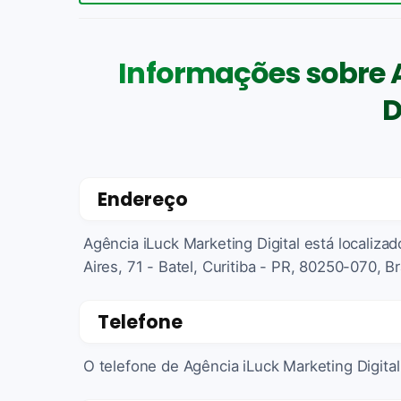
Informações sobre 
D
Endereço
Agência iLuck Marketing Digital está localiza
Aires, 71 - Batel, Curitiba - PR, 80250-070, Br
Telefone
O telefone de Agência iLuck Marketing Digita