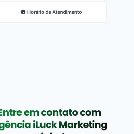
Horário de Atendimento
Entre em contato com
gência iLuck Marketing