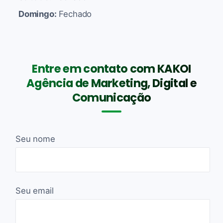
Domingo:
Fechado
Entre em contato com KAKOI
Agência de Marketing, Digital e
Comunicação
Seu nome
Seu email