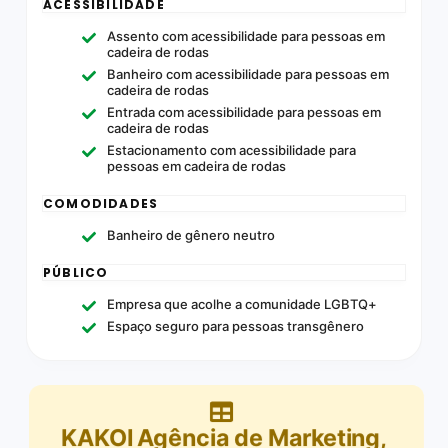
ACESSIBILIDADE
Assento com acessibilidade para pessoas em
cadeira de rodas
Banheiro com acessibilidade para pessoas em
cadeira de rodas
Entrada com acessibilidade para pessoas em
cadeira de rodas
Estacionamento com acessibilidade para
pessoas em cadeira de rodas
COMODIDADES
Banheiro de gênero neutro
PÚBLICO
Empresa que acolhe a comunidade LGBTQ+
Espaço seguro para pessoas transgênero
KAKOI Agência de Marketing,