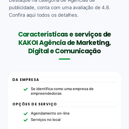
publicidade, conta com uma avaliação de 4.8.
Confira aqui todos os detalhes.
Características e serviços de
KAKOI Agência de Marketing,
Digital e Comunicação
DA EMPRESA
Se identifica como uma empresa de
empreendedoras
OPÇÕES DE SERVIÇO
Agendamento on-line
Serviços no local