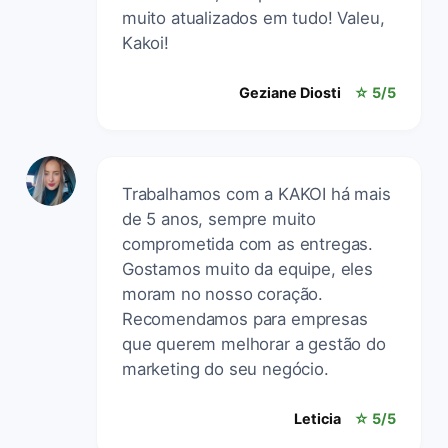
muito atualizados em tudo! Valeu,
Kakoi!
Geziane Diosti
☆ 5/5
Trabalhamos com a KAKOI há mais
de 5 anos, sempre muito
comprometida com as entregas.
Gostamos muito da equipe, eles
moram no nosso coração.
Recomendamos para empresas
que querem melhorar a gestão do
marketing do seu negócio.
Leticia
☆ 5/5