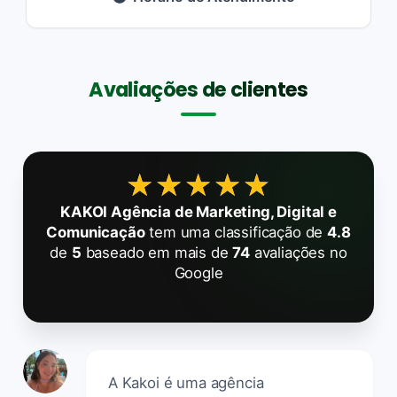
Avaliações de clientes
★★★★★
★★★★★
KAKOI Agência de Marketing, Digital e
Comunicação
tem uma classificação de
4.8
de
5
baseado em mais de
74
avaliações no
Google
A Kakoi é uma agência