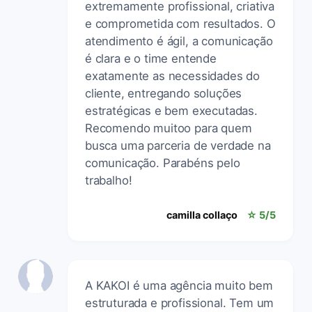
extremamente profissional, criativa
e comprometida com resultados. O
atendimento é ágil, a comunicação
é clara e o time entende
exatamente as necessidades do
cliente, entregando soluções
estratégicas e bem executadas.
Recomendo muitoo para quem
busca uma parceria de verdade na
comunicação. Parabéns pelo
trabalho!
camilla collaço
☆ 5/5
A KAKOI é uma agência muito bem
estruturada e profissional. Tem um