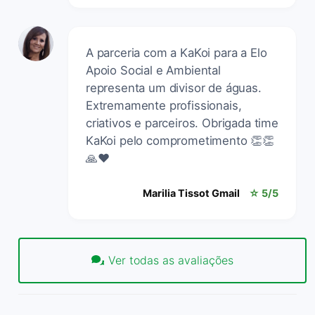
A parceria com a KaKoi para a Elo
Apoio Social e Ambiental
representa um divisor de águas.
Extremamente profissionais,
criativos e parceiros. Obrigada time
KaKoi pelo comprometimento 👏👏
🙏❤️
Marilia Tissot Gmail
☆ 5/5
Ver todas as avaliações