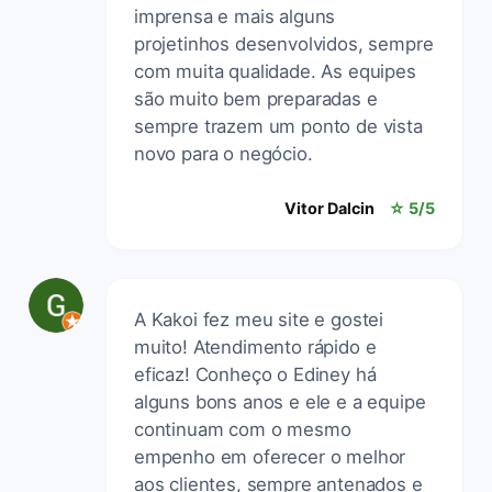
imprensa e mais alguns
projetinhos desenvolvidos, sempre
com muita qualidade. As equipes
são muito bem preparadas e
sempre trazem um ponto de vista
novo para o negócio.
Vitor Dalcin
☆ 5/5
A Kakoi fez meu site e gostei
muito! Atendimento rápido e
eficaz! Conheço o Ediney há
alguns bons anos e ele e a equipe
continuam com o mesmo
empenho em oferecer o melhor
aos clientes, sempre antenados e