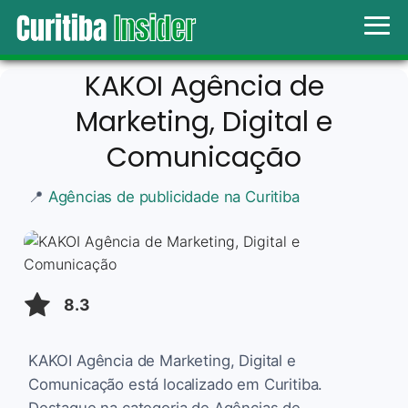
KAKOI Agência de
Marketing, Digital e
Comunicação
📍
Agências de publicidade na Curitiba
8.3
KAKOI Agência de Marketing, Digital e
Comunicação está localizado em Curitiba.
Destaque na categoria de Agências de