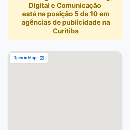
Digital e Comunicação
está na posição
5
de
10
em
agências de publicidade na
Curitiba