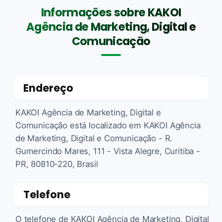
Informações sobre KAKOI
Agência de Marketing, Digital e
Comunicação
Endereço
KAKOI Agência de Marketing, Digital e
Comunicação está localizado em KAKOI Agência
de Marketing, Digital e Comunicação - R.
Gumercindo Mares, 111 - Vista Alegre, Curitiba -
PR, 80810-220, Brasil
Telefone
O telefone de KAKOI Agência de Marketing, Digital