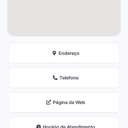
Endereço
Telefone
Página da Web
Horário de Atendimento