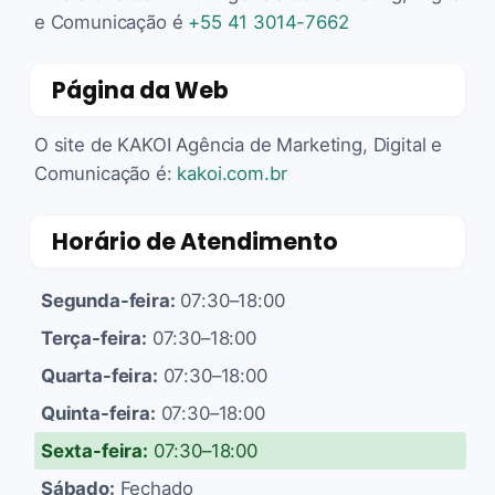
e Comunicação é
+55 41 3014-7662
Página da Web
O site de KAKOI Agência de Marketing, Digital e
Comunicação é:
kakoi.com.br
Horário de Atendimento
Segunda-feira:
07:30–18:00
Terça-feira:
07:30–18:00
Quarta-feira:
07:30–18:00
Quinta-feira:
07:30–18:00
Sexta-feira:
07:30–18:00
Sábado:
Fechado