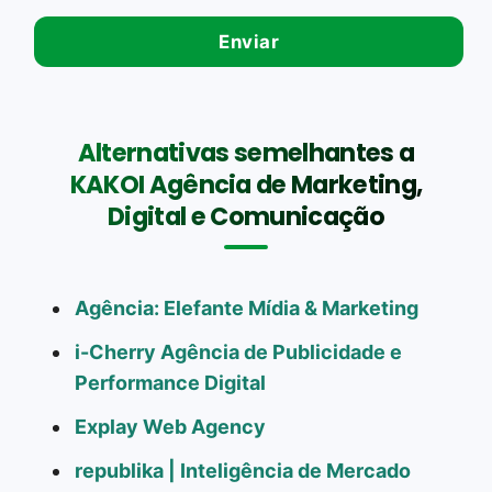
Alternativas semelhantes a
KAKOI Agência de Marketing,
Digital e Comunicação
Agência: Elefante Mídia & Marketing
i-Cherry Agência de Publicidade e
Performance Digital
Explay Web Agency
republika | Inteligência de Mercado