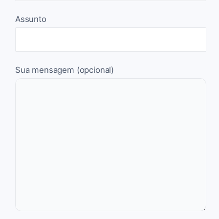
Assunto
Sua mensagem (opcional)