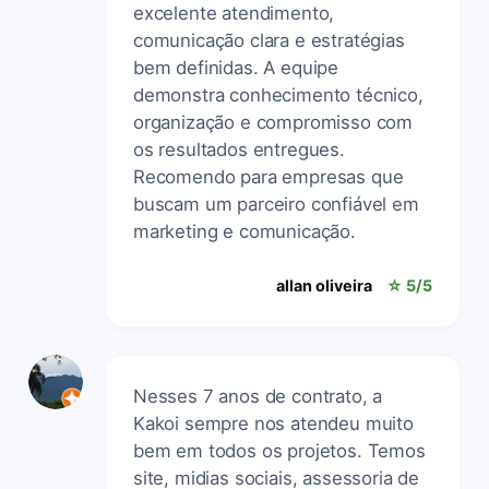
excelente atendimento,
comunicação clara e estratégias
bem definidas. A equipe
demonstra conhecimento técnico,
organização e compromisso com
os resultados entregues.
Recomendo para empresas que
buscam um parceiro confiável em
marketing e comunicação.
allan oliveira
☆ 5/5
Nesses 7 anos de contrato, a
Kakoi sempre nos atendeu muito
bem em todos os projetos. Temos
site, midias sociais, assessoria de