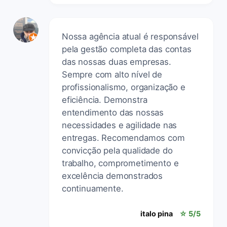
Nossa agência atual é responsável
pela gestão completa das contas
das nossas duas empresas.
Sempre com alto nível de
profissionalismo, organização e
eficiência. Demonstra
entendimento das nossas
necessidades e agilidade nas
entregas. Recomendamos com
convicção pela qualidade do
trabalho, comprometimento e
excelência demonstrados
continuamente.
italo pina
☆ 5/5