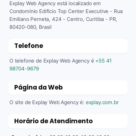
Explay Web Agency está localizado em
Condomínio Edifício Top Center Executive - Rua
Emiliano Perneta, 424 - Centro, Curitiba - PR,
80420-080, Brasil
Telefone
O telefone de Explay Web Agency é
+55 41
98704-9679
Página da Web
O site de Explay Web Agency é:
explay.com.br
Horário de Atendimento