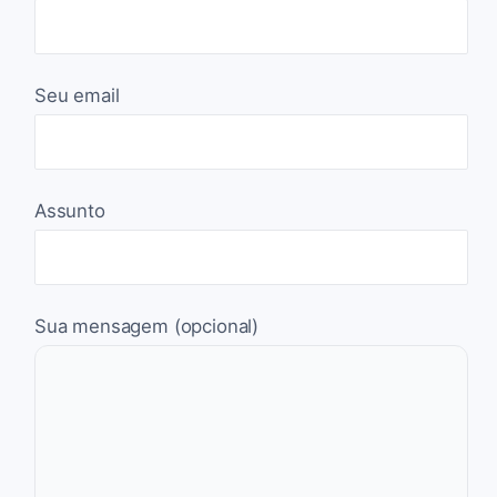
Seu email
Assunto
Sua mensagem (opcional)