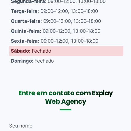
Segunda-feira:
09:00–12:00, 13:00–18:00
Terça-feira:
09:00–12:00, 13:00–18:00
Quarta-feira:
09:00–12:00, 13:00–18:00
Quinta-feira:
09:00–12:00, 13:00–18:00
Sexta-feira:
09:00–12:00, 13:00–18:00
Sábado:
Fechado
Domingo:
Fechado
Entre em contato com Explay
Web Agency
Seu nome