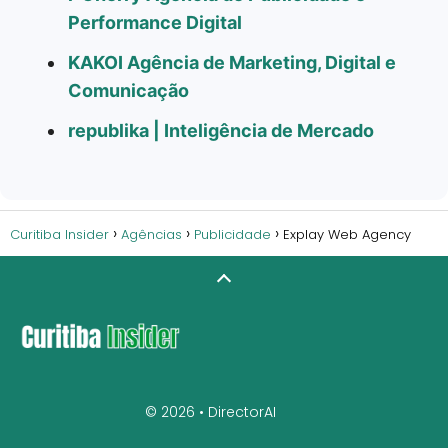
Performance Digital
KAKOI Agência de Marketing, Digital e
Comunicação
republika | Inteligência de Mercado
Curitiba Insider
Agências
Publicidade
Explay Web Agency
© 2026 •
DirectorAI