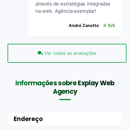
através de estratégias integradas
na web. Agência exemplar!
André Zanotto
☆ 5/5
Ver todas as avaliações
Informações sobre Explay Web
Agency
Endereço