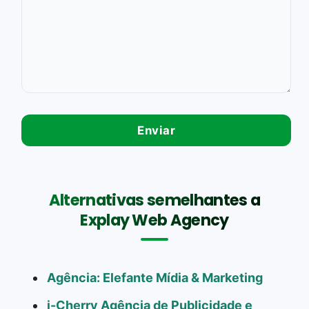
Alternativas semelhantes a
Explay Web Agency
Agência: Elefante Mídia & Marketing
i-Cherry Agência de Publicidade e