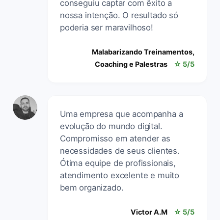
conseguiu captar com êxito a
nossa intenção. O resultado só
poderia ser maravilhoso!
Malabarizando Treinamentos,
Coaching e Palestras
☆ 5/5
Uma empresa que acompanha a
evolução do mundo digital.
Compromisso em atender as
necessidades de seus clientes.
Ótima equipe de profissionais,
atendimento excelente e muito
bem organizado.
Victor A.M
☆ 5/5