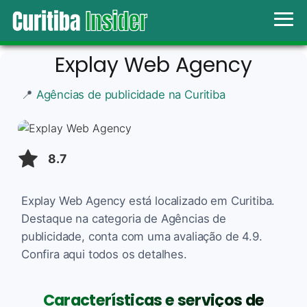
Explay Web Agency
📍
Agências de publicidade na Curitiba
8.7
Explay Web Agency está localizado em Curitiba.
Destaque na categoria de Agências de
publicidade, conta com uma avaliação de 4.9.
Confira aqui todos os detalhes.
Características e serviços de