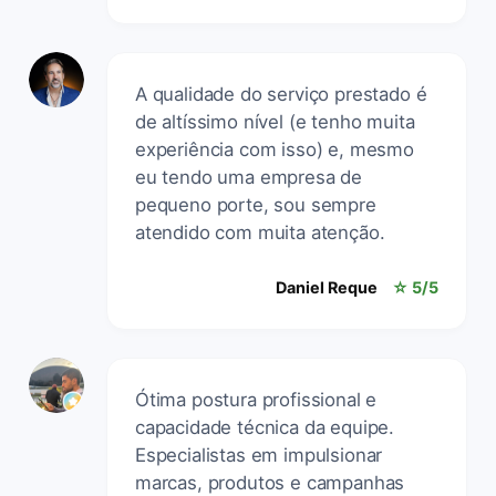
A qualidade do serviço prestado é
de altíssimo nível (e tenho muita
experiência com isso) e, mesmo
eu tendo uma empresa de
pequeno porte, sou sempre
atendido com muita atenção.
Daniel Reque
☆ 5/5
Ótima postura profissional e
capacidade técnica da equipe.
Especialistas em impulsionar
marcas, produtos e campanhas