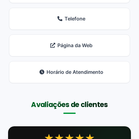
Telefone
Página da Web
Horário de Atendimento
Avaliações de clientes
★★★★★
★★★★★