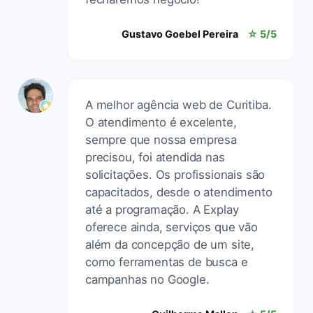
Gustavo Goebel Pereira
☆ 5/5
A melhor agência web de Curitiba.
O atendimento é excelente,
sempre que nossa empresa
precisou, foi atendida nas
solicitações. Os profissionais são
capacitados, desde o atendimento
até a programação. A Explay
oferece ainda, serviços que vão
além da concepção de um site,
como ferramentas de busca e
campanhas no Google.