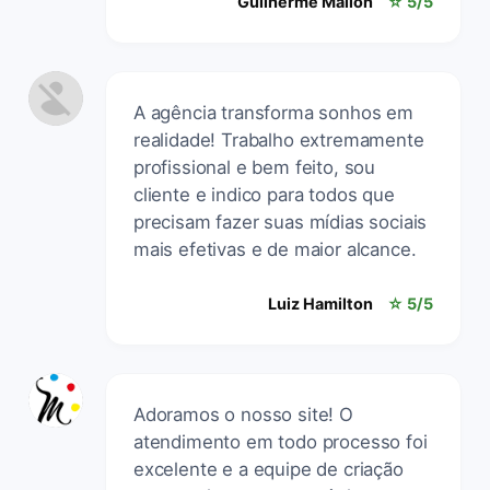
Guilherme Mallon
☆ 5/5
A agência transforma sonhos em
realidade! Trabalho extremamente
profissional e bem feito, sou
cliente e indico para todos que
precisam fazer suas mídias sociais
mais efetivas e de maior alcance.
Luiz Hamilton
☆ 5/5
Adoramos o nosso site! O
atendimento em todo processo foi
excelente e a equipe de criação