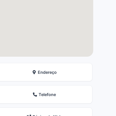
Endereço
Telefone