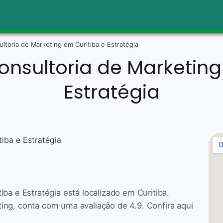
ltoria de Marketing em Curitiba e Estratégia
nsultoria de Marketing
Estratégia
ba e Estratégia está localizado em Curitiba.
ing, conta com uma avaliação de 4.9. Confira aqui