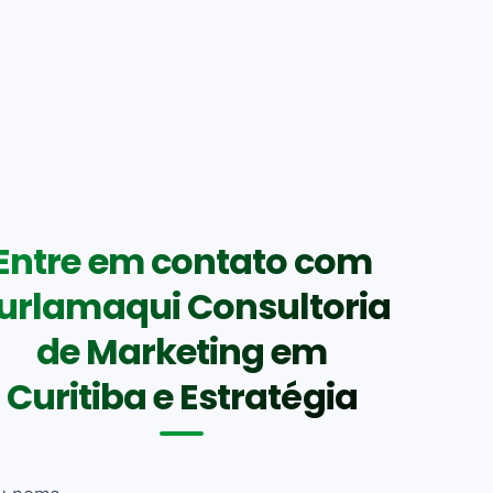
Entre em contato com
urlamaqui Consultoria
de Marketing em
Curitiba e Estratégia