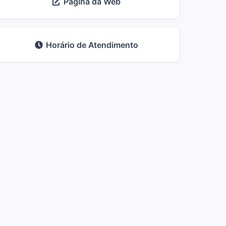
Página da Web
Horário de Atendimento