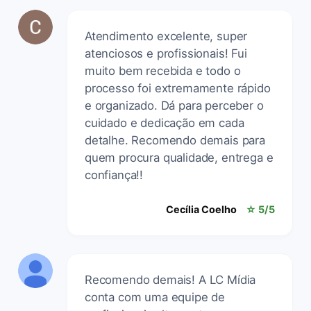
Atendimento excelente, super
atenciosos e profissionais! Fui
muito bem recebida e todo o
processo foi extremamente rápido
e organizado. Dá para perceber o
cuidado e dedicação em cada
detalhe. Recomendo demais para
quem procura qualidade, entrega e
confiança!!
Cecília Coelho
☆ 5/5
Recomendo demais! A LC Mídia
conta com uma equipe de