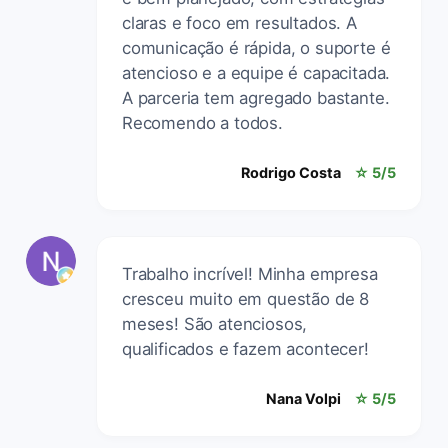
claras e foco em resultados. A
comunicação é rápida, o suporte é
atencioso e a equipe é capacitada.
A parceria tem agregado bastante.
Recomendo a todos.
Rodrigo Costa
☆ 5/5
Trabalho incrível! Minha empresa
cresceu muito em questão de 8
meses! São atenciosos,
qualificados e fazem acontecer!
Nana Volpi
☆ 5/5