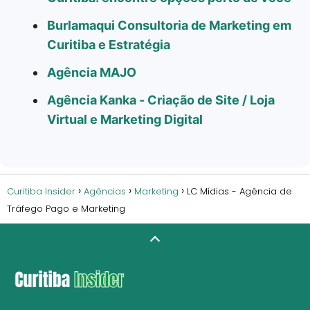
Burlamaqui Consultoria de Marketing em
Curitiba e Estratégia
Agência MAJO
Agência Kanka - Criação de Site / Loja
Virtual e Marketing Digital
Curitiba Insider
Agências
Marketing
LC Mídias - Agência de
Tráfego Pago e Marketing