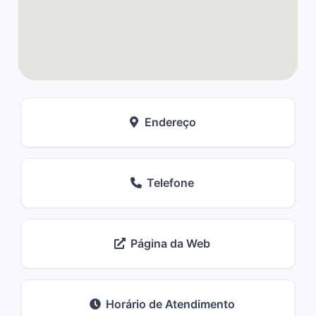
Endereço
Telefone
Página da Web
Horário de Atendimento