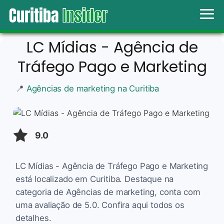
LC Mídias - Agência de
Tráfego Pago e Marketing
📍
Agências de marketing na Curitiba
9.0
LC Mídias - Agência de Tráfego Pago e Marketing
está localizado em Curitiba. Destaque na
categoria de Agências de marketing, conta com
uma avaliação de 5.0. Confira aqui todos os
detalhes.