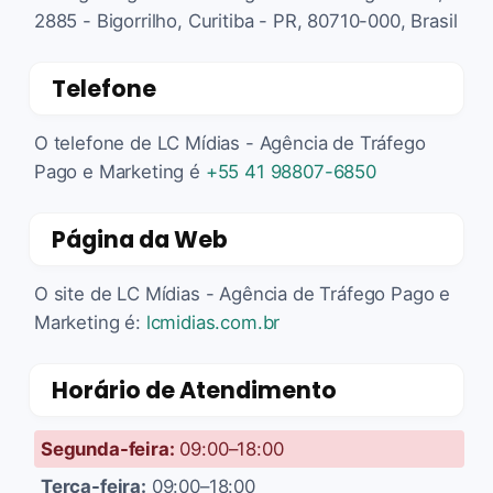
2885 - Bigorrilho, Curitiba - PR, 80710-000, Brasil
Telefone
O telefone de LC Mídias - Agência de Tráfego
Pago e Marketing é
+55 41 98807-6850
Página da Web
O site de LC Mídias - Agência de Tráfego Pago e
Marketing é:
lcmidias.com.br
Horário de Atendimento
Segunda-feira:
09:00–18:00
Terça-feira:
09:00–18:00