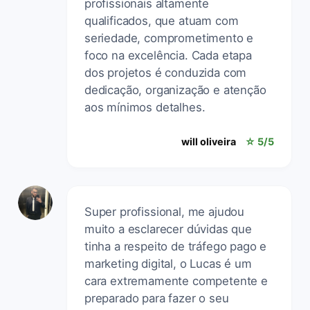
profissionais altamente
qualificados, que atuam com
seriedade, comprometimento e
foco na excelência. Cada etapa
dos projetos é conduzida com
dedicação, organização e atenção
aos mínimos detalhes.
will oliveira
☆ 5/5
Super profissional, me ajudou
muito a esclarecer dúvidas que
tinha a respeito de tráfego pago e
marketing digital, o Lucas é um
cara extremamente competente e
preparado para fazer o seu