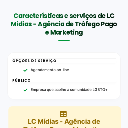
Características e serviços de LC
Mídias - Agência de Tráfego Pago
e Marketing
OPÇÕES DE SERVIÇO
Agendamento on-line
PÚBLICO
Empresa que acolhe a comunidade LGBTQ+
LC Mídias - Agência de