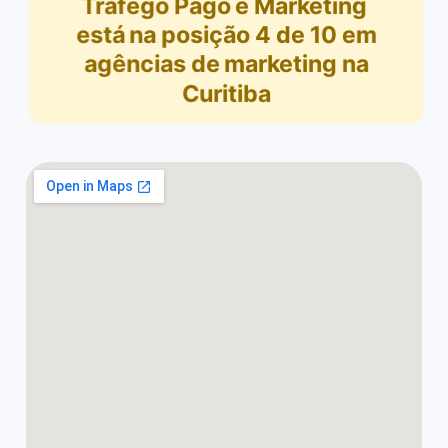
Tráfego Pago e Marketing
está na posição
4
de
10
em
agências de marketing na
Curitiba