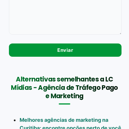
Alternativas semelhantes a LC
Mídias - Agência de Tráfego Pago
e Marketing
Melhores agências de marketing na
Curitiba: encontre opções perto de você