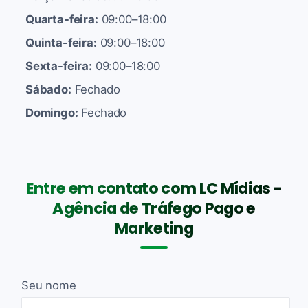
Quarta-feira:
09:00–18:00
Quinta-feira:
09:00–18:00
Sexta-feira:
09:00–18:00
Sábado:
Fechado
Domingo:
Fechado
Entre em contato com LC Mídias -
Agência de Tráfego Pago e
Marketing
Seu nome