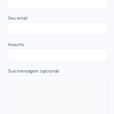
Seu email
Assunto
Sua mensagem (opcional)