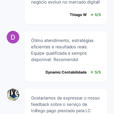
negócio evoluir no mercado digital!
Thiago W
☆ 5/5
Ótimo atendimento, estratégias
eficientes e resultados reais.
Equipe qualificada e sempre
disponível. Recomendo!
Dynamic Contabilidade
☆ 5/5
Gostaríamos de expressar o nosso
feedback sobre o serviço de
tráfego pago prestado pela LC