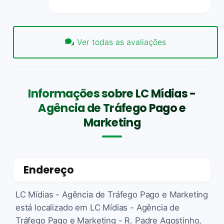
Ver todas as avaliações
Informações sobre LC Mídias -
Agência de Tráfego Pago e
Marketing
Endereço
LC Mídias - Agência de Tráfego Pago e Marketing
está localizado em LC Mídias - Agência de
Tráfego Pago e Marketing - R. Padre Agostinho,