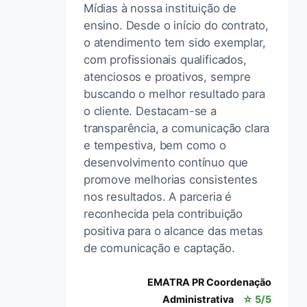
Mídias à nossa instituição de
ensino. Desde o início do contrato,
o atendimento tem sido exemplar,
com profissionais qualificados,
atenciosos e proativos, sempre
buscando o melhor resultado para
o cliente. Destacam-se a
transparência, a comunicação clara
e tempestiva, bem como o
desenvolvimento contínuo que
promove melhorias consistentes
nos resultados. A parceria é
reconhecida pela contribuição
positiva para o alcance das metas
de comunicação e captação.
EMATRA PR Coordenação
Administrativa
☆ 5/5