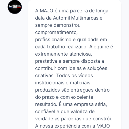
A MAJO é uma parceira de longa
data da Automil Multimarcas e
sempre demonstrou
comprometimento,
profissionalismo e qualidade em
cada trabalho realizado. A equipe é
extremamente atenciosa,
prestativa e sempre disposta a
contribuir com ideias e soluções
criativas. Todos os vídeos
institucionais e materiais
produzidos são entregues dentro
do prazo e com excelente
resultado. É uma empresa séria,
confiável e que valoriza de
verdade as parcerias que constrói.
A nossa experiência com a MAJO