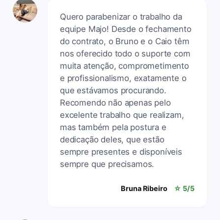
Quero parabenizar o trabalho da
equipe Majo! Desde o fechamento
do contrato, o Bruno e o Caio têm
nos oferecido todo o suporte com
muita atenção, comprometimento
e profissionalismo, exatamente o
que estávamos procurando.
Recomendo não apenas pelo
excelente trabalho que realizam,
mas também pela postura e
dedicação deles, que estão
sempre presentes e disponíveis
sempre que precisamos.
Bruna Ribeiro
☆ 5/5