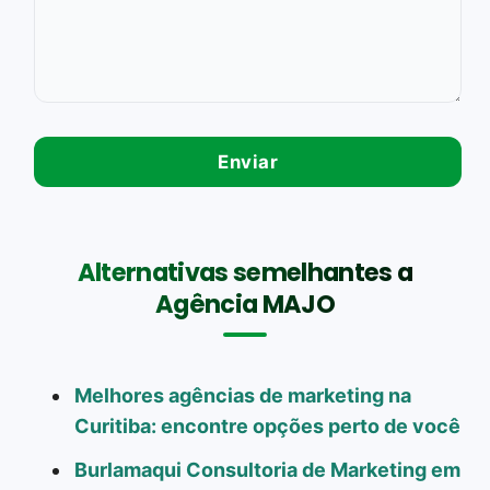
Alternativas semelhantes a
Agência MAJO
Melhores agências de marketing na
Curitiba: encontre opções perto de você
Burlamaqui Consultoria de Marketing em