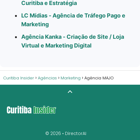
Curitiba e Estratégia
LC Mídias - Agência de Tráfego Pago e
Marketing
Agência Kanka - Criação de Site / Loja
Virtual e Marketing Digital
Curitiba Insider
Agências
Marketing
Agência MAJO
© 2026 •
DirectorAI