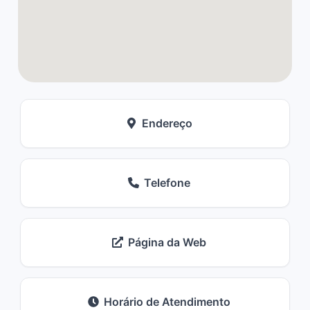
Endereço
Telefone
Página da Web
Horário de Atendimento