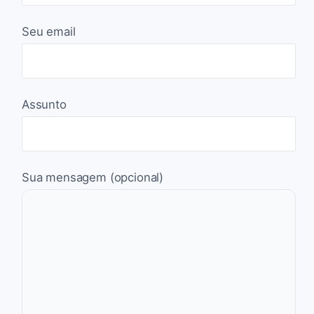
Seu email
Assunto
Sua mensagem (opcional)