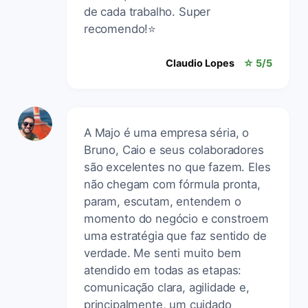
de cada trabalho. Super
recomendo!⭐️
Claudio Lopes
☆ 5/5
A Majo é uma empresa séria, o
Bruno, Caio e seus colaboradores
são excelentes no que fazem. Eles
não chegam com fórmula pronta,
param, escutam, entendem o
momento do negócio e constroem
uma estratégia que faz sentido de
verdade. Me senti muito bem
atendido em todas as etapas:
comunicação clara, agilidade e,
principalmente, um cuidado