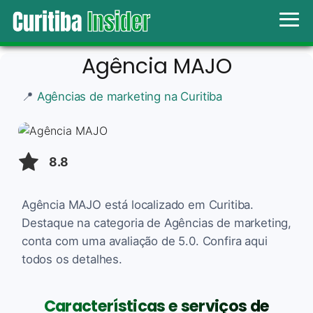
Agência MAJO
📍
Agências de marketing na Curitiba
8.8
Agência MAJO está localizado em Curitiba.
Destaque na categoria de Agências de marketing,
conta com uma avaliação de 5.0. Confira aqui
todos os detalhes.
Características e serviços de