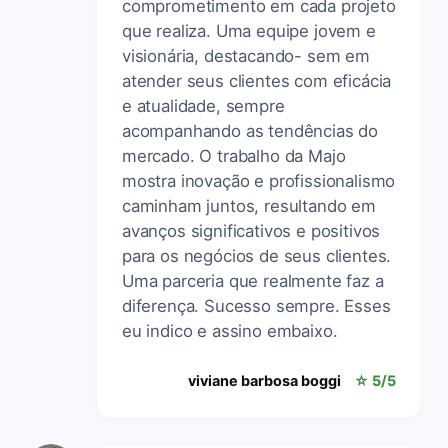
comprometimento em cada projeto
que realiza. Uma equipe jovem e
visionária, destacando- sem em
atender seus clientes com eficácia
e atualidade, sempre
acompanhando as tendências do
mercado. O trabalho da Majo
mostra inovação e profissionalismo
caminham juntos, resultando em
avanços significativos e positivos
para os negócios de seus clientes.
Uma parceria que realmente faz a
diferença. Sucesso sempre. Esses
eu indico e assino embaixo.
viviane barbosa boggi
☆ 5/5