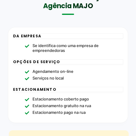
Agência MAJO
DA EMPRESA
Se identifica como uma empresa de
empreendedoras
OPÇÕES DE SERVIÇO
Agendamento on-line
Serviços no local
ESTACIONAMENTO
Estacionamento coberto pago
Estacionamento gratuito na rua
Estacionamento pago na rua