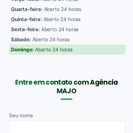
Quarta-feira:
Aberto 24 horas
Quinta-feira:
Aberto 24 horas
Sexta-feira:
Aberto 24 horas
Sábado:
Aberto 24 horas
Domingo:
Aberto 24 horas
Entre em contato com Agência
MAJO
Seu nome