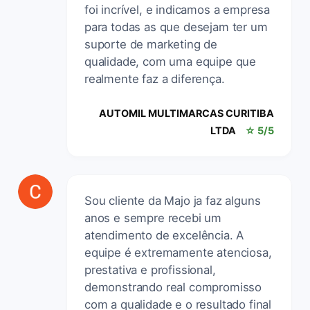
foi incrível, e indicamos a empresa
para todas as que desejam ter um
suporte de marketing de
qualidade, com uma equipe que
realmente faz a diferença.
AUTOMIL MULTIMARCAS CURITIBA
LTDA
☆ 5/5
Sou cliente da Majo ja faz alguns
anos e sempre recebi um
atendimento de excelência. A
equipe é extremamente atenciosa,
prestativa e profissional,
demonstrando real compromisso
com a qualidade e o resultado final