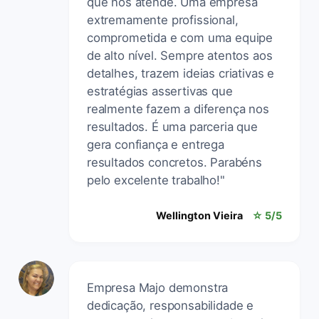
que nos atende. Uma empresa
extremamente profissional,
comprometida e com uma equipe
de alto nível. Sempre atentos aos
detalhes, trazem ideias criativas e
estratégias assertivas que
realmente fazem a diferença nos
resultados. É uma parceria que
gera confiança e entrega
resultados concretos. Parabéns
pelo excelente trabalho!"
Wellington Vieira
☆ 5/5
Empresa Majo demonstra
dedicação, responsabilidade e