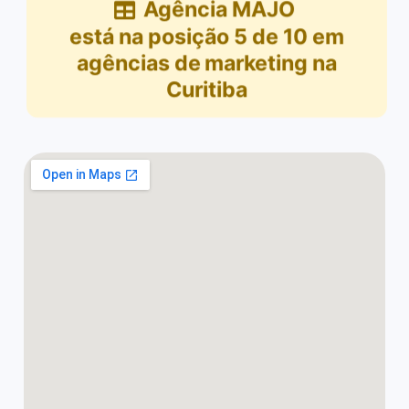
Agência MAJO
está na posição
5
de
10
em
agências de marketing na
Curitiba