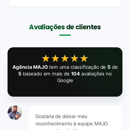
Avaliações de clientes
★★★★★
★★★★★
Agência MAJO
tem uma classificação de
5
de
5
baseado em mais de
104
avaliações no
Google
Gostaria de deixar meu
reconhecimento à equipe MAJO