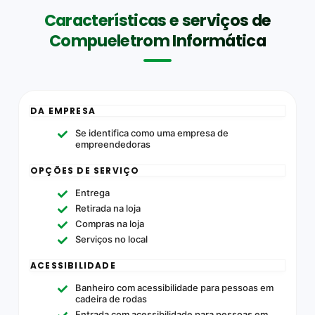
Características e serviços de
Compueletrom Informática
DA EMPRESA
Se identifica como uma empresa de
empreendedoras
OPÇÕES DE SERVIÇO
Entrega
Retirada na loja
Compras na loja
Serviços no local
ACESSIBILIDADE
Banheiro com acessibilidade para pessoas em
cadeira de rodas
Entrada com acessibilidade para pessoas em