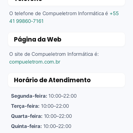
O telefone de Compueletrom Informática é
+55
41 99860-7161
Página da Web
O site de Compueletrom Informática é:
compueletrom.com.br
Horário de Atendimento
Segunda-feira:
10:00–22:00
Terça-feira:
10:00–22:00
Quarta-feira:
10:00–22:00
Quinta-feira:
10:00–22:00