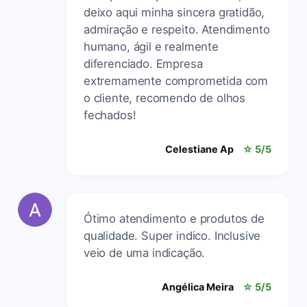
deixo aqui minha sincera gratidão,
admiração e respeito. Atendimento
humano, ágil e realmente
diferenciado. Empresa
extremamente comprometida com
o cliente, recomendo de olhos
fechados!
Celestiane Ap
☆ 5/5
Ótimo atendimento e produtos de
qualidade. Super indico. Inclusive
veio de uma indicação.
Angélica Meira
☆ 5/5