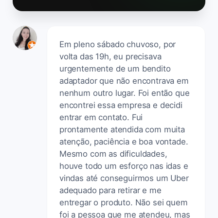
Em pleno sábado chuvoso, por
volta das 19h, eu precisava
urgentemente de um bendito
adaptador que não encontrava em
nenhum outro lugar. Foi então que
encontrei essa empresa e decidi
entrar em contato. Fui
prontamente atendida com muita
atenção, paciência e boa vontade.
Mesmo com as dificuldades,
houve todo um esforço nas idas e
vindas até conseguirmos um Uber
adequado para retirar e me
entregar o produto. Não sei quem
foi a pessoa que me atendeu, mas