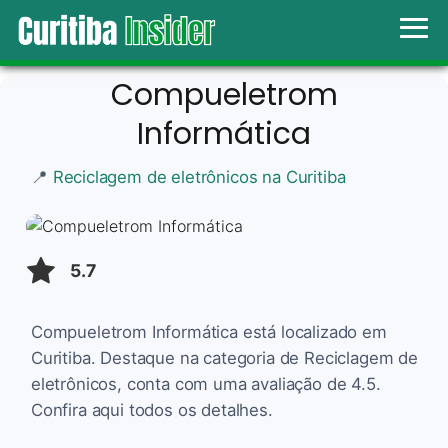
Compueletrom
Informática
📍
Reciclagem de eletrônicos na Curitiba
5.7
Compueletrom Informática está localizado em
Curitiba. Destaque na categoria de Reciclagem de
eletrônicos, conta com uma avaliação de 4.5.
Confira aqui todos os detalhes.