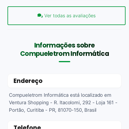
Ver todas as avaliações
Informações sobre
Compueletrom Informática
Endereço
Compueletrom Informática está localizado em
Ventura Shopping - R. Itacolomi, 292 - Loja 161 -
Portão, Curitiba - PR, 81070-150, Brasil
Telefone