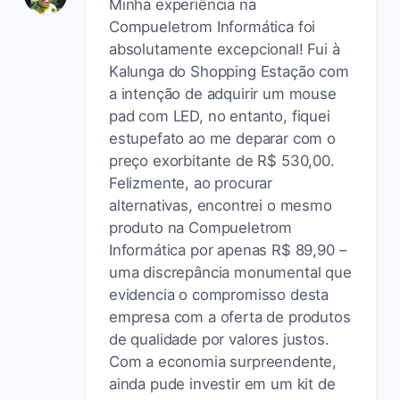
Minha experiência na
Compueletrom Informática foi
absolutamente excepcional! Fui à
Kalunga do Shopping Estação com
a intenção de adquirir um mouse
pad com LED, no entanto, fiquei
estupefato ao me deparar com o
preço exorbitante de R$ 530,00.
Felizmente, ao procurar
alternativas, encontrei o mesmo
produto na Compueletrom
Informática por apenas R$ 89,90 –
uma discrepância monumental que
evidencia o compromisso desta
empresa com a oferta de produtos
de qualidade por valores justos.
Com a economia surpreendente,
ainda pude investir em um kit de