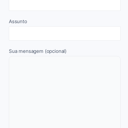
Assunto
Sua mensagem (opcional)