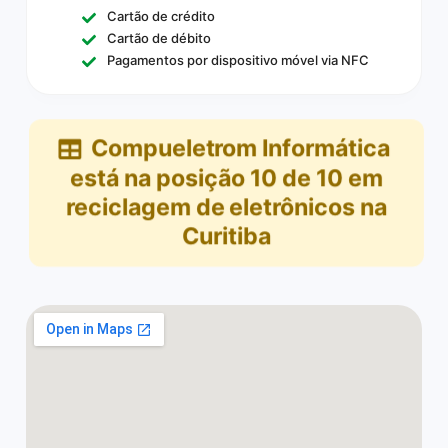
Cartão de crédito
Cartão de débito
Pagamentos por dispositivo móvel via NFC
Compueletrom Informática
está na posição
10
de
10
em
reciclagem de eletrônicos na
Curitiba