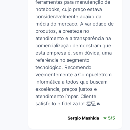
ferramentas para manutenção de
notebooks, cujo preço estava
consideravelmente abaixo da
média do mercado. A variedade de
produtos, a presteza no
atendimento e a transparência na
comercialização demonstram que
esta empresa é, sem dúvida, uma
referência no segmento
tecnológico. Recomendo
veementemente a Compueletrom
Informática a todos que buscam
excelência, preços justos e
atendimento ímpar. Cliente
satisfeito e fidelizado! 👏💻🔥
Sergio Mashida
☆ 5/5