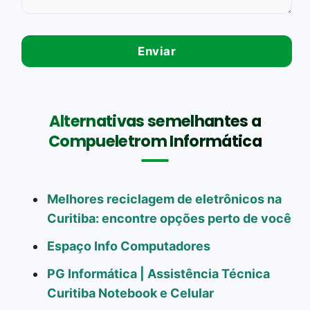
Alternativas semelhantes a
Compueletrom Informática
Melhores reciclagem de eletrônicos na
Curitiba: encontre opções perto de você
Espaço Info Computadores
PG Informática | Assistência Técnica
Curitiba Notebook e Celular