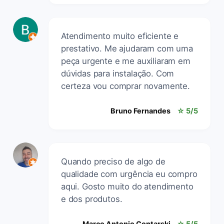
Atendimento muito eficiente e
prestativo. Me ajudaram com uma
peça urgente e me auxiliaram em
dúvidas para instalação. Com
certeza vou comprar novamente.
Bruno Fernandes
☆ 5/5
Quando preciso de algo de
qualidade com urgência eu compro
aqui. Gosto muito do atendimento
e dos produtos.
Marco Antonio Contarski
☆ 5/5