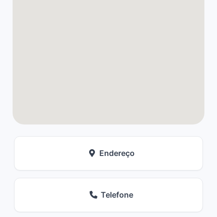
Endereço
Telefone