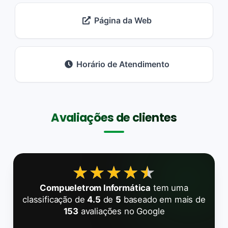
Página da Web
Horário de Atendimento
Avaliações de clientes
★★★★★
★★★★★
Compueletrom Informática
tem uma
classificação de
4.5
de
5
baseado em mais de
153
avaliações no Google