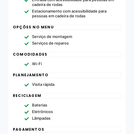
cadeira de rodas
Estacionamento com acessibilidade para
pessoas em cadeira de rodas
OPÇÕES NO MENU
Serviço de montagem
Serviços de reparos
COMODIDADES
Wi-Fi
PLANEJAMENTO
Visita rápida
RECICLAGEM
Baterias
Eletrônicos
Lâmpadas
PAGAMENTOS