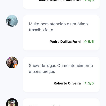
Muito bem atendido e um ótimo
trabalho feito
Pedro Dullius Forni
☆ 5/5
Show de lugar. Ótimo atendimento
e bons preços
Roberto Oliveira
☆ 5/5