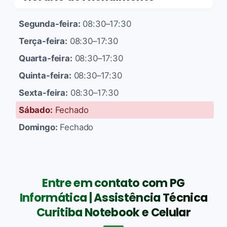
Segunda-feira:
08:30–17:30
Terça-feira:
08:30–17:30
Quarta-feira:
08:30–17:30
Quinta-feira:
08:30–17:30
Sexta-feira:
08:30–17:30
Sábado:
Fechado
Domingo:
Fechado
Entre em contato com PG
Informática | Assistência Técnica
Curitiba Notebook e Celular