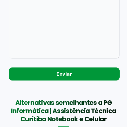
Alternativas semelhantes a PG
Informática | Assistência Técnica
Curitiba Notebook e Celular