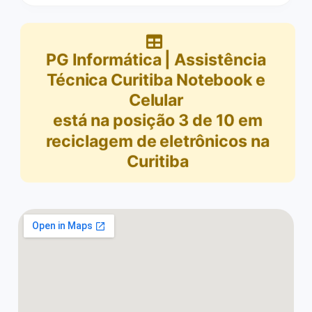
PG Informática | Assistência
Técnica Curitiba Notebook e
Celular
está na posição
3
de
10
em
reciclagem de eletrônicos na
Curitiba