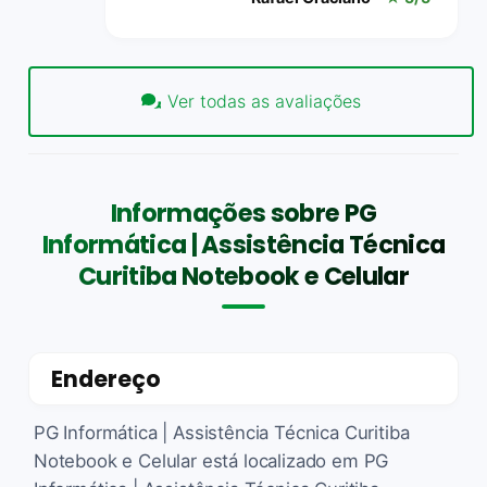
Ver todas as avaliações
Informações sobre PG
Informática | Assistência Técnica
Curitiba Notebook e Celular
Endereço
PG Informática | Assistência Técnica Curitiba
Notebook e Celular está localizado em PG