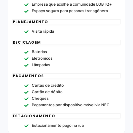
Empresa que acolhe a comunidade LGBTQ+
Espaço seguro para pessoas transgênero
PLANEJAMENTO
Visita rápida
RECICLAGEM
Baterias
Eletrônicos
Lâmpadas
PAGAMENTOS
Cartão de crédito
Cartão de débito
Cheques
Pagamentos por dispositivo móvel via NFC
ESTACIONAMENTO
Estacionamento pago na rua