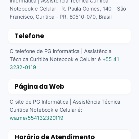
Informática | Assistência Técnica Curitiba
Notebook e Celular - R. Paula Gomes, 140 - São
Francisco, Curitiba - PR, 80510-070, Brasil
Telefone
O telefone de PG Informática | Assistência
Técnica Curitiba Notebook e Celular é
+55 41
3232-0119
Página da Web
O site de PG Informática | Assistência Técnica
Curitiba Notebook e Celular é:
wa.me/554132320119
Horário de Atendimento