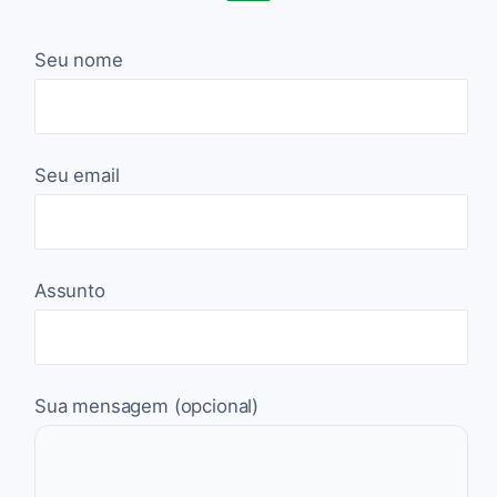
Seu nome
Seu email
Assunto
Sua mensagem (opcional)