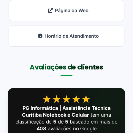
Página da Web
Horário de Atendimento
Avaliações de clientes
★★★★★
★★★★★
PG Informática | Assistência Técnica
Curitiba Notebook e Celular
tem uma
classificação de
5
de
5
baseado em mais de
408
avaliações no Google