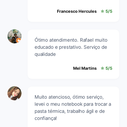
Francesco Hercules
☆ 5/5
Ótimo atendimento. Rafael muito
educado e prestativo. Serviço de
qualidade
Mel Martins
☆ 5/5
Muito atencioso, ótimo serviço,
levei o meu notebook para trocar a
pasta térmica, trabalho ágil e de
confiança!