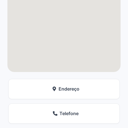
Endereço
Telefone