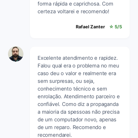
forma rápida e caprichosa. Com
certeza voltarei e recomendo!
Rafael Zanter
☆ 5/5
Excelente atendimento e rapidez.
Falou qual era o problema no meu
caso deu o valor e realmente era
sem surpresas, ou seja,
conhecimento técnico e sem
enrolação. Atendimento parceiro e
confiável. Como diz a propaganda
a maioria da spessoas não precisa
de um computador novo, apenas
de um reparo. Recomendo e
recomendarei.