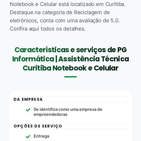
Notebook e Celular está localizado em Curitiba.
Destaque na categoria de Reciclagem de
eletrônicos, conta com uma avaliação de 5.0.
Confira aqui todos os detalhes.
Características e serviços de PG
Informática | Assistência Técnica
Curitiba Notebook e Celular
DA EMPRESA
Se identifica como uma empresa de
empreendedoras
OPÇÕES DE SERVIÇO
Entrega