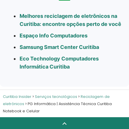
Melhores reciclagem de eletrônicos na
Curitiba: encontre opções perto de você
Espaço Info Computadores
Samsung Smart Center Curitiba
Eco Technology Computadores
Informática Curitiba
Curitiba Insider
Serviços tecnológicos
Reciclagem de
eletrônicos
PG Informática | Assistência Técnica Curitiba
Notebook e Celular