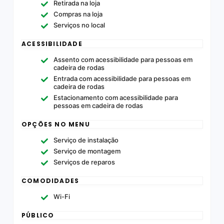
Retirada na loja
Compras na loja
Serviços no local
ACESSIBILIDADE
Assento com acessibilidade para pessoas em
cadeira de rodas
Entrada com acessibilidade para pessoas em
cadeira de rodas
Estacionamento com acessibilidade para
pessoas em cadeira de rodas
OPÇÕES NO MENU
Serviço de instalação
Serviço de montagem
Serviços de reparos
COMODIDADES
Wi-Fi
PÚBLICO