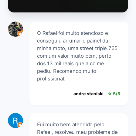
O Rafael foi muito atencioso e
conseguiu arrumar o painel da
minha moto, uma street triple 765
com um valor muito bom, perto
dos 13 mil reais que a cc me
pediu. Recomendo muito
profissional.
andre staniski
☆ 5/5
Fui muito bem atendido pelo
Rafael, resolveu meu problema de