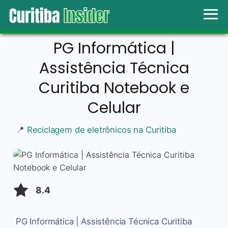
PG Informática |
Assistência Técnica
Curitiba Notebook e
Celular
📍
Reciclagem de eletrônicos na Curitiba
8.4
PG Informática | Assistência Técnica Curitiba