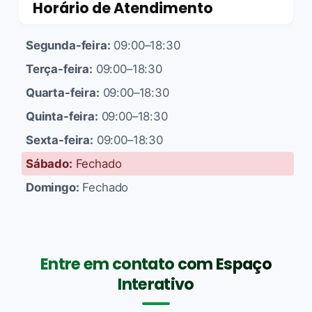
Horário de Atendimento
Segunda-feira:
09:00–18:30
Terça-feira:
09:00–18:30
Quarta-feira:
09:00–18:30
Quinta-feira:
09:00–18:30
Sexta-feira:
09:00–18:30
Sábado:
Fechado
Domingo:
Fechado
Entre em contato com Espaço
Interativo