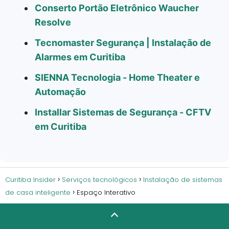
Conserto Portão Eletrônico Waucher
Resolve
Tecnomaster Segurança | Instalação de
Alarmes em Curitiba
SIENNA Tecnologia - Home Theater e
Automação
Installar Sistemas de Segurança - CFTV
em Curitiba
Curitiba Insider
Serviços tecnológicos
Instalação de sistemas
de casa inteligente
Espaço Interativo