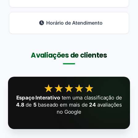
Horário de Atendimento
Avaliações de clientes
★★★★★
★★★★★
Espaço Interativo
tem uma classificação de
4.8
de
5
baseado em mais de
24
avaliações
no Google