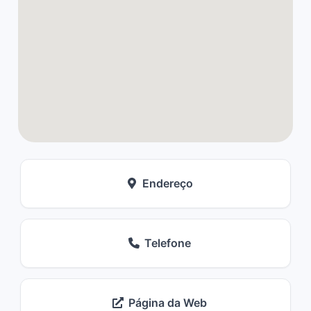
Endereço
Telefone
Página da Web