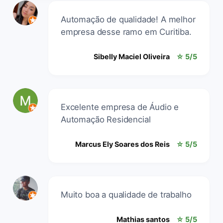
Automação de qualidade! A melhor
empresa desse ramo em Curitiba.
Sibelly Maciel Oliveira
☆ 5/5
Excelente empresa de Áudio e
Automação Residencial
Marcus Ely Soares dos Reis
☆ 5/5
Muito boa a qualidade de trabalho
Mathias santos
☆ 5/5