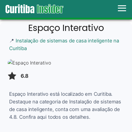
Espaço Interativo
📍
Instalação de sistemas de casa inteligente na
Curitiba
6.8
Espaço Interativo está localizado em Curitiba.
Destaque na categoria de Instalação de sistemas
de casa inteligente, conta com uma avaliação de
4.8. Confira aqui todos os detalhes.