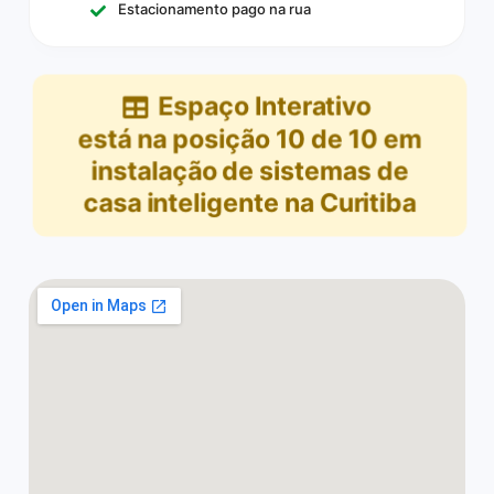
Estacionamento pago na rua
Espaço Interativo
está na posição
10
de
10
em
instalação de sistemas de
casa inteligente na Curitiba