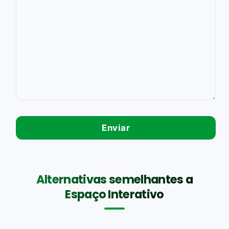
Alternativas semelhantes a
Espaço Interativo