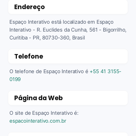
Endereço
Espaço Interativo está localizado em Espaço
Interativo - R. Euclides da Cunha, 561 - Bigorrilho,
Curitiba - PR, 80730-360, Brasil
Telefone
O telefone de Espaço Interativo é
+55 41 3155-
0199
Página da Web
O site de Espaço Interativo é:
espacointerativo.com.br