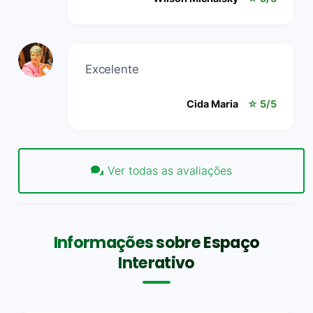
Excelente
Cida Maria
☆ 5/5
Ver todas as avaliações
Informações sobre Espaço
Interativo