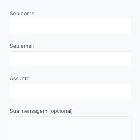
Seu nome
Seu email
Assunto
Sua mensagem (opcional)