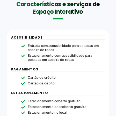
Características e serviços de
Espaço Interativo
ACESSIBILIDADE
Entrada com acessibilidade para pessoas em
cadeira de rodas
Estacionamento com acessibilidade para
pessoas em cadeira de rodas
PAGAMENTOS
Cartão de crédito
Cartão de débito
ESTACIONAMENTO
Estacionamento coberto gratuito
Estacionamento descoberto gratuito
Estacionamento no local