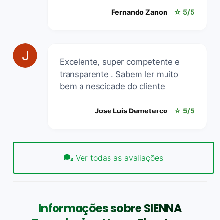
Fernando Zanon
☆ 5/5
Excelente, super competente e
transparente . Sabem ler muito
bem a nescidade do cliente
Jose Luis Demeterco
☆ 5/5
Ver todas as avaliações
Informações sobre SIENNA