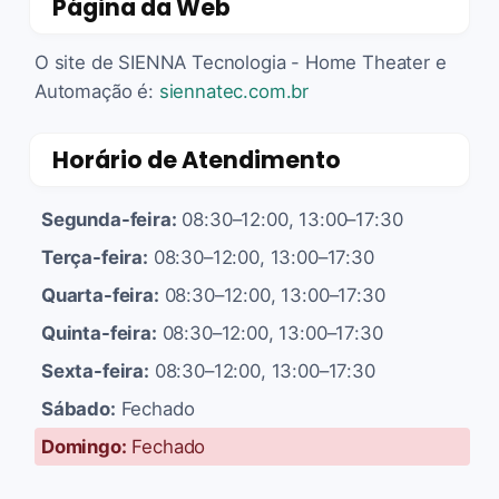
Página da Web
O site de SIENNA Tecnologia - Home Theater e
Automação é:
siennatec.com.br
Horário de Atendimento
Segunda-feira:
08:30–12:00, 13:00–17:30
Terça-feira:
08:30–12:00, 13:00–17:30
Quarta-feira:
08:30–12:00, 13:00–17:30
Quinta-feira:
08:30–12:00, 13:00–17:30
Sexta-feira:
08:30–12:00, 13:00–17:30
Sábado:
Fechado
Domingo:
Fechado