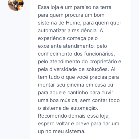
Essa loja é um paraíso na terra
para quem procura um bom
sistema de Home, para quem quer
automatizar a residência. A
experiência começa pelo
excelente atendimento, pelo
conhecimento dos funcionários,
pelo atendimento do proprietário e
pela diversidade de soluções. Ali
tem tudo o que você precisa para
montar seu cinema em casa ou
para aquele cantinho para ouvir
uma boa música, sem contar todo
o sistema de automação.
Recomendo demais essa loja,
espero voltar e breve para dar um
up no meu sistema.