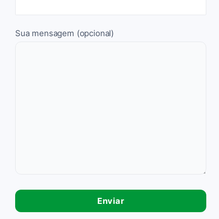
Sua mensagem (opcional)