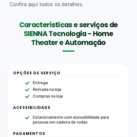
Confira aqui todos os detalhes.
Características e serviços de
SIENNA Tecnologia - Home
Theater e Automação
OPÇÕES DE SERVIÇO
Entrega
Retirada na loja
Compras na loja
ACESSIBILIDADE
Estacionamento com acessibilidade para
pessoas em cadeira de rodas
PAGAMENTOS