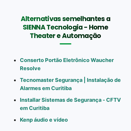
Alternativas semelhantes a
SIENNA Tecnologia - Home
Theater e Automação
Conserto Portão Eletrônico Waucher
Resolve
Tecnomaster Segurança | Instalação de
Alarmes em Curitiba
Installar Sistemas de Segurança - CFTV
em Curitiba
Kenp áudio e vídeo