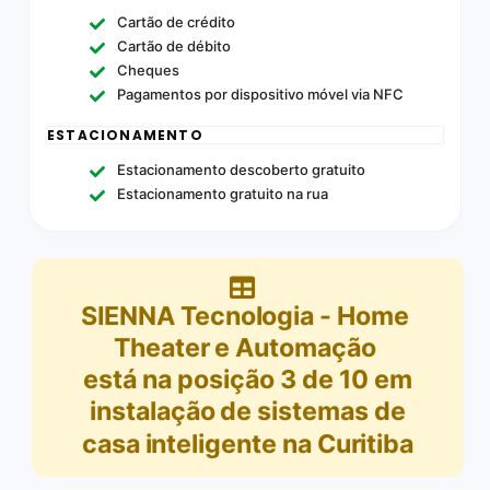
Cartão de crédito
Cartão de débito
Cheques
Pagamentos por dispositivo móvel via NFC
ESTACIONAMENTO
Estacionamento descoberto gratuito
Estacionamento gratuito na rua
SIENNA Tecnologia - Home
Theater e Automação
está na posição
3
de
10
em
instalação de sistemas de
casa inteligente na Curitiba