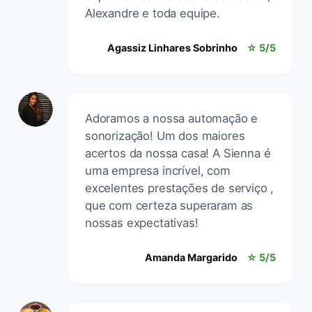
Alexandre e toda equipe.
Agassiz Linhares Sobrinho
☆ 5/5
Adoramos a nossa automação e
sonorização! Um dos maiores
acertos da nossa casa! A Sienna é
uma empresa incrível, com
excelentes prestações de serviço ,
que com certeza superaram as
nossas expectativas!
Amanda Margarido
☆ 5/5