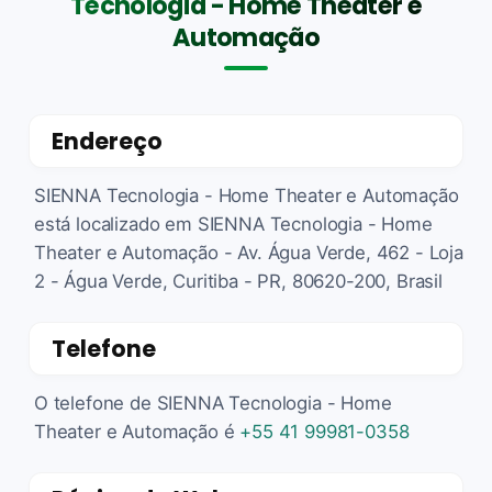
Tecnologia - Home Theater e
Automação
Endereço
SIENNA Tecnologia - Home Theater e Automação
está localizado em SIENNA Tecnologia - Home
Theater e Automação - Av. Água Verde, 462 - Loja
2 - Água Verde, Curitiba - PR, 80620-200, Brasil
Telefone
O telefone de SIENNA Tecnologia - Home
Theater e Automação é
+55 41 99981-0358