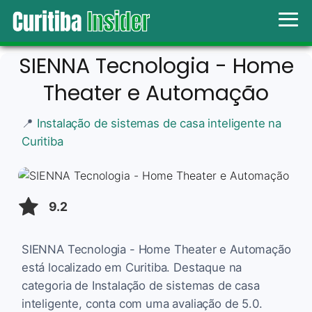
SIENNA Tecnologia - Home
Theater e Automação
📍
Instalação de sistemas de casa inteligente na
Curitiba
9.2
SIENNA Tecnologia - Home Theater e Automação
está localizado em Curitiba. Destaque na
categoria de Instalação de sistemas de casa
inteligente, conta com uma avaliação de 5.0.