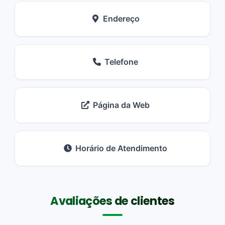
Endereço
Telefone
Página da Web
Horário de Atendimento
Avaliações de clientes