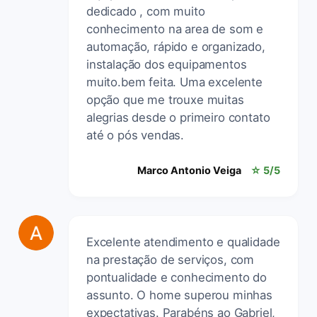
dedicado , com muito
conhecimento na area de som e
automação, rápido e organizado,
instalação dos equipamentos
muito.bem feita. Uma excelente
opção que me trouxe muitas
alegrias desde o primeiro contato
até o pós vendas.
Marco Antonio Veiga
☆ 5/5
Excelente atendimento e qualidade
na prestação de serviços, com
pontualidade e conhecimento do
assunto. O home superou minhas
expectativas. Parabéns ao Gabriel,