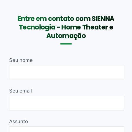
Entre em contato com SIENNA
Tecnologia - Home Theater e
Automação
Seu nome
Seu email
Assunto