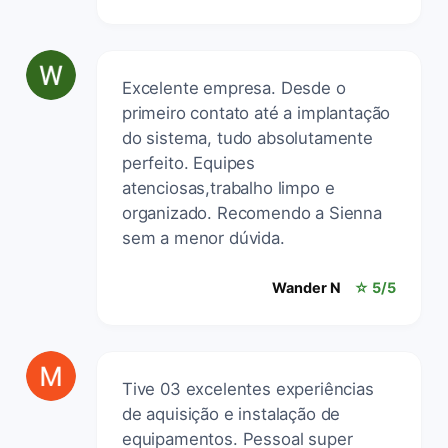
Excelente empresa. Desde o
primeiro contato até a implantação
do sistema, tudo absolutamente
perfeito. Equipes
atenciosas,trabalho limpo e
organizado. Recomendo a Sienna
sem a menor dúvida.
Wander N
☆ 5/5
Tive 03 excelentes experiências
de aquisição e instalação de
equipamentos. Pessoal super