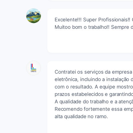
Excelente!!! Super Profissionai
Muitoo bom o trabalho!! Sempre d
Contratei os serviços da empresa 
eletrônica, incluindo a instalação
com o resultado. A equipe mostro
prazos estabelecidos e garantindo
A qualidade do trabalho e a aten
Recomendo fortemente essa empr
alta qualidade no ramo.