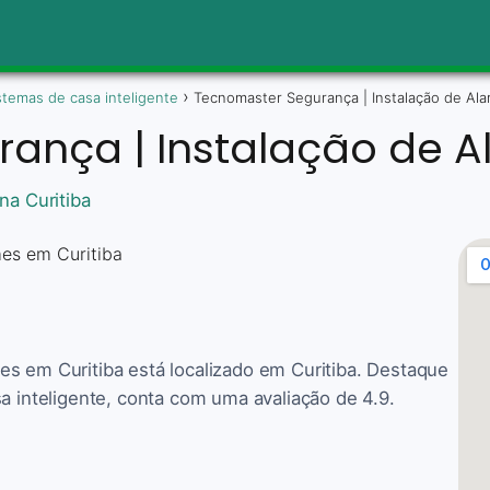
stemas de casa inteligente
Tecnomaster Segurança | Instalação de Ala
ança | Instalação de A
na Curitiba
s em Curitiba está localizado em Curitiba. Destaque
a inteligente, conta com uma avaliação de 4.9.