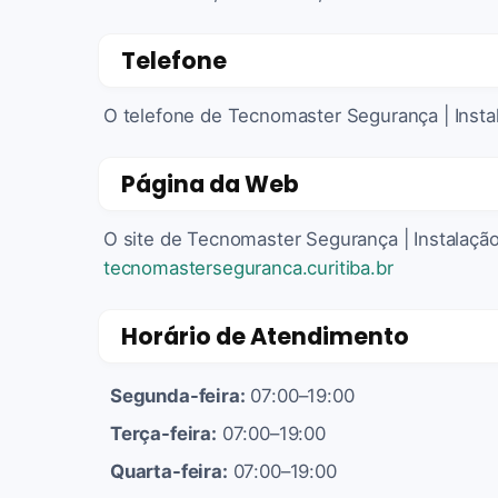
Telefone
O telefone de Tecnomaster Segurança | Insta
Página da Web
O site de Tecnomaster Segurança | Instalação
tecnomasterseguranca.curitiba.br
Horário de Atendimento
Segunda-feira:
07:00–19:00
Terça-feira:
07:00–19:00
Quarta-feira:
07:00–19:00