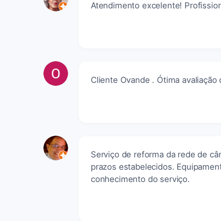
Atendimento excelente! Profissio
Cliente Ovande . Ótima avaliação 
Serviço de reforma da rede de câ
prazos estabelecidos. Equipament
conhecimento do serviço.