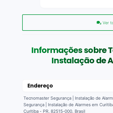
Ver t
Informações sobre 
Instalação de 
Endereço
Tecnomaster Segurança | Instalação de Alarm
Segurança | Instalação de Alarmes em Curitiba
Curitiba - PR, 82515-000, Brasil