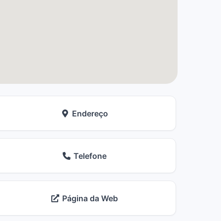
Endereço
Telefone
Página da Web