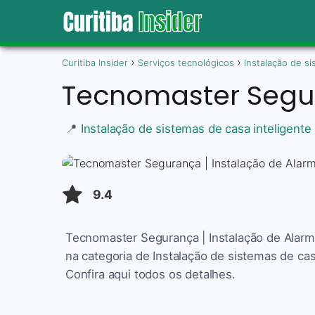
Curitiba Insider
Serviços tecnológicos
Instalação de si
Tecnomaster Segur
📍
Instalação de sistemas de casa inteligente 
9.4
Tecnomaster Segurança | Instalação de Alarme
na categoria de Instalação de sistemas de cas
Confira aqui todos os detalhes.