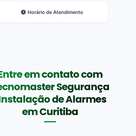
Horário de Atendimento
Entre em contato com
ecnomaster Segurança
 Instalação de Alarmes
em Curitiba