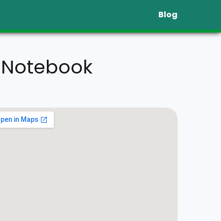
Blog
e Notebook