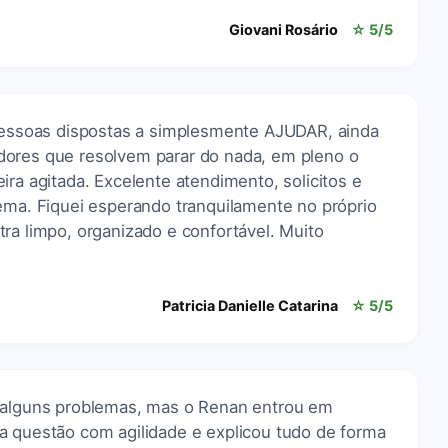
Giovani Rosário
☆ 5/5
ssoas dispostas a simplesmente AJUDAR, ainda
dores que resolvem parar do nada, em pleno o
ira agitada. Excelente atendimento, solicitos e
lema. Fiquei esperando tranquilamente no próprio
ra limpo, organizado e confortável. Muito
Patricia Danielle Catarina
☆ 5/5
e alguns problemas, mas o Renan entrou em
a questão com agilidade e explicou tudo de forma