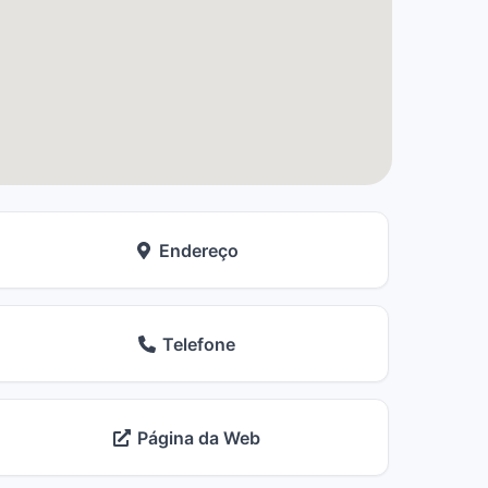
Endereço
Telefone
Página da Web