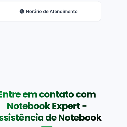
Horário de Atendimento
Entre em contato com
Notebook Expert -
ssistência de Notebook