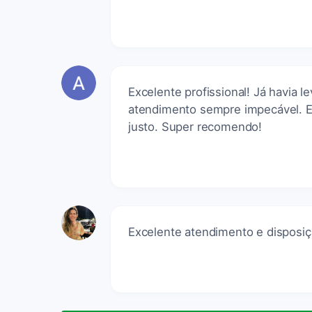
Excelente profissional! Já havia
atendimento sempre impecável. Ele
justo. Super recomendo!
Excelente atendimento e disposiç