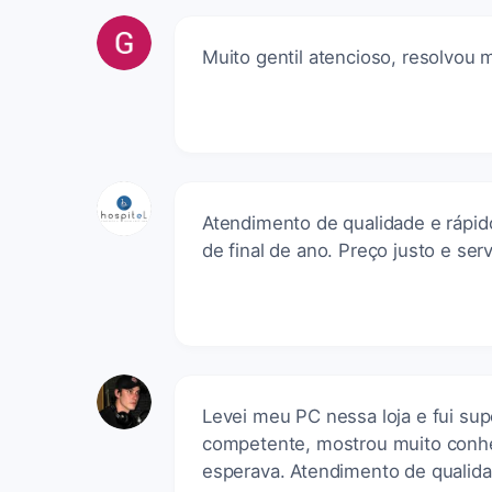
Muito gentil atencioso, resolvou
Atendimento de qualidade e ráp
de final de ano. Preço justo e serv
Levei meu PC nessa loja e fui su
competente, mostrou muito conh
esperava. Atendimento de qualid