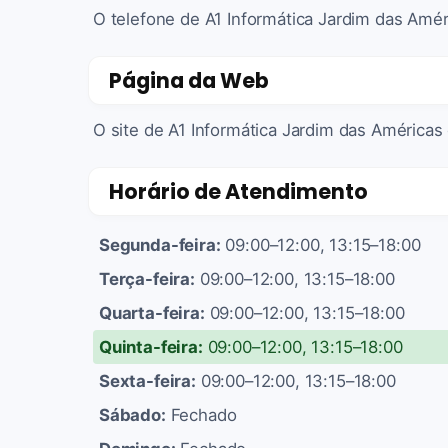
O telefone de A1 Informática Jardim das Amé
Página da Web
O site de A1 Informática Jardim das Américas
Horário de Atendimento
Segunda-feira:
09:00–12:00, 13:15–18:00
Terça-feira:
09:00–12:00, 13:15–18:00
Quarta-feira:
09:00–12:00, 13:15–18:00
Quinta-feira:
09:00–12:00, 13:15–18:00
Sexta-feira:
09:00–12:00, 13:15–18:00
Sábado:
Fechado