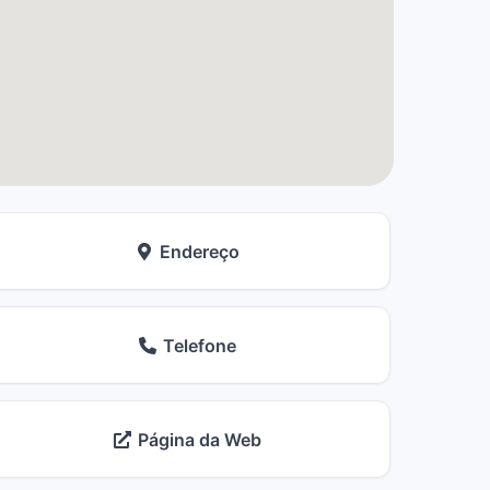
Endereço
Telefone
Página da Web