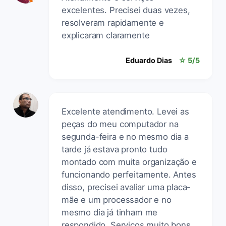
excelentes. Precisei duas vezes,
resolveram rapidamente e
explicaram claramente
Eduardo Dias
☆ 5/5
Excelente atendimento. Levei as
peças do meu computador na
segunda-feira e no mesmo dia a
tarde já estava pronto tudo
montado com muita organização e
funcionando perfeitamente. Antes
disso, precisei avaliar uma placa-
mãe e um processador e no
mesmo dia já tinham me
respondido. Serviços muito bons.