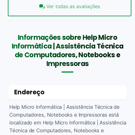
Ver todas as avaliações
Informações sobre Help Micro
Informática | Assistência Técnica
de Computadores, Notebooks e
Impressoras
Endereço
Help Micro Informática | Assistência Técnica de
Computadores, Notebooks e Impressoras está
localizado em Help Micro Informática | Assistência
Técnica de Computadores, Notebooks e