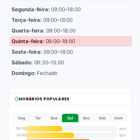
Segunda-feira:
09:00–18:00
Terça-feira:
09:00–18:00
Quarta-feira:
09:00–18:00
Quinta-feira:
09:00–18:00
Sexta-feira:
09:00–18:00
Sábado:
09:30–13:00
Domingo:
Fechado
HORÁRIOS POPULARES
Seg
Ter
Qua
Qui
Sex
Sáb
Dom
09:00
40%
10:00
53%