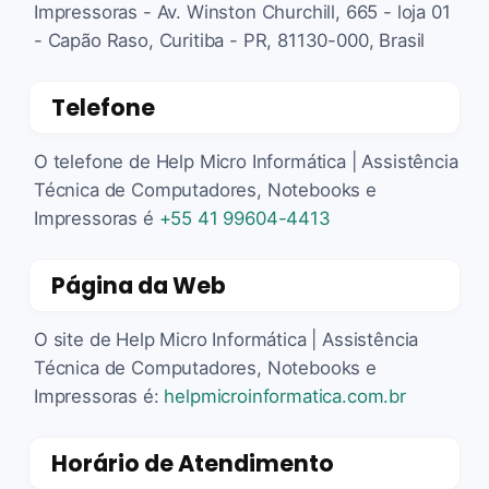
Impressoras - Av. Winston Churchill, 665 - loja 01
- Capão Raso, Curitiba - PR, 81130-000, Brasil
Telefone
O telefone de Help Micro Informática | Assistência
Técnica de Computadores, Notebooks e
Impressoras é
+55 41 99604-4413
Página da Web
O site de Help Micro Informática | Assistência
Técnica de Computadores, Notebooks e
Impressoras é:
helpmicroinformatica.com.br
Horário de Atendimento