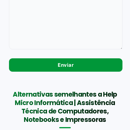
Alternativas semelhantes a Help
Micro Informática | Assistência
Técnica de Computadores,
Notebooks e Impressoras