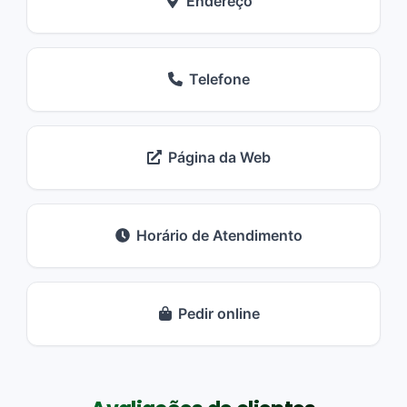
Endereço
Telefone
Página da Web
Horário de Atendimento
Pedir online