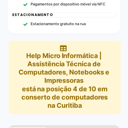
Pagamentos por dispositivo móvel via NFC
ESTACIONAMENTO
Estacionamento gratuito na rua
Help Micro Informática |
Assistência Técnica de
Computadores, Notebooks e
Impressoras
está na posição
4
de
10
em
conserto de computadores
na Curitiba