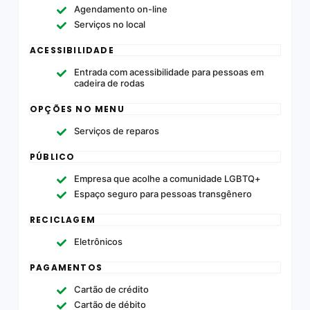
Agendamento on-line
Serviços no local
ACESSIBILIDADE
Entrada com acessibilidade para pessoas em
cadeira de rodas
OPÇÕES NO MENU
Serviços de reparos
PÚBLICO
Empresa que acolhe a comunidade LGBTQ+
Espaço seguro para pessoas transgênero
RECICLAGEM
Eletrônicos
PAGAMENTOS
Cartão de crédito
Cartão de débito