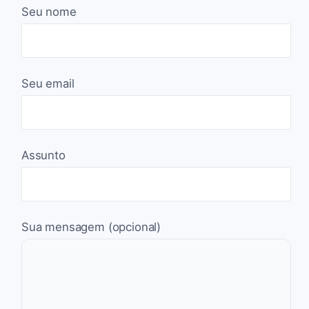
Seu nome
Seu email
Assunto
Sua mensagem (opcional)