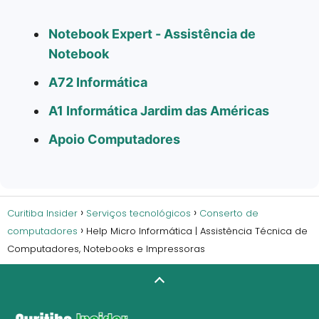
Notebook Expert - Assistência de
Notebook
A72 Informática
A1 Informática Jardim das Américas
Apoio Computadores
Curitiba Insider
Serviços tecnológicos
Conserto de
computadores
Help Micro Informática | Assistência Técnica de
Computadores, Notebooks e Impressoras