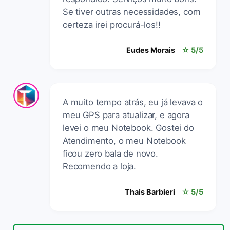
Se tiver outras necessidades, com
certeza irei procurá-los!!
Eudes Morais
☆ 5/5
A muito tempo atrás, eu já levava o
meu GPS para atualizar, e agora
levei o meu Notebook. Gostei do
Atendimento, o meu Notebook
ficou zero bala de novo.
Recomendo a loja.
Thais Barbieri
☆ 5/5