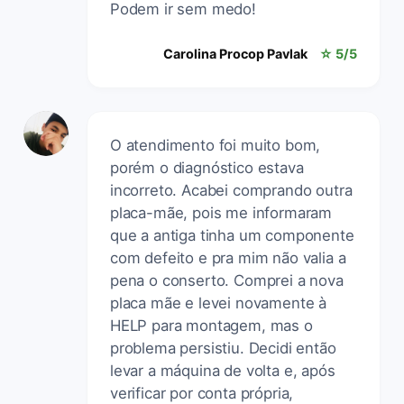
Podem ir sem medo!
Carolina Procop Pavlak
☆ 5/5
O atendimento foi muito bom,
porém o diagnóstico estava
incorreto. Acabei comprando outra
placa-mãe, pois me informaram
que a antiga tinha um componente
com defeito e pra mim não valia a
pena o conserto. Comprei a nova
placa mãe e levei novamente à
HELP para montagem, mas o
problema persistiu. Decidi então
levar a máquina de volta e, após
verificar por conta própria,