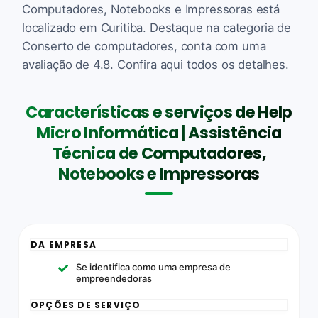
Computadores, Notebooks e Impressoras está
localizado em Curitiba. Destaque na categoria de
Conserto de computadores, conta com uma
avaliação de 4.8. Confira aqui todos os detalhes.
Características e serviços de Help
Micro Informática | Assistência
Técnica de Computadores,
Notebooks e Impressoras
DA EMPRESA
Se identifica como uma empresa de
empreendedoras
OPÇÕES DE SERVIÇO