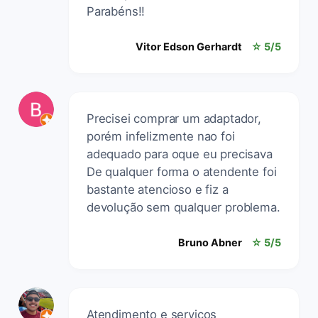
Parabéns!!
Vitor Edson Gerhardt
☆ 5/5
Precisei comprar um adaptador,
porém infelizmente nao foi
adequado para oque eu precisava
De qualquer forma o atendente foi
bastante atencioso e fiz a
devolução sem qualquer problema.
Bruno Abner
☆ 5/5
Atendimento e serviços