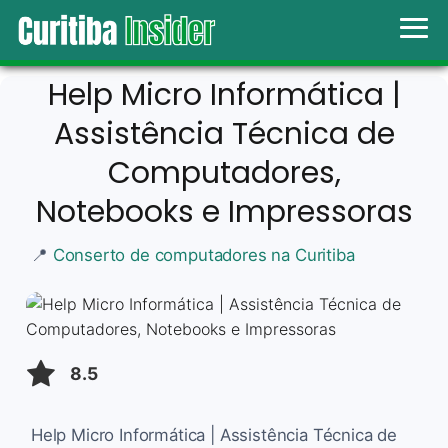
Help Micro Informática |
Assistência Técnica de
Computadores,
Notebooks e Impressoras
📍
Conserto de computadores na Curitiba
8.5
Help Micro Informática | Assistência Técnica de