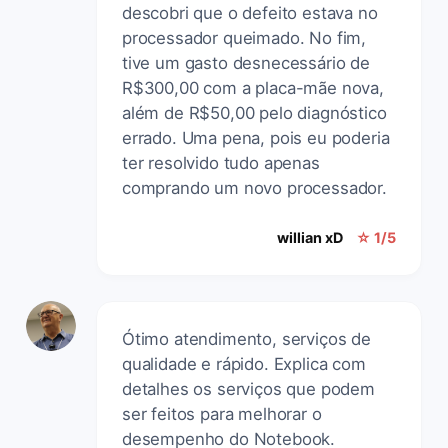
descobri que o defeito estava no
processador queimado. No fim,
tive um gasto desnecessário de
R$300,00 com a placa-mãe nova,
além de R$50,00 pelo diagnóstico
errado. Uma pena, pois eu poderia
ter resolvido tudo apenas
comprando um novo processador.
willian xD
☆ 1/5
Ótimo atendimento, serviços de
qualidade e rápido. Explica com
detalhes os serviços que podem
ser feitos para melhorar o
desempenho do Notebook.