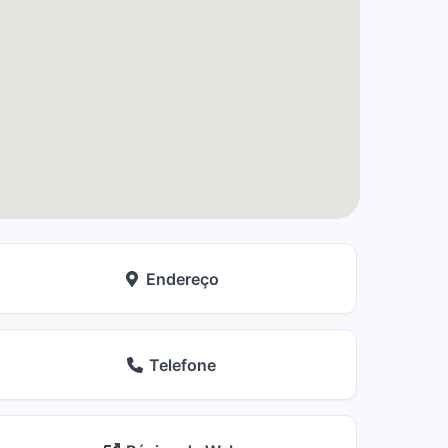
Endereço
Telefone