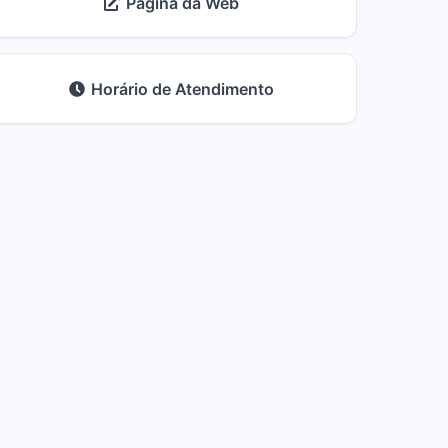
Página da Web
Horário de Atendimento