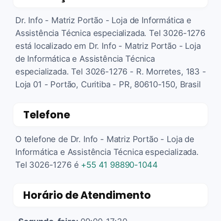
Dr. Info - Matriz Portão - Loja de Informática e
Assistência Técnica especializada. Tel 3026-1276
está localizado em Dr. Info - Matriz Portão - Loja
de Informática e Assistência Técnica
especializada. Tel 3026-1276 - R. Morretes, 183 -
Loja 01 - Portão, Curitiba - PR, 80610-150, Brasil
Telefone
O telefone de Dr. Info - Matriz Portão - Loja de
Informática e Assistência Técnica especializada.
Tel 3026-1276 é
+55 41 98890-1044
Horário de Atendimento