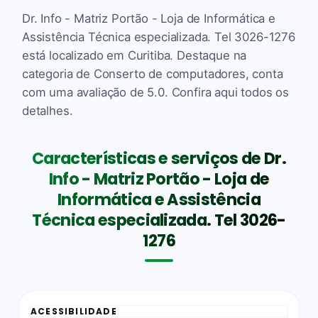
Dr. Info - Matriz Portão - Loja de Informática e
Assistência Técnica especializada. Tel 3026-1276
está localizado em Curitiba. Destaque na
categoria de Conserto de computadores, conta
com uma avaliação de 5.0. Confira aqui todos os
detalhes.
Características e serviços de Dr.
Info - Matriz Portão - Loja de
Informática e Assistência
Técnica especializada. Tel 3026-
1276
ACESSIBILIDADE