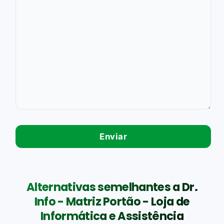
Alternativas semelhantes a Dr.
Info - Matriz Portão - Loja de
Informática e Assistência