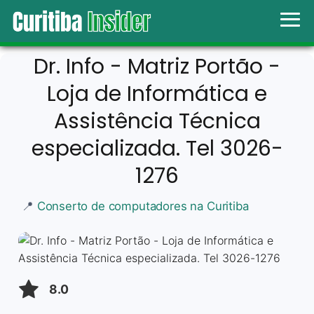
Dr. Info - Matriz Portão -
Loja de Informática e
Assistência Técnica
especializada. Tel 3026-
1276
📍
Conserto de computadores na Curitiba
8.0