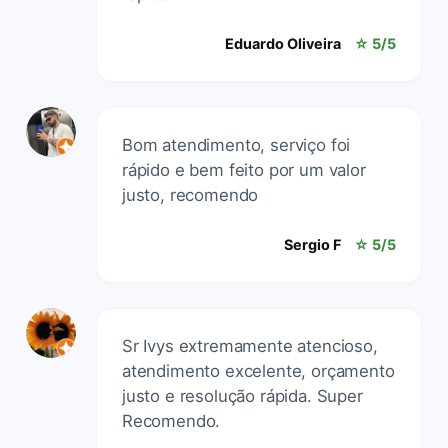
Eduardo Oliveira
☆ 5/5
Bom atendimento, serviço foi
rápido e bem feito por um valor
justo, recomendo
Sergio F
☆ 5/5
Sr Ivys extremamente atencioso,
atendimento excelente, orçamento
justo e resolução rápida. Super
Recomendo.