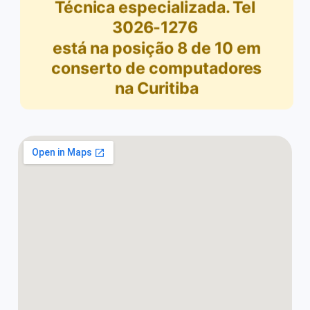
Técnica especializada. Tel
3026-1276
está na posição
8
de
10
em
conserto de computadores
na Curitiba