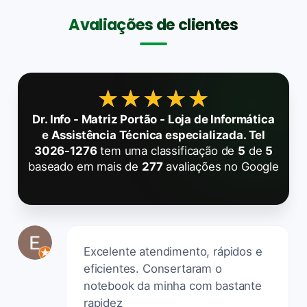
Avaliações de clientes
★★★★★
★★★★★
Dr. Info - Matriz Portão - Loja de Informática
e Assistência Técnica especializada. Tel
3026-1276
tem uma classificação de
5
de
5
baseado em mais de
277
avaliações no Google
Excelente atendimento, rápidos e
eficientes. Consertaram o
notebook da minha com bastante
rapidez