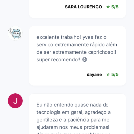
SARA LOURENÇO
☆ 5/5
excelente trabalho! yves fez o
serviço extremamente rápido além
de ser extremamente caprichoso!!
super recomendo!! 😄
dayane
☆ 5/5
Eu não entendo quase nada de
tecnologia em geral, agradeço a
gentileza e a paciência para me
ajudarem nos meus problemas!