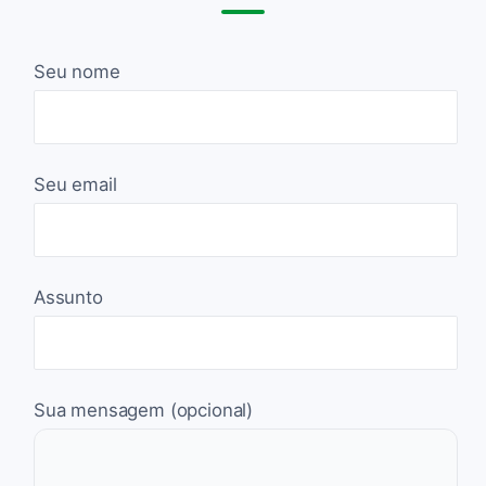
Seu nome
Seu email
Assunto
Sua mensagem (opcional)