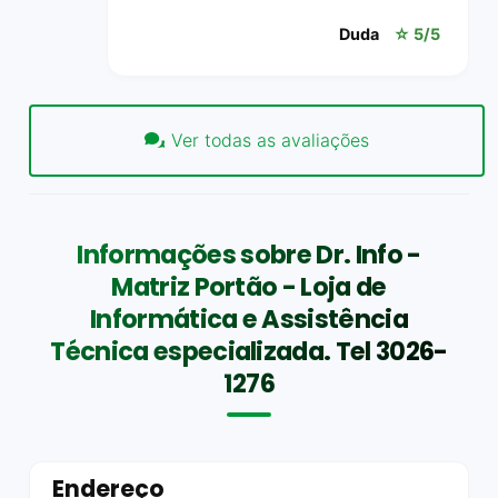
Duda
☆ 5/5
Ver todas as avaliações
Informações sobre Dr. Info -
Matriz Portão - Loja de
Informática e Assistência
Técnica especializada. Tel 3026-
1276
Endereço