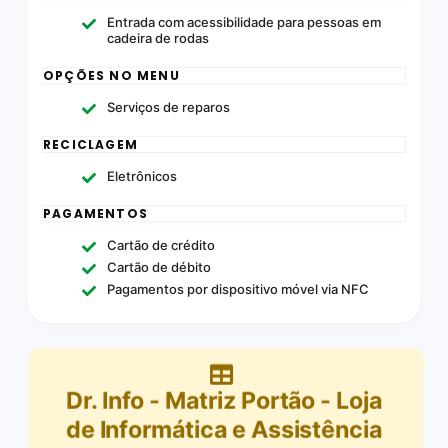
Entrada com acessibilidade para pessoas em
cadeira de rodas
OPÇÕES NO MENU
Serviços de reparos
RECICLAGEM
Eletrônicos
PAGAMENTOS
Cartão de crédito
Cartão de débito
Pagamentos por dispositivo móvel via NFC
Dr. Info - Matriz Portão - Loja
de Informática e Assistência