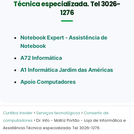
Técnica especializada. Tel 3026-
1276
Notebook Expert - Assistência de
Notebook
A72 Informática
A1 Informática Jardim das Américas
Apoio Computadores
Curitiba Insider
Serviços tecnológicos
Conserto de
computadores
Dr. Info - Matriz Portão - Loja de Informática e
Assistência Técnica especializada. Tel 3026-1276