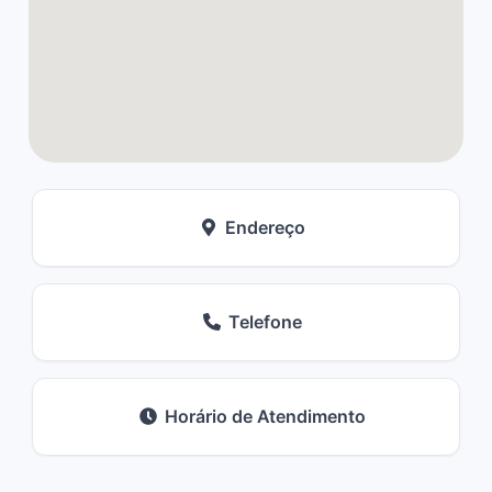
Endereço
Telefone
Horário de Atendimento