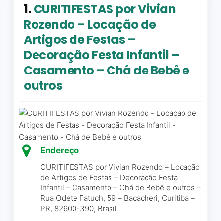
1.
CURITIFESTAS por Vivian
Rozendo – Locação de
Artigos de Festas –
Decoração Festa Infantil –
Casamento – Chá de Bebê e
outros
Endereço
CURITIFESTAS por Vivian Rozendo – Locação
de Artigos de Festas – Decoração Festa
Infantil – Casamento – Chá de Bebê e outros –
Rua Odete Fatuch, 59 – Bacacheri, Curitiba –
PR, 82600-390, Brasil