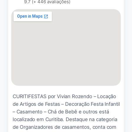
9.7 (+ 446 avaliações)
CURITIFESTAS por Vivian Rozendo – Locação
de Artigos de Festas – Decoração Festa Infantil
– Casamento – Chá de Bebê e outros está
localizado em Curitiba. Destaque na categoria
de Organizadores de casamentos, conta com