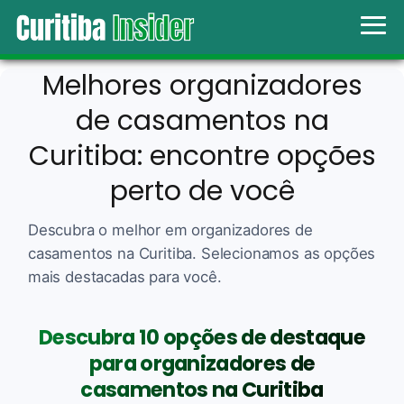
Melhores organizadores
de casamentos na
Curitiba: encontre opções
perto de você
Descubra o melhor em organizadores de
casamentos na Curitiba. Selecionamos as opções
mais destacadas para você.
Descubra 10 opções de destaque
para organizadores de
casamentos na Curitiba