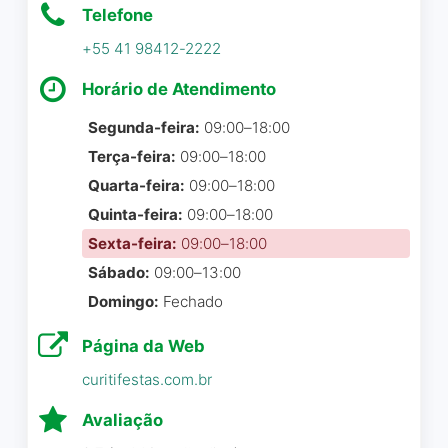
Telefone
+55 41 98412-2222
Horário de Atendimento
Segunda-feira:
09:00–18:00
Terça-feira:
09:00–18:00
Quarta-feira:
09:00–18:00
Quinta-feira:
09:00–18:00
Sexta-feira:
09:00–18:00
Sábado:
09:00–13:00
Domingo:
Fechado
Página da Web
curitifestas.com.br
Avaliação