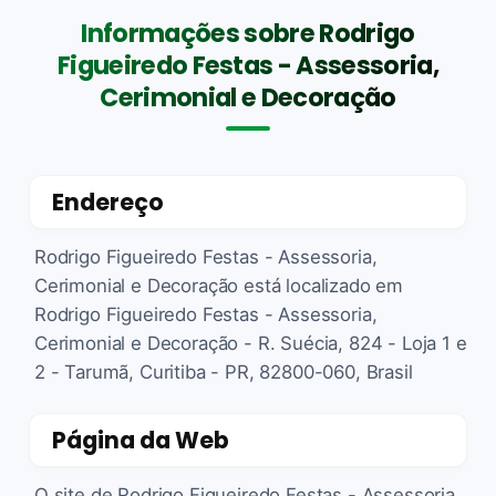
Informações sobre Rodrigo
Figueiredo Festas - Assessoria,
Cerimonial e Decoração
Endereço
Rodrigo Figueiredo Festas - Assessoria,
Cerimonial e Decoração está localizado em
Rodrigo Figueiredo Festas - Assessoria,
Cerimonial e Decoração - R. Suécia, 824 - Loja 1 e
2 - Tarumã, Curitiba - PR, 82800-060, Brasil
Página da Web
O site de Rodrigo Figueiredo Festas - Assessoria,