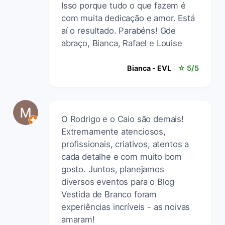
Isso porque tudo o que fazem é
com muita dedicação e amor. Está
aí o resultado. Parabéns! Gde
abraço, Bianca, Rafael e Louise
Bianca - EVL
☆ 5/5
O Rodrigo e o Caio são demais!
Extremamente atenciosos,
profissionais, criativos, atentos a
cada detalhe e com muito bom
gosto. Juntos, planejamos
diversos eventos para o Blog
Vestida de Branco foram
experiências incríveis - as noivas
amaram!