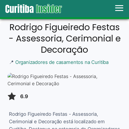
Rodrigo Figueiredo Festas
- Assessoria, Cerimonial e
Decoração
📍
Organizadores de casamentos na Curitiba
6.9
Rodrigo Figueiredo Festas - Assessoria,
Cerimonial e Decoração está localizado em
Curitiba. Destaque na categoria de Organizadores