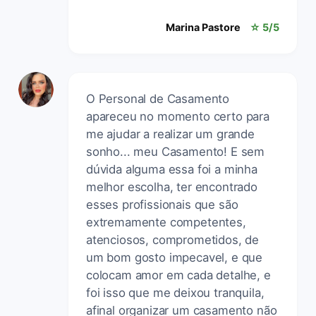
Marina Pastore
☆ 5/5
O Personal de Casamento
apareceu no momento certo para
me ajudar a realizar um grande
sonho... meu Casamento! E sem
dúvida alguma essa foi a minha
melhor escolha, ter encontrado
esses profissionais que são
extremamente competentes,
atenciosos, comprometidos, de
um bom gosto impecavel, e que
colocam amor em cada detalhe, e
foi isso que me deixou tranquila,
afinal organizar um casamento não