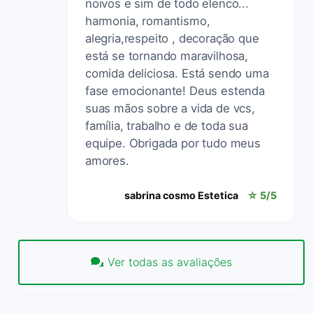
noivos e sim de todo elenco...
harmonia, romantismo,
alegria,respeito , decoração que
está se tornando maravilhosa,
comida deliciosa. Está sendo uma
fase emocionante! Deus estenda
suas mãos sobre a vida de vcs,
família, trabalho e de toda sua
equipe. Obrigada por tudo meus
amores.
sabrina cosmo Estetica
☆ 5/5
Ver todas as avaliações