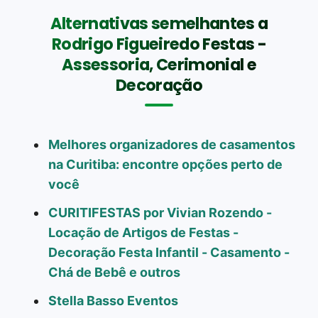
Alternativas semelhantes a
Rodrigo Figueiredo Festas -
Assessoria, Cerimonial e
Decoração
Melhores organizadores de casamentos
na Curitiba: encontre opções perto de
você
CURITIFESTAS por Vivian Rozendo -
Locação de Artigos de Festas -
Decoração Festa Infantil - Casamento -
Chá de Bebê e outros
Stella Basso Eventos