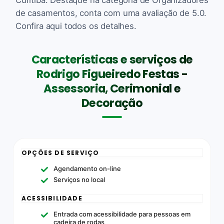
de casamentos, conta com uma avaliação de 5.0.
Confira aqui todos os detalhes.
Características e serviços de
Rodrigo Figueiredo Festas -
Assessoria, Cerimonial e
Decoração
OPÇÕES DE SERVIÇO
Agendamento on-line
Serviços no local
ACESSIBILIDADE
Entrada com acessibilidade para pessoas em
cadeira de rodas