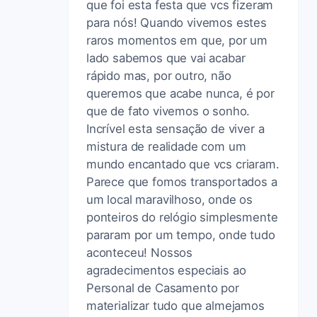
que foi esta festa que vcs fizeram
para nós! Quando vivemos estes
raros momentos em que, por um
lado sabemos que vai acabar
rápido mas, por outro, não
queremos que acabe nunca, é por
que de fato vivemos o sonho.
Incrível esta sensação de viver a
mistura de realidade com um
mundo encantado que vcs criaram.
Parece que fomos transportados a
um local maravilhoso, onde os
ponteiros do relógio simplesmente
pararam por um tempo, onde tudo
aconteceu! Nossos
agradecimentos especiais ao
Personal de Casamento por
materializar tudo que almejamos