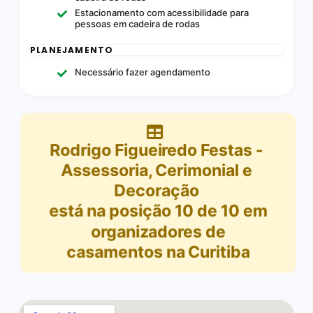
Estacionamento com acessibilidade para
pessoas em cadeira de rodas
PLANEJAMENTO
Necessário fazer agendamento
Rodrigo Figueiredo Festas -
Assessoria, Cerimonial e
Decoração
está na posição
10
de
10
em
organizadores de
casamentos na Curitiba