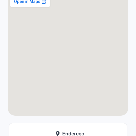
Endereço