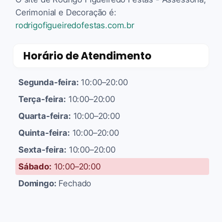
Cerimonial e Decoração é:
rodrigofigueiredofestas.com.br
Horário de Atendimento
Segunda-feira:
10:00–20:00
Terça-feira:
10:00–20:00
Quarta-feira:
10:00–20:00
Quinta-feira:
10:00–20:00
Sexta-feira:
10:00–20:00
Sábado:
10:00–20:00
Domingo:
Fechado