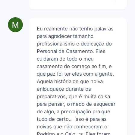
Eu realmente não tenho palavras
para agradecer tamanho
profissionalismo e dedicação do
Personal de Casamento. Eles
cuidaram de todo o meu
casamento do começo ao fim, e
que paz foi ter eles com a gente.
Aquela história de que noiva
enlouquece durante os
preparativos, que é muita coisa
para pensar, o medo de esquecer
de algo, a preocupação pra que
tudo de certo... isso é para as
noivas que não conheceram o
Rodrigo e o Caio, rs. Eles foram