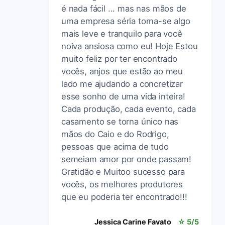
é nada fácil ... mas nas mãos de
uma empresa séria torna-se algo
mais leve e tranquilo para você
noiva ansiosa como eu! Hoje Estou
muito feliz por ter encontrado
vocês, anjos que estão ao meu
lado me ajudando a concretizar
esse sonho de uma vida inteira!
Cada produção, cada evento, cada
casamento se torna único nas
mãos do Caio e do Rodrigo,
pessoas que acima de tudo
semeiam amor por onde passam!
Gratidão e Muitoo sucesso para
vocês, os melhores produtores
que eu poderia ter encontrado!!!
Jessica Carine Favato
☆ 5/5