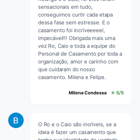
sensacionais em tudo,
conseguimos curtir cada etapa
dessa fase sem estresse. E o
casamento foi incríveeeeel,
impecável!!! Obrigada mais uma
vez Ro, Caio e toda a equipe do
Personal de Casamento por toda a
organização, amor e carinho com
que cuidaram do nosso
casamento. Milena e Felipe.
Milena Condessa
☆ 5/5
O Ro e o Caio são incríveis, se a
ideia é fazer um casamento que
tenha sua identidade de verdade,