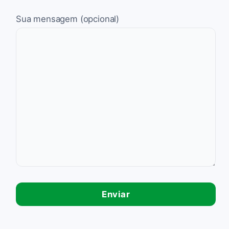
Sua mensagem (opcional)