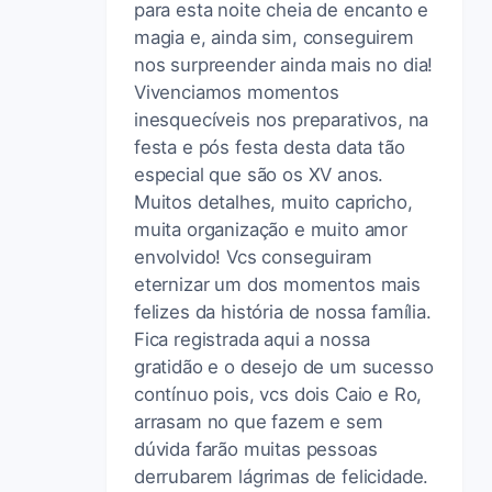
para esta noite cheia de encanto e
magia e, ainda sim, conseguirem
nos surpreender ainda mais no dia!
Vivenciamos momentos
inesquecíveis nos preparativos, na
festa e pós festa desta data tão
especial que são os XV anos.
Muitos detalhes, muito capricho,
muita organização e muito amor
envolvido! Vcs conseguiram
eternizar um dos momentos mais
felizes da história de nossa família.
Fica registrada aqui a nossa
gratidão e o desejo de um sucesso
contínuo pois, vcs dois Caio e Ro,
arrasam no que fazem e sem
dúvida farão muitas pessoas
derrubarem lágrimas de felicidade.