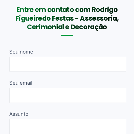
Entre em contato com Rodrigo
Figueiredo Festas - Assessoria,
Cerimonial e Decoração
Seu nome
Seu email
Assunto