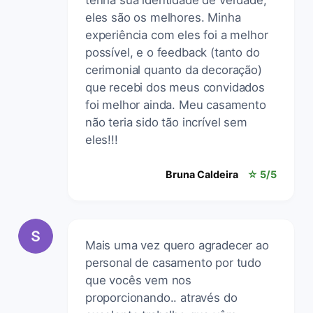
eles são os melhores. Minha
experiência com eles foi a melhor
possível, e o feedback (tanto do
cerimonial quanto da decoração)
que recebi dos meus convidados
foi melhor ainda. Meu casamento
não teria sido tão incrível sem
eles!!!
Bruna Caldeira
☆ 5/5
Mais uma vez quero agradecer ao
personal de casamento por tudo
que vocês vem nos
proporcionando.. através do