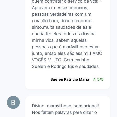
quem contratar o serviço de vcs: "
Aproveitem esses meninos,
pessoas verdadeiras com um
coração bom, doce e enorme,
sinto.muita saudades deles e
queria ter eles todos os dias na
minha vida, sabem aquelas
pessoas que é marAvilhoso estar
junto, então eles são assim!!! AMO
VOCÊS MUITO. Com carinho
Suelen e Rodrigo Bjs e saudades
Suelen Patricio Maria
☆ 5/5
Divino, maravilhoso, sensacional!
Nos faltam palavras para dizer o