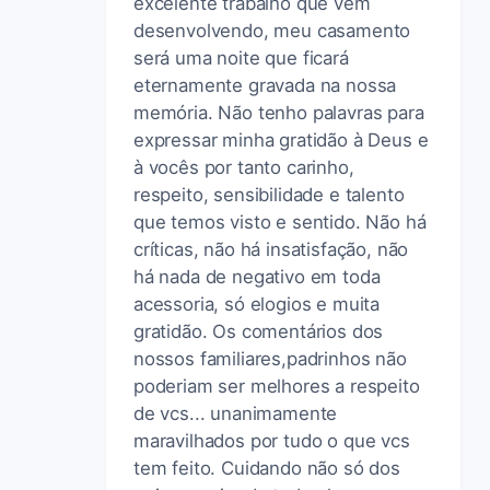
excelente trabalho que vêm
desenvolvendo, meu casamento
será uma noite que ficará
eternamente gravada na nossa
memória. Não tenho palavras para
expressar minha gratidão à Deus e
à vocês por tanto carinho,
respeito, sensibilidade e talento
que temos visto e sentido. Não há
críticas, não há insatisfação, não
há nada de negativo em toda
acessoria, só elogios e muita
gratidão. Os comentários dos
nossos familiares,padrinhos não
poderiam ser melhores a respeito
de vcs... unanimamente
maravilhados por tudo o que vcs
tem feito. Cuidando não só dos