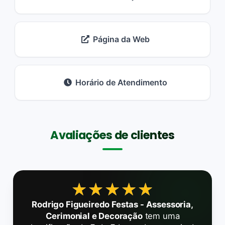
Página da Web
Horário de Atendimento
Avaliações de clientes
★★★★★
★★★★★
Rodrigo Figueiredo Festas - Assessoria,
Cerimonial e Decoração
tem uma