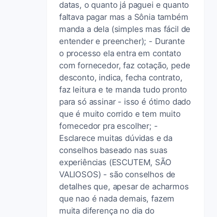
datas, o quanto já paguei e quanto
faltava pagar mas a Sônia também
manda a dela (simples mas fácil de
entender e preencher); - Durante
o processo ela entra em contato
com fornecedor, faz cotação, pede
desconto, indica, fecha contrato,
faz leitura e te manda tudo pronto
para só assinar - isso é ótimo dado
que é muito corrido e tem muito
fornecedor pra escolher; -
Esclarece muitas dúvidas e da
conselhos baseado nas suas
experiências (ESCUTEM, SÃO
VALIOSOS) - são conselhos de
detalhes que, apesar de acharmos
que nao é nada demais, fazem
muita diferença no dia do