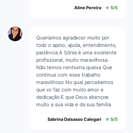
Aline Pereira
☆ 5/5
Queríamos agradecer muito por
todo o apoio, ajuda, entendimento,
paciência A Sônia é uma excelente
profissional, muito maravilhosa.
Não temos nenhuma queixa Que
continue com esse trabalho
maravilhoso No qual percebemos
que vc faz com muito amor e
dedicação E que Deus abençoe
muito a sua vida e da sua família
Sabrina Dalsasso Calegari
☆ 5/5