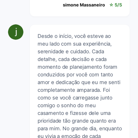
simone Massaneiro
☆ 5/5
Desde o início, você esteve ao
meu lado com sua experiência,
serenidade e cuidado. Cada
detalhe, cada decisão e cada
momento de planejamento foram
conduzidos por você com tanto
amor e dedicação que eu me senti
completamente amparada. Foi
como se você carregasse junto
comigo o sonho do meu
casamento e fizesse dele uma
prioridade tão grande quanto era
para mim. No grande dia, enquanto
eu vivia a emoção de cada