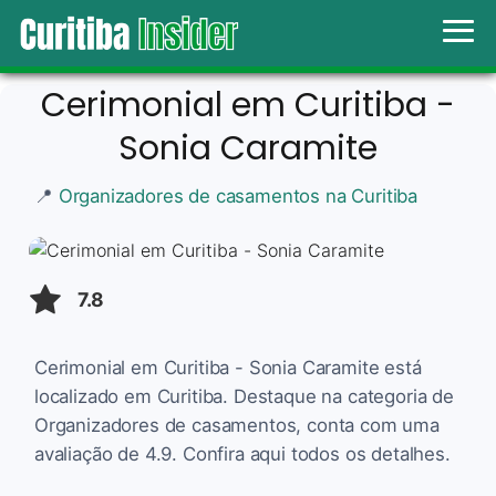
Cerimonial em Curitiba -
Sonia Caramite
📍
Organizadores de casamentos na Curitiba
7.8
Cerimonial em Curitiba - Sonia Caramite está
localizado em Curitiba. Destaque na categoria de
Organizadores de casamentos, conta com uma
avaliação de 4.9. Confira aqui todos os detalhes.