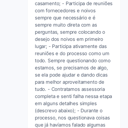
casamento; - Participa de reuniões
com fornecedores e noivos
sempre que necessário e é
sempre muito direta com as
perguntas, sempre colocando o
desejo dos noivos em primeiro
lugar; - Participa ativamente das
reuniões e do processo como um
todo. Sempre questionando como
estamos, se precisamos de algo,
se ela pode ajudar e dando dicas
para melhor aproveitamento de
tudo. - Contratamos assessoria
completa e senti falha nessa etapa
em alguns detalhes simples
(descrevo abaixo); - Durante o
processo, nos questionava coisas
que já havíamos falado algumas