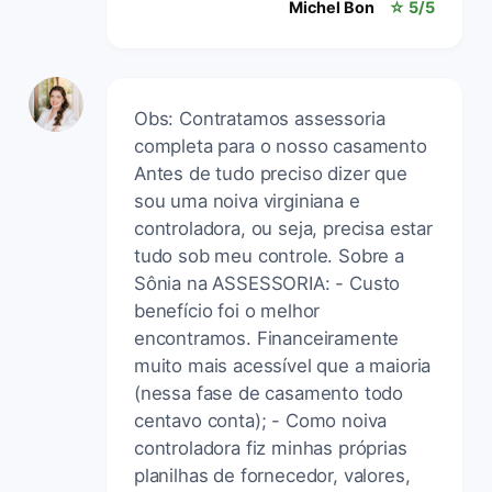
Michel Bon
☆ 5/5
Obs: Contratamos assessoria
completa para o nosso casamento
Antes de tudo preciso dizer que
sou uma noiva virginiana e
controladora, ou seja, precisa estar
tudo sob meu controle. Sobre a
Sônia na ASSESSORIA: - Custo
benefício foi o melhor
encontramos. Financeiramente
muito mais acessível que a maioria
(nessa fase de casamento todo
centavo conta); - Como noiva
controladora fiz minhas próprias
planilhas de fornecedor, valores,