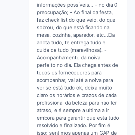
informações possíveis... - no dia 0
preocupação; - Ao final da festa,
faz check list do que veio, do que
sobrou, do que está ficando na
mesa, cozinha, aparador, etc...Ela
anota tudo, te entrega tudo e
cuida de tudo (maravilhosa). -
Acompanhamento da noiva
perfeito no dia. Ela chega antes de
todos os fornecedores para
acompanhar, vai até a noiva para
ver se está tudo ok, deixa muito
claro os horários e prazos de cada
profissional da beleza para nao ter
atraso, e é sempre a ultima a ir
embora para garantir que esta tudo
resolvido e finalizado. Por fim é
isso: sentimos apenas um GAP de