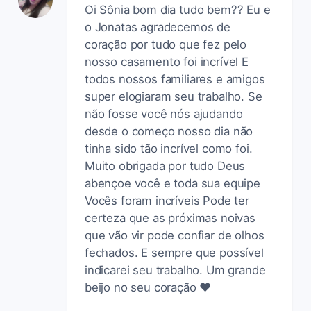
Oi Sônia bom dia tudo bem?? Eu e
o Jonatas agradecemos de
coração por tudo que fez pelo
nosso casamento foi incrível E
todos nossos familiares e amigos
super elogiaram seu trabalho. Se
não fosse você nós ajudando
desde o começo nosso dia não
tinha sido tão incrível como foi.
Muito obrigada por tudo Deus
abençoe você e toda sua equipe
Vocês foram incríveis Pode ter
certeza que as próximas noivas
que vão vir pode confiar de olhos
fechados. E sempre que possível
indicarei seu trabalho. Um grande
beijo no seu coração ❤️