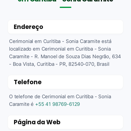
Endereço
Cerimonial em Curitiba - Sonia Caramite está
localizado em Cerimonial em Curitiba - Sonia
Caramite - R. Manoel de Souza Dias Negrão, 634
- Boa Vista, Curitiba - PR, 82540-070, Brasil
Telefone
O telefone de Cerimonial em Curitiba - Sonia
Caramite é
+55 41 98769-6129
Página da Web