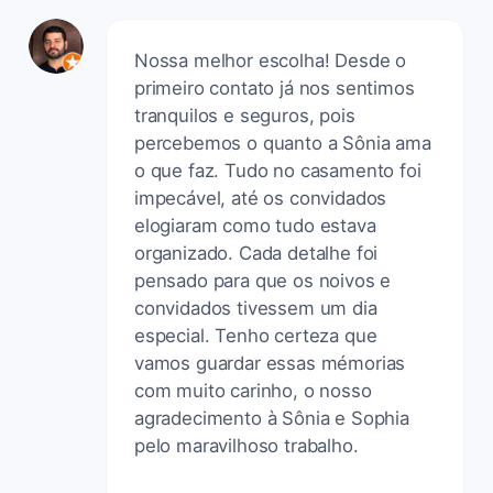
Nossa melhor escolha! Desde o
primeiro contato já nos sentimos
tranquilos e seguros, pois
percebemos o quanto a Sônia ama
o que faz. Tudo no casamento foi
impecável, até os convidados
elogiaram como tudo estava
organizado. Cada detalhe foi
pensado para que os noivos e
convidados tivessem um dia
especial. Tenho certeza que
vamos guardar essas mémorias
com muito carinho, o nosso
agradecimento à Sônia e Sophia
pelo maravilhoso trabalho.