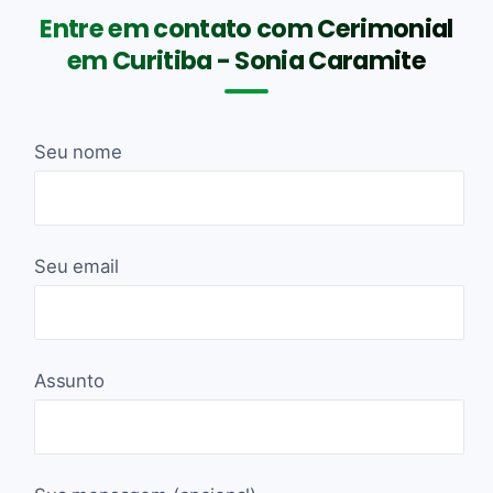
Entre em contato com Cerimonial
em Curitiba - Sonia Caramite
Seu nome
Seu email
Assunto