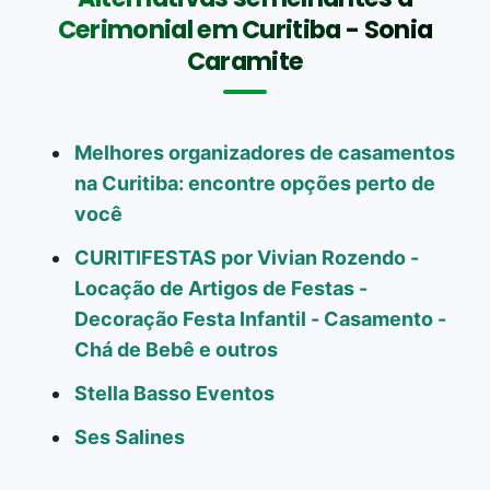
Cerimonial em Curitiba - Sonia
Caramite
Melhores organizadores de casamentos
na Curitiba: encontre opções perto de
você
CURITIFESTAS por Vivian Rozendo -
Locação de Artigos de Festas -
Decoração Festa Infantil - Casamento -
Chá de Bebê e outros
Stella Basso Eventos
Ses Salines