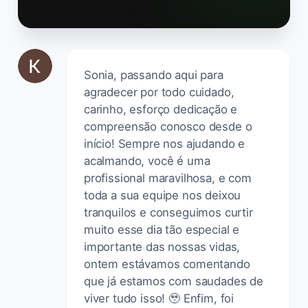
Sonia, passando aqui para
agradecer por todo cuidado,
carinho, esforço dedicação e
compreensão conosco desde o
início! Sempre nos ajudando e
acalmando, você é uma
profissional maravilhosa, e com
toda a sua equipe nos deixou
tranquilos e conseguimos curtir
muito esse dia tão especial e
importante das nossas vidas,
ontem estávamos comentando
que já estamos com saudades de
viver tudo isso! 🥹 Enfim, foi