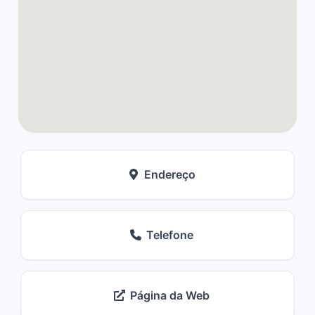
Endereço
Telefone
Página da Web