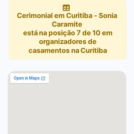
Cerimonial em Curitiba - Sonia
Caramite
está na posição
7
de
10
em
organizadores de
casamentos na Curitiba