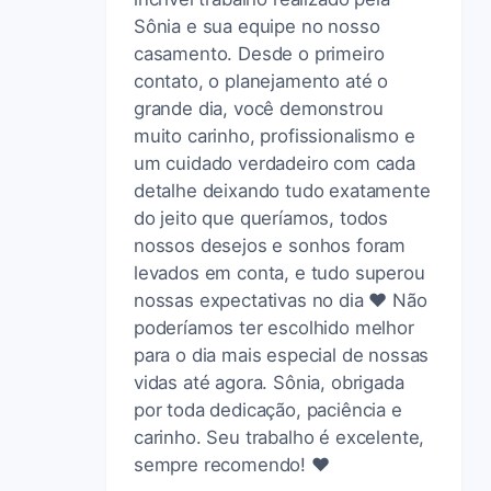
Sônia e sua equipe no nosso
casamento. Desde o primeiro
contato, o planejamento até o
grande dia, você demonstrou
muito carinho, profissionalismo e
um cuidado verdadeiro com cada
detalhe deixando tudo exatamente
do jeito que queríamos, todos
nossos desejos e sonhos foram
levados em conta, e tudo superou
nossas expectativas no dia ❤️ Não
poderíamos ter escolhido melhor
para o dia mais especial de nossas
vidas até agora. Sônia, obrigada
por toda dedicação, paciência e
carinho. Seu trabalho é excelente,
sempre recomendo! ❤️