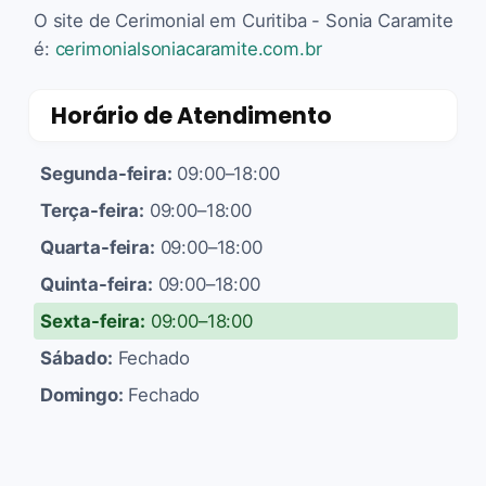
O site de Cerimonial em Curitiba - Sonia Caramite
é:
cerimonialsoniacaramite.com.br
Horário de Atendimento
Segunda-feira:
09:00–18:00
Terça-feira:
09:00–18:00
Quarta-feira:
09:00–18:00
Quinta-feira:
09:00–18:00
Sexta-feira:
09:00–18:00
Sábado:
Fechado
Domingo:
Fechado