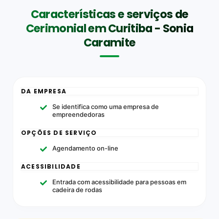
Características e serviços de
Cerimonial em Curitiba - Sonia
Caramite
DA EMPRESA
Se identifica como uma empresa de
empreendedoras
OPÇÕES DE SERVIÇO
Agendamento on-line
ACESSIBILIDADE
Entrada com acessibilidade para pessoas em
cadeira de rodas