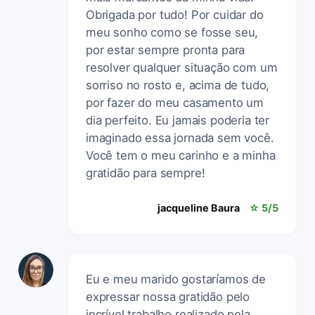
Obrigada por tudo! Por cuidar do
meu sonho como se fosse seu,
por estar sempre pronta para
resolver qualquer situação com um
sorriso no rosto e, acima de tudo,
por fazer do meu casamento um
dia perfeito. Eu jamais poderia ter
imaginado essa jornada sem você.
Você tem o meu carinho e a minha
gratidão para sempre!
jacqueline Baura
☆ 5/5
Eu e meu marido gostaríamos de
expressar nossa gratidão pelo
incrível trabalho realizado pela