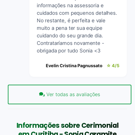
informações na assessoria e
cuidados com pequenos detalhes.
No restante, é perfeita e vale
muito a pena ter sua equipe
cuidando do seu grande dia.
Contrataríamos novamente -
obrigada por tudo Sonia <3
Evelin Cristina Pagnussato
☆ 4/5
Ver todas as avaliações
Informações sobre Cerimonial
em Curitiba - Sonia Caramite