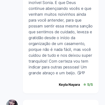
incrível Sonia. E que Deus
continue abençoando vocês e que
venham muitos noivinhos ainda
para você antender, para que
possam sentir essa mesma sanção
que sentimos de cuidado, leveza e
gratidão desde o início da
organização de um casamento,
porque não é nada fácil, mas você
cuidou de tudo e nos deixou super
tranquilos! Com certeza vou tem
indicar para outras pessoas! Um
grande abraço e um beijo. 😘💜
Keyla Nayara
☆ 5/5