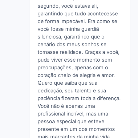
segundo, você estava ali,
garantindo que tudo acontecesse
de forma impecável. Era como se
você fosse minha guardiã
silenciosa, garantindo que o
cenário dos meus sonhos se
tornasse realidade. Graças a você,
pude viver esse momento sem
preocupações, apenas com o
coração cheio de alegria e amor.
Quero que saiba que sua
dedicação, seu talento e sua
paciência fizeram toda a diferença.
Você não é apenas uma
profissional incrível, mas uma
pessoa especial que esteve
presente em um dos momentos
mais marcantes da minha vida.