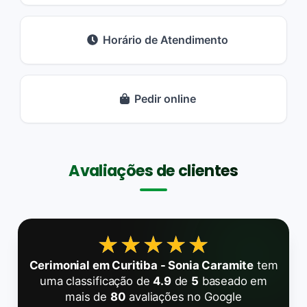
Horário de Atendimento
Pedir online
Avaliações de clientes
★★★★★
★★★★★
Cerimonial em Curitiba - Sonia Caramite
tem
uma classificação de
4.9
de
5
baseado em
mais de
80
avaliações no Google