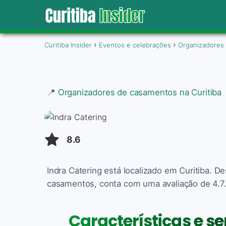
Curitiba Insider
Eventos e celebrações
Organizadores
📍
Organizadores de casamentos na Curitiba
8.6
Indra Catering está localizado em Curitiba. 
casamentos, conta com uma avaliação de 4.7. 
Características e se