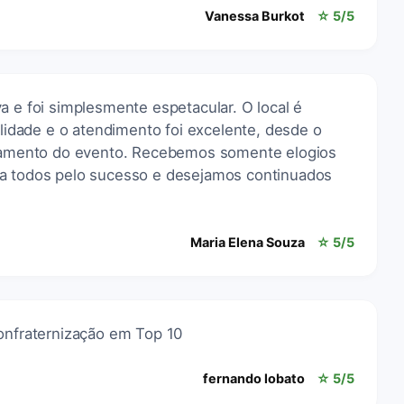
Vanessa Burkot
☆ 5/5
a e foi simplesmente espetacular. O local é
alidade e o atendimento foi excelente, desde o
erramento do evento. Recebemos somente elogios
 a todos pelo sucesso e desejamos continuados
Maria Elena Souza
☆ 5/5
confraternização em Top 10
fernando lobato
☆ 5/5