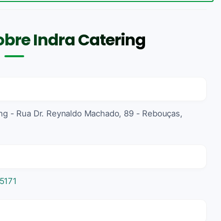
bre Indra Catering
ring - Rua Dr. Reynaldo Machado, 89 - Rebouças,
5171