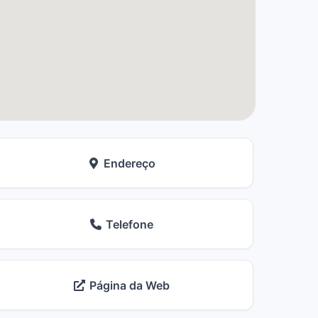
Endereço
Telefone
Página da Web