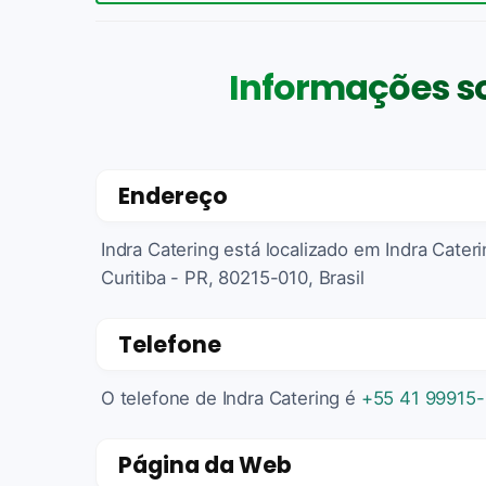
Informações so
Endereço
Indra Catering está localizado em Indra Cate
Curitiba - PR, 80215-010, Brasil
Telefone
O telefone de Indra Catering é
+55 41 99915-
Página da Web