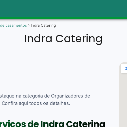
 de casamentos
Indra Catering
Indra Catering
Destaque na categoria de Organizadores de
Confira aqui todos os detalhes.
rviços de Indra Catering