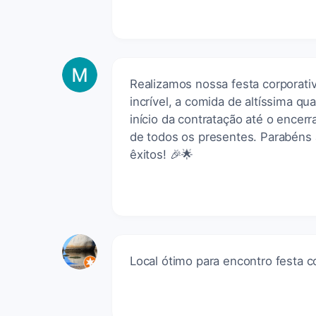
Realizamos nossa festa corporativ
incrível, a comida de altíssima qu
início da contratação até o enc
de todos os presentes. Parabéns
êxitos! 🎉🌟
Local ótimo para encontro festa 