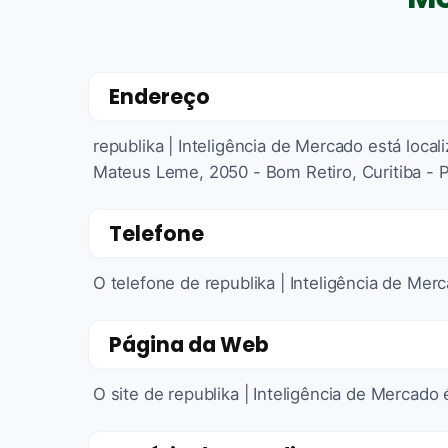
Endereço
republika | Inteligência de Mercado está local
Mateus Leme, 2050 - Bom Retiro, Curitiba - P
Telefone
O telefone de republika | Inteligência de Mer
Página da Web
O site de republika | Inteligência de Mercado 