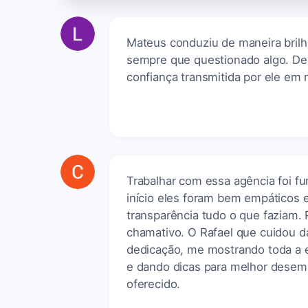
Mateus conduziu de maneira brilha
sempre que questionado algo. De
confiança transmitida por ele em
Trabalhar com essa agência foi f
início eles foram bem empáticos 
transparência tudo o que faziam.
chamativo. O Rafael que cuidou 
dedicação, me mostrando toda a e
e dando dicas para melhor desemp
oferecido.