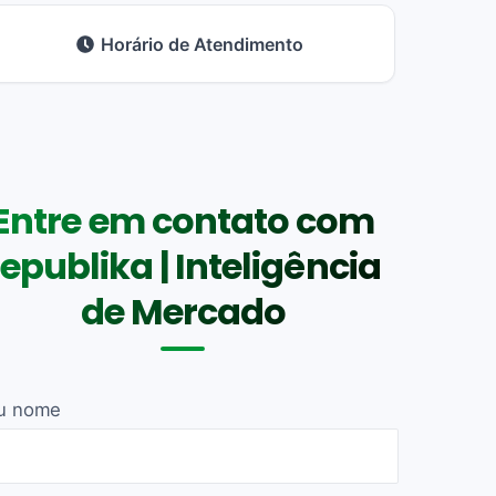
Horário de Atendimento
Entre em contato com
republika | Inteligência
de Mercado
u nome