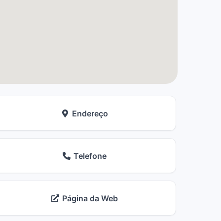
Endereço
Telefone
Página da Web