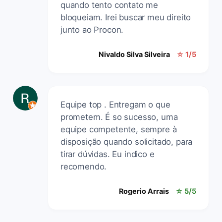
quando tento contato me
bloqueiam. Irei buscar meu direito
junto ao Procon.
Nivaldo Silva Silveira
☆ 1/5
Equipe top . Entregam o que
prometem. É so sucesso, uma
equipe competente, sempre à
disposição quando solicitado, para
tirar dúvidas. Eu indico e
recomendo.
Rogerio Arrais
☆ 5/5