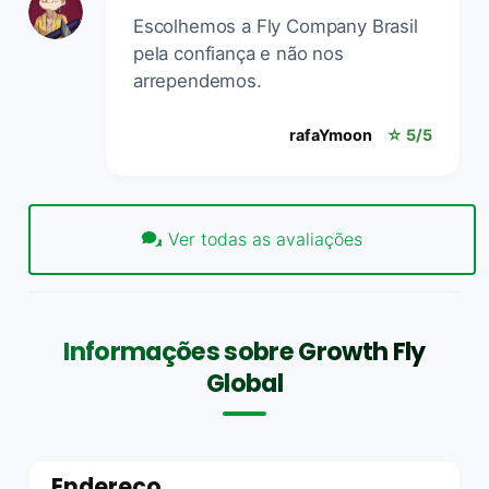
Escolhemos a Fly Company Brasil
pela confiança e não nos
arrependemos.
rafaYmoon
☆ 5/5
Ver todas as avaliações
Informações sobre Growth Fly
Global
Endereço