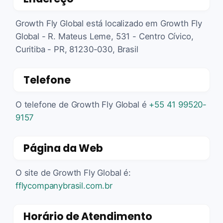
Growth Fly Global está localizado em Growth Fly
Global - R. Mateus Leme, 531 - Centro Cívico,
Curitiba - PR, 81230-030, Brasil
Telefone
O telefone de Growth Fly Global é
+55 41 99520-
9157
Página da Web
O site de Growth Fly Global é:
fflycompanybrasil.com.br
Horário de Atendimento