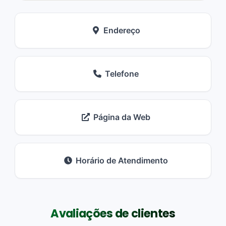
Endereço
Telefone
Página da Web
Horário de Atendimento
Avaliações de clientes