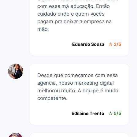
com essa má educação. Então
cuidado onde e quem vocês
pagam pra deixar a empresa na
mão.
Eduardo Sousa
☆ 2/5
Desde que começamos com essa
agência, nosso marketing digital
melhorou muito. A equipe é muito
competente.
Edilaine Trento
☆ 5/5