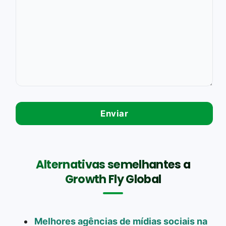
Alternativas semelhantes a
Growth Fly Global
Melhores agências de mídias sociais na