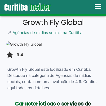
Growth Fly Global
📍
Agências de mídias sociais na Curitiba
9.4
Growth Fly Global está localizado em Curitiba.
Destaque na categoria de Agências de mídias
sociais, conta com uma avaliação de 4.9. Confira
aqui todos os detalhes.
Características e serviços de