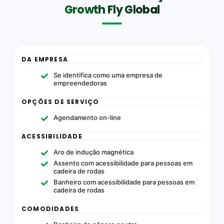
Growth Fly Global
DA EMPRESA
Se identifica como uma empresa de
empreendedoras
OPÇÕES DE SERVIÇO
Agendamento on-line
ACESSIBILIDADE
Aro de indução magnética
Assento com acessibilidade para pessoas em
cadeira de rodas
Banheiro com acessibilidade para pessoas em
cadeira de rodas
COMODIDADES