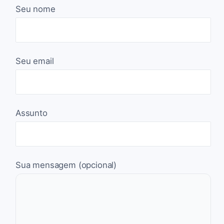
Seu nome
Seu email
Assunto
Sua mensagem (opcional)