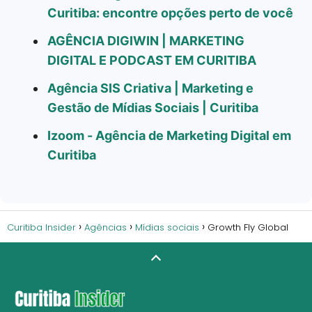
Curitiba: encontre opções perto de você
AGÊNCIA DIGIWIN | MARKETING
DIGITAL E PODCAST EM CURITIBA
Agência SIS Criativa | Marketing e
Gestão de Mídias Sociais | Curitiba
Izoom - Agência de Marketing Digital em
Curitiba
Curitiba Insider
Agências
Mídias sociais
Growth Fly Global