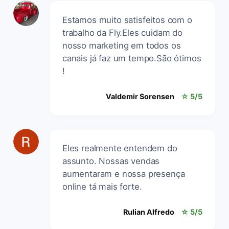
Estamos muito satisfeitos com o
trabalho da Fly.Eles cuidam do
nosso marketing em todos os
canais já faz um tempo.São ótimos
!
Valdemir Sorensen
☆ 5/5
Eles realmente entendem do
assunto. Nossas vendas
aumentaram e nossa presença
online tá mais forte.
Rulian Alfredo
☆ 5/5