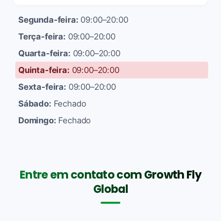
Segunda-feira:
09:00–20:00
Terça-feira:
09:00–20:00
Quarta-feira:
09:00–20:00
Quinta-feira:
09:00–20:00
Sexta-feira:
09:00–20:00
Sábado:
Fechado
Domingo:
Fechado
Entre em contato com Growth Fly
Global