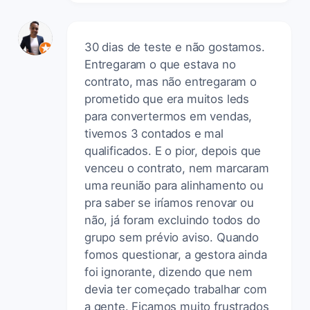
30 dias de teste e não gostamos.
Entregaram o que estava no
contrato, mas não entregaram o
prometido que era muitos leds
para convertermos em vendas,
tivemos 3 contados e mal
qualificados. E o pior, depois que
venceu o contrato, nem marcaram
uma reunião para alinhamento ou
pra saber se iríamos renovar ou
não, já foram excluindo todos do
grupo sem prévio aviso. Quando
fomos questionar, a gestora ainda
foi ignorante, dizendo que nem
devia ter começado trabalhar com
a gente. Ficamos muito frustrados