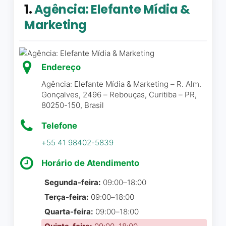
1.
Agência: Elefante Mídia &
Marketing
Endereço
Agência: Elefante Mídia & Marketing – R. Alm.
Gonçalves, 2496 – Rebouças, Curitiba – PR,
80250-150, Brasil
Telefone
+55 41 98402-5839
Horário de Atendimento
Segunda-feira:
09:00–18:00
Terça-feira:
09:00–18:00
Quarta-feira:
09:00–18:00