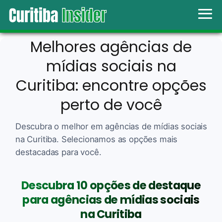
Melhores agências de
mídias sociais na
Curitiba: encontre opções
perto de você
Descubra o melhor em agências de mídias sociais
na Curitiba. Selecionamos as opções mais
destacadas para você.
Descubra 10 opções de destaque
para agências de mídias sociais
na Curitiba