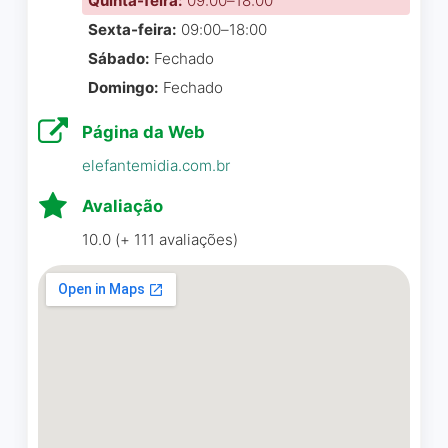
Quinta-feira:
09:00–18:00
Sexta-feira:
09:00–18:00
Sábado:
Fechado
Domingo:
Fechado
Página da Web
elefantemidia.com.br
Avaliação
10.0 (+ 111 avaliações)