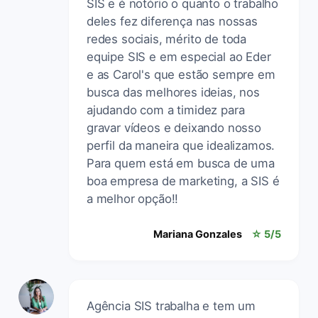
SIS e é notório o quanto o trabalho
deles fez diferença nas nossas
redes sociais, mérito de toda
equipe SIS e em especial ao Eder
e as Carol's que estão sempre em
busca das melhores ideias, nos
ajudando com a timidez para
gravar vídeos e deixando nosso
perfil da maneira que idealizamos.
Para quem está em busca de uma
boa empresa de marketing, a SIS é
a melhor opção!!
Mariana Gonzales
☆ 5/5
Agência SIS trabalha e tem um