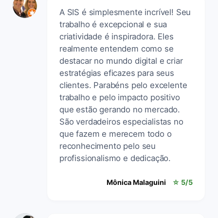
A SIS é simplesmente incrível! Seu
trabalho é excepcional e sua
criatividade é inspiradora. Eles
realmente entendem como se
destacar no mundo digital e criar
estratégias eficazes para seus
clientes. Parabéns pelo excelente
trabalho e pelo impacto positivo
que estão gerando no mercado.
São verdadeiros especialistas no
que fazem e merecem todo o
reconhecimento pelo seu
profissionalismo e dedicação.
Mônica Malaguini
☆ 5/5