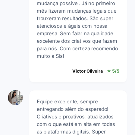
mudança possível. Já no primeiro
mês fizeram mudanças legais que
trouxeram resultados. São super
atenciosos e ágeis com nossa
empresa. Sem falar na qualidade
excelente dos criativos que fazem
para nós. Com certeza recomendo
muito a Sis!
Victor Oliveira
☆ 5/5
Equipe excelente, sempre
entregando além do esperado!
Criativos e proativos, atualizados
com o que está em alta em todas
as plataformas digitais. Super