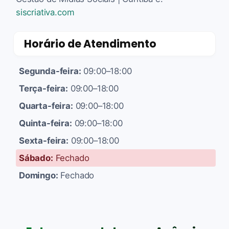
siscriativa.com
Horário de Atendimento
Segunda-feira:
09:00–18:00
Terça-feira:
09:00–18:00
Quarta-feira:
09:00–18:00
Quinta-feira:
09:00–18:00
Sexta-feira:
09:00–18:00
Sábado:
Fechado
Domingo:
Fechado