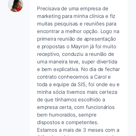
Precisava de uma empresa de
marketing para minha clínica e fiz
muitas pesquisas e reuniões para
encontrar a melhor opção. Logo na
primeira reunião de apresentação
e propostas o Mayron já foi muito
receptivo, conduziu a reunião de
uma maneira leve, super divertida
e bem explicativa. No dia de fechar
contrato conhecemos a Carol e
toda a equipe da SIS, foi onde eu e
minha sócia tivemos mais certeza
de que tínhamos escolhido a
empresa certa, com funcionários
bem humorados, sempre
dispostos e competentes.
Estamos a mais de 3 meses com a