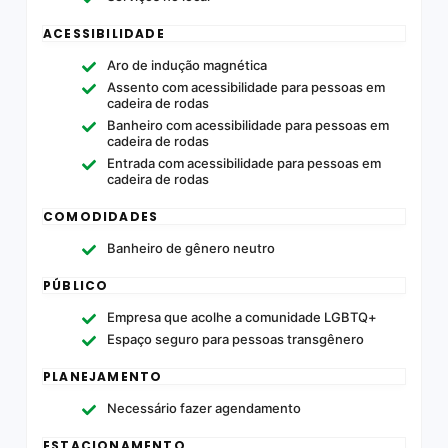
ACESSIBILIDADE
Aro de indução magnética
Assento com acessibilidade para pessoas em
cadeira de rodas
Banheiro com acessibilidade para pessoas em
cadeira de rodas
Entrada com acessibilidade para pessoas em
cadeira de rodas
COMODIDADES
Banheiro de gênero neutro
PÚBLICO
Empresa que acolhe a comunidade LGBTQ+
Espaço seguro para pessoas transgênero
PLANEJAMENTO
Necessário fazer agendamento
ESTACIONAMENTO