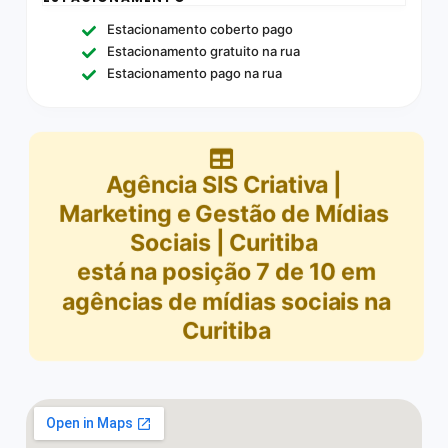
Estacionamento coberto pago
Estacionamento gratuito na rua
Estacionamento pago na rua
Agência SIS Criativa |
Marketing e Gestão de Mídias
Sociais | Curitiba
está na posição
7
de
10
em
agências de mídias sociais na
Curitiba