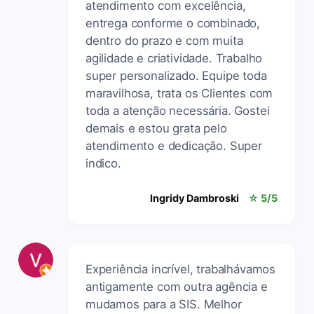
atendimento com excelência,
entrega conforme o combinado,
dentro do prazo e com muita
agilidade e criatividade. Trabalho
super personalizado. Equipe toda
maravilhosa, trata os Clientes com
toda a atenção necessária. Gostei
demais e estou grata pelo
atendimento e dedicação. Super
indico.
Ingridy Dambroski
☆ 5/5
Experiência incrível, trabalhávamos
antigamente com outra agência e
mudamos para a SIS. Melhor