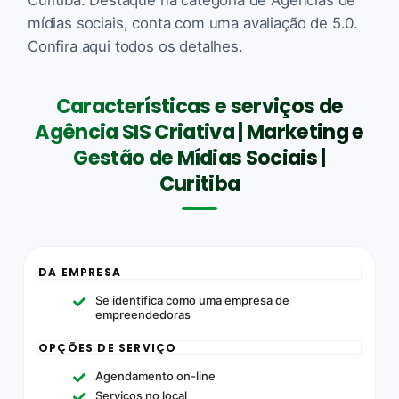
mídias sociais, conta com uma avaliação de 5.0.
Confira aqui todos os detalhes.
Características e serviços de
Agência SIS Criativa | Marketing e
Gestão de Mídias Sociais |
Curitiba
DA EMPRESA
Se identifica como uma empresa de
empreendedoras
OPÇÕES DE SERVIÇO
Agendamento on-line
Serviços no local