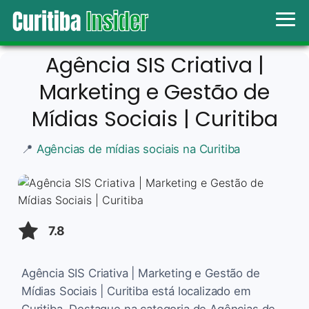
Agência SIS Criativa |
Marketing e Gestão de
Mídias Sociais | Curitiba
📍
Agências de mídias sociais na Curitiba
7.8
Agência SIS Criativa | Marketing e Gestão de
Mídias Sociais | Curitiba está localizado em
Curitiba. Destaque na categoria de Agências de