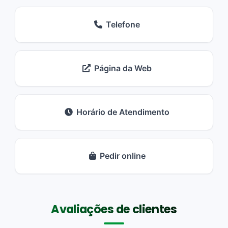
Telefone
Página da Web
Horário de Atendimento
Pedir online
Avaliações de clientes