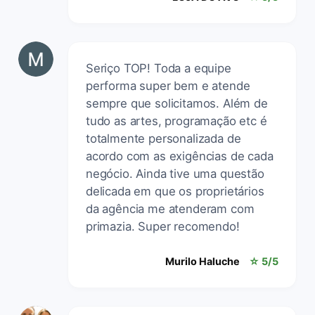
Seriço TOP! Toda a equipe
performa super bem e atende
sempre que solicitamos. Além de
tudo as artes, programação etc é
totalmente personalizada de
acordo com as exigências de cada
negócio. Ainda tive uma questão
delicada em que os proprietários
da agência me atenderam com
primazia. Super recomendo!
Murilo Haluche
☆ 5/5