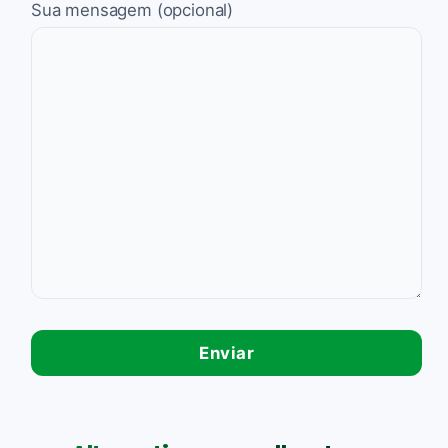
Sua mensagem (opcional)