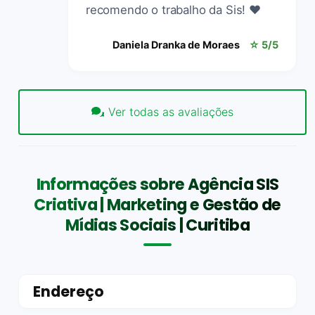
recomendo o trabalho da Sis! ❤️
Daniela Dranka de Moraes
☆ 5/5
Ver todas as avaliações
Informações sobre Agência SIS
Criativa | Marketing e Gestão de
Mídias Sociais | Curitiba
Endereço