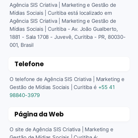
Agência SIS Criativa | Marketing e Gestão de
Mídias Sociais | Curitiba está localizado em
Agência SIS Criativa | Marketing e Gestão de
Mídias Sociais | Curitiba - Av. João Gualberto,
1881 - Sala 1708 - Juvevê, Curitiba - PR, 80030-
001, Brasil
Telefone
O telefone de Agência SIS Criativa | Marketing e
Gestão de Mídias Sociais | Curitiba é
+55 41
98840-3979
Página da Web
O site de Agência SIS Criativa | Marketing e
Gestão de Mídias Sociais | Curitiba é: