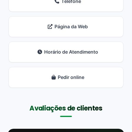
Telefone
Página da Web
Horário de Atendimento
Pedir online
Avaliações de clientes