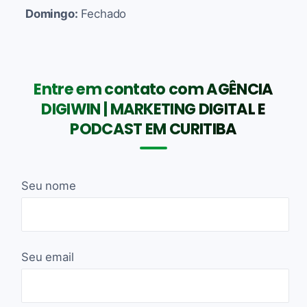
Domingo:
Fechado
Entre em contato com AGÊNCIA
DIGIWIN | MARKETING DIGITAL E
PODCAST EM CURITIBA
Seu nome
Seu email