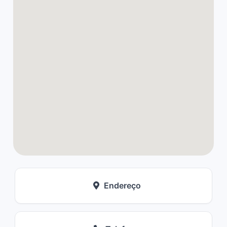
Endereço