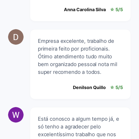
Anna Carolina Silva
☆ 5/5
Empresa excelente, trabalho de
primeira feito por proficionais.
Ótimo atendimento tudo muito
bem organizado pessoal nota mil
super recomendo a todos.
Denilson Quillo
☆ 5/5
Está conosco a algum tempo já, e
só tenho a agradecer pelo
excelentíssimo trabalho que nos