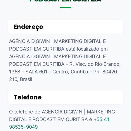
Endereço
AGÊNCIA DIGIWIN | MARKETING DIGITAL E
PODCAST EM CURITIBA está localizado em
AGÊNCIA DIGIWIN | MARKETING DIGITAL E
PODCAST EM CURITIBA - R. Visc. do Rio Branco,
1358 - SALA 601 - Centro, Curitiba - PR, 80420-
210, Brasil
Telefone
O telefone de AGÊNCIA DIGIWIN | MARKETING
DIGITAL E PODCAST EM CURITIBA é
+55 41
98535-9049