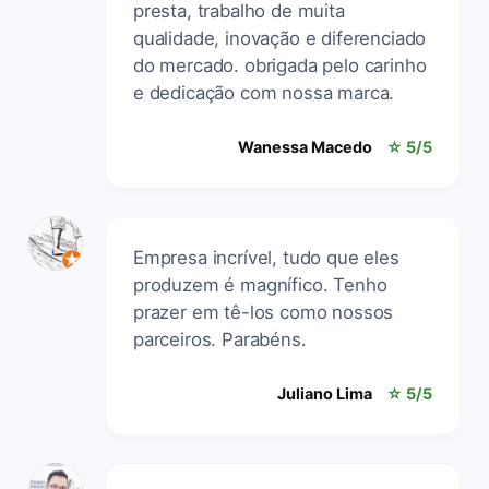
presta, trabalho de muita
qualidade, inovação e diferenciado
do mercado. obrigada pelo carinho
e dedicação com nossa marca.
Wanessa Macedo
☆ 5/5
Empresa incrível, tudo que eles
produzem é magnífico. Tenho
prazer em tê-los como nossos
parceiros. Parabéns.
Juliano Lima
☆ 5/5