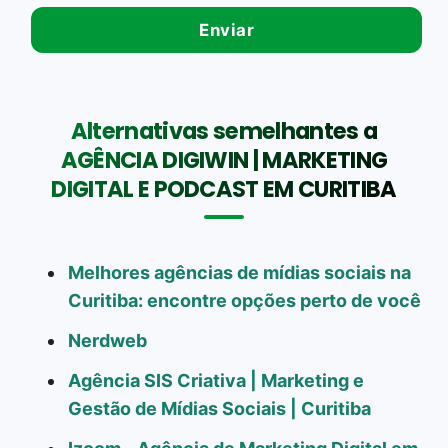
Alternativas semelhantes a
AGÊNCIA DIGIWIN | MARKETING
DIGITAL E PODCAST EM CURITIBA
Melhores agências de mídias sociais na
Curitiba: encontre opções perto de você
Nerdweb
Agência SIS Criativa | Marketing e
Gestão de Mídias Sociais | Curitiba