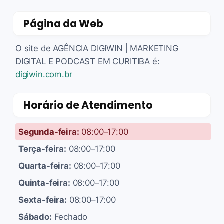
Página da Web
O site de AGÊNCIA DIGIWIN | MARKETING
DIGITAL E PODCAST EM CURITIBA é:
digiwin.com.br
Horário de Atendimento
Segunda-feira:
08:00–17:00
Terça-feira:
08:00–17:00
Quarta-feira:
08:00–17:00
Quinta-feira:
08:00–17:00
Sexta-feira:
08:00–17:00
Sábado:
Fechado