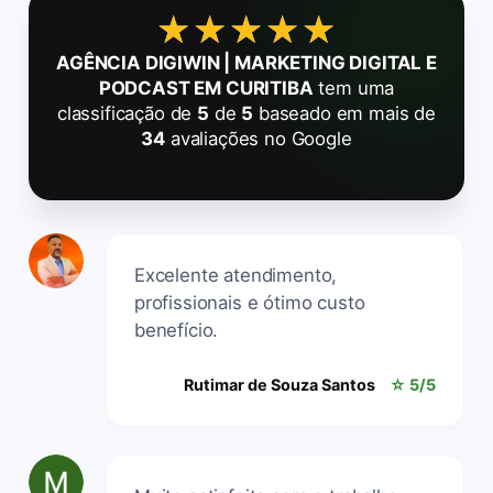
★★★★★
★★★★★
AGÊNCIA DIGIWIN | MARKETING DIGITAL E
PODCAST EM CURITIBA
tem uma
classificação de
5
de
5
baseado em mais de
34
avaliações no Google
Excelente atendimento,
profissionais e ótimo custo
benefício.
Rutimar de Souza Santos
☆ 5/5