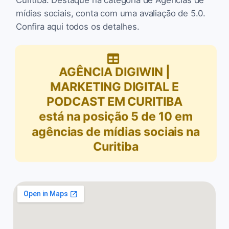
mídias sociais, conta com uma avaliação de 5.0.
Confira aqui todos os detalhes.
AGÊNCIA DIGIWIN |
MARKETING DIGITAL E
PODCAST EM CURITIBA
está na posição
5
de
10
em
agências de mídias sociais na
Curitiba