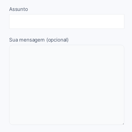
Assunto
Sua mensagem (opcional)