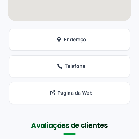
Endereço
Telefone
Página da Web
Avaliações de clientes