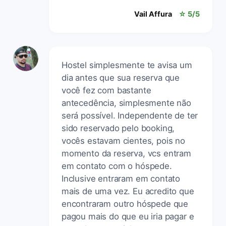
Vail Affura
☆ 5/5
Hostel simplesmente te avisa um
dia antes que sua reserva que
você fez com bastante
antecedência, simplesmente não
será possível. Independente de ter
sido reservado pelo booking,
vocês estavam cientes, pois no
momento da reserva, vcs entram
em contato com o hóspede.
Inclusive entraram em contato
mais de uma vez. Eu acredito que
encontraram outro hóspede que
pagou mais do que eu iria pagar e