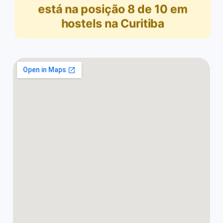
está na posição
8
de
10
em
hostels na Curitiba