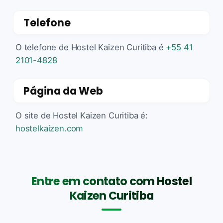
Telefone
O telefone de Hostel Kaizen Curitiba é
+55 41
2101-4828
Página da Web
O site de Hostel Kaizen Curitiba é:
hostelkaizen.com
Entre em contato com Hostel
Kaizen Curitiba