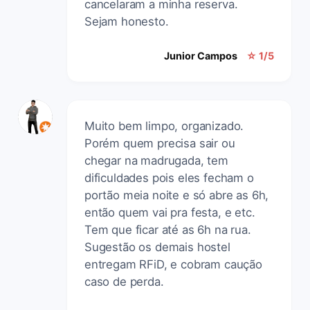
cancelaram a minha reserva.
Sejam honesto.
Junior Campos
☆ 1/5
Muito bem limpo, organizado.
Porém quem precisa sair ou
chegar na madrugada, tem
dificuldades pois eles fecham o
portão meia noite e só abre as 6h,
então quem vai pra festa, e etc.
Tem que ficar até as 6h na rua.
Sugestão os demais hostel
entregam RFiD, e cobram caução
caso de perda.