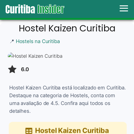
Hostel Kaizen Curitiba
📍
Hostels na Curitiba
6.0
Hostel Kaizen Curitiba está localizado em Curitiba.
Destaque na categoria de Hostels, conta com
uma avaliação de 4.5. Confira aqui todos os
detalhes.
Hostel Kaizen Curitiba