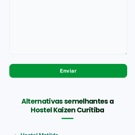
Alternativas semelhantes a
Hostel Kaizen Curitiba