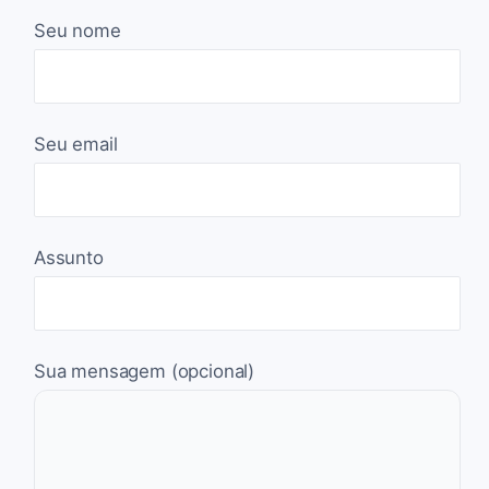
Seu nome
Seu email
Assunto
Sua mensagem (opcional)