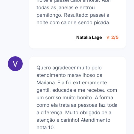
todas as janelas e entrou
pernilongo. Resultado: passei a
noite com calor e sendo picada.
Natalia Lage
☆ 2/5
Quero agradecer muito pelo
atendimento maravilhoso da
Mariana. Ela foi extremamente
gentil, educada e me recebeu com
um sorriso muito bonito. A forma
como ela trata as pessoas faz toda
a diferença. Muito obrigado pela
atenção e carinho! Atendimento
nota 10.