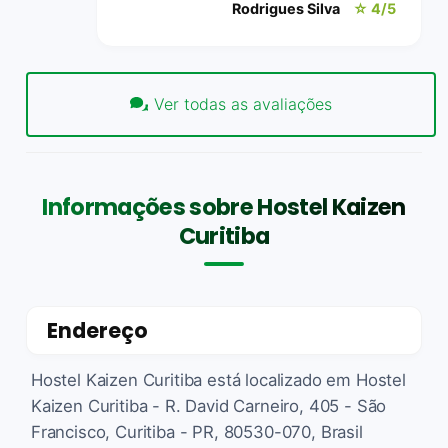
Rodrigues Silva
☆ 4/5
Ver todas as avaliações
Informações sobre Hostel Kaizen
Curitiba
Endereço
Hostel Kaizen Curitiba está localizado em Hostel
Kaizen Curitiba - R. David Carneiro, 405 - São
Francisco, Curitiba - PR, 80530-070, Brasil