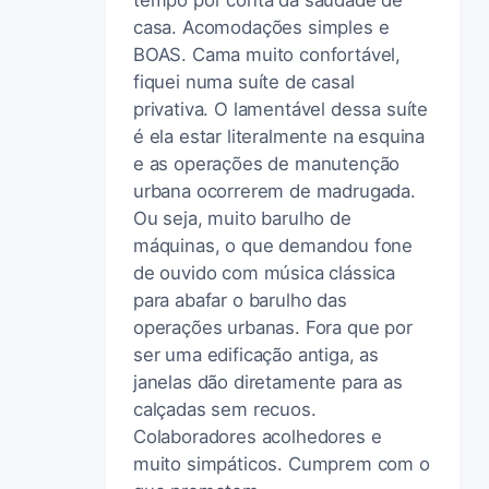
casa. Acomodações simples e
BOAS. Cama muito confortável,
fiquei numa suíte de casal
privativa. O lamentável dessa suíte
é ela estar literalmente na esquina
e as operações de manutenção
urbana ocorrerem de madrugada.
Ou seja, muito barulho de
máquinas, o que demandou fone
de ouvido com música clássica
para abafar o barulho das
operações urbanas. Fora que por
ser uma edificação antiga, as
janelas dão diretamente para as
calçadas sem recuos.
Colaboradores acolhedores e
muito simpáticos. Cumprem com o