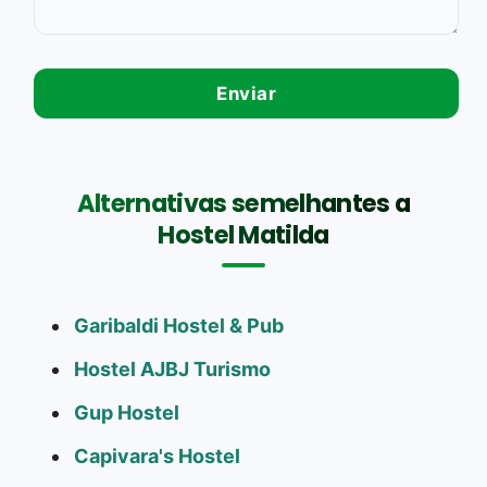
Alternativas semelhantes a
Hostel Matilda
Garibaldi Hostel & Pub
Hostel AJBJ Turismo
Gup Hostel
Capivara's Hostel