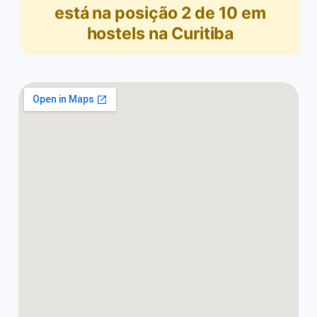
está na posição
2
de
10
em
hostels na Curitiba