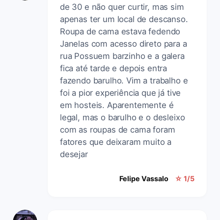
de 30 e não quer curtir, mas sim
apenas ter um local de descanso.
Roupa de cama estava fedendo
Janelas com acesso direto para a
rua Possuem barzinho e a galera
fica até tarde e depois entra
fazendo barulho. Vim a trabalho e
foi a pior experiência que já tive
em hosteis. Aparentemente é
legal, mas o barulho e o desleixo
com as roupas de cama foram
fatores que deixaram muito a
desejar
Felipe Vassalo
☆ 1/5