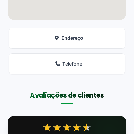
Endereço
Telefone
Avaliações de clientes
★★★★★
★★★★★