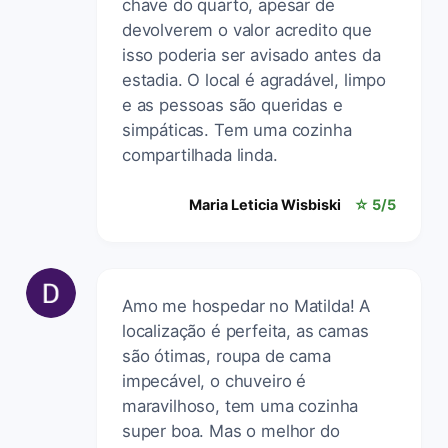
chave do quarto, apesar de
devolverem o valor acredito que
isso poderia ser avisado antes da
estadia. O local é agradável, limpo
e as pessoas são queridas e
simpáticas. Tem uma cozinha
compartilhada linda.
Maria Leticia Wisbiski
☆ 5/5
Amo me hospedar no Matilda! A
localização é perfeita, as camas
são ótimas, roupa de cama
impecável, o chuveiro é
maravilhoso, tem uma cozinha
super boa. Mas o melhor do