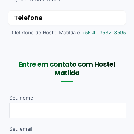
Telefone
O telefone de Hostel Matilda é
+55 41 3532-3595
Entre em contato com Hostel
Matilda
Seu nome
Seu email