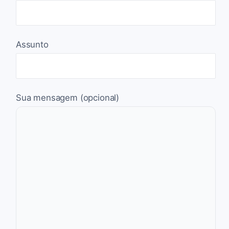
Assunto
Sua mensagem (opcional)