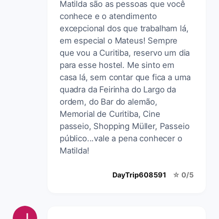
Matilda são as pessoas que você
conhece e o atendimento
excepcional dos que trabalham lá,
em especial o Mateus! Sempre
que vou a Curitiba, reservo um dia
para esse hostel. Me sinto em
casa lá, sem contar que fica a uma
quadra da Feirinha do Largo da
ordem, do Bar do alemão,
Memorial de Curitiba, Cine
passeio, Shopping Müller, Passeio
público...vale a pena conhecer o
Matilda!
DayTrip608591
☆ 0/5