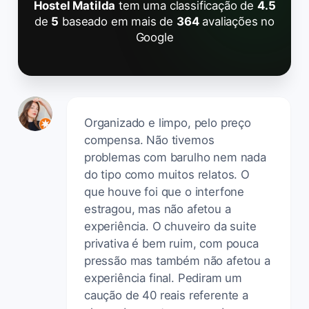
Hostel Matilda
tem uma classificação de
4.5
de
5
baseado em mais de
364
avaliações no
Google
Organizado e limpo, pelo preço
compensa. Não tivemos
problemas com barulho nem nada
do tipo como muitos relatos. O
que houve foi que o interfone
estragou, mas não afetou a
experiência. O chuveiro da suite
privativa é bem ruim, com pouca
pressão mas também não afetou a
experiência final. Pediram um
caução de 40 reais referente a