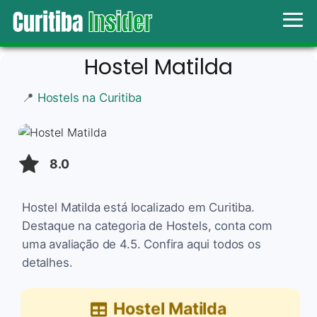
Hostel Matilda
📍
Hostels na Curitiba
8.0
Hostel Matilda está localizado em Curitiba.
Destaque na categoria de Hostels, conta com
uma avaliação de 4.5. Confira aqui todos os
detalhes.
Hostel Matilda