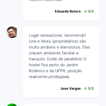
Eduardo Roters
☆ 5/5
Lugar sensacional, recomendo!
Lina e Alceu (proprietários) são
muito amáveis e atenciosos. Eles
criaram ambiente familiar e
tranquilo. Estão de parabéns! O
hostel fica perto do Jardim
Botânico e da UFPR, posição
realmente privilegiada.
Jose Vargas
☆ 5/5