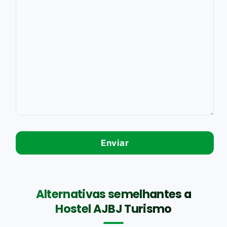
Alternativas semelhantes a
Hostel AJBJ Turismo