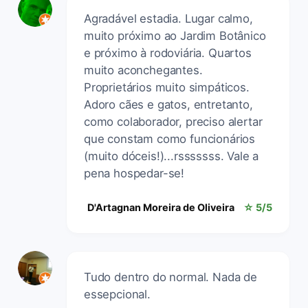
Agradável estadia. Lugar calmo,
muito próximo ao Jardim Botânico
e próximo à rodoviária. Quartos
muito aconchegantes.
Proprietários muito simpáticos.
Adoro cães e gatos, entretanto,
como colaborador, preciso alertar
que constam como funcionários
(muito dóceis!)...rsssssss. Vale a
pena hospedar-se!
D'Artagnan Moreira de Oliveira
☆ 5/5
Tudo dentro do normal. Nada de
essepcional.