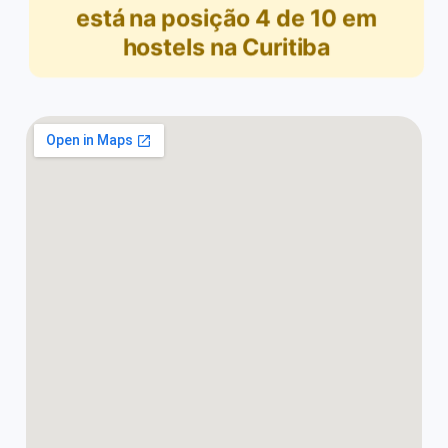
está na posição
4
de
10
em
hostels na Curitiba