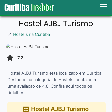
Hostel AJBJ Turismo
📍
Hostels na Curitiba
7.2
Hostel AJBJ Turismo está localizado em Curitiba.
Destaque na categoria de Hostels, conta com
uma avaliação de 4.8. Confira aqui todos os
detalhes.
Hostel AJBJ Turismo