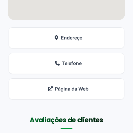
Endereço
Telefone
Página da Web
Avaliações de clientes