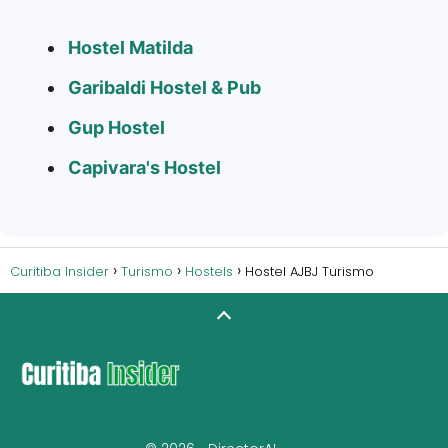
Hostel Matilda
Garibaldi Hostel & Pub
Gup Hostel
Capivara's Hostel
Curitiba Insider
Turismo
Hostels
Hostel AJBJ Turismo