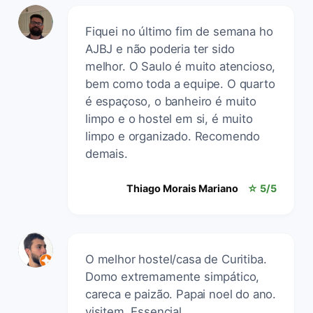
Fiquei no último fim de semana ho
AJBJ e não poderia ter sido
melhor. O Saulo é muito atencioso,
bem como toda a equipe. O quarto
é espaçoso, o banheiro é muito
limpo e o hostel em si, é muito
limpo e organizado. Recomendo
demais.
Thiago Morais Mariano
☆ 5/5
O melhor hostel/casa de Curitiba.
Domo extremamente simpático,
careca e paizão. Papai noel do ano.
visitem. Essencial.