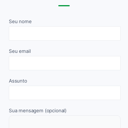
Seu nome
Seu email
Assunto
Sua mensagem (opcional)