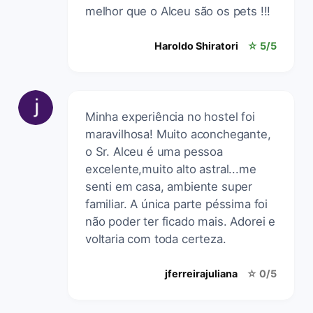
melhor que o Alceu são os pets !!!
Haroldo Shiratori
☆ 5/5
Minha experiência no hostel foi
maravilhosa! Muito aconchegante,
o Sr. Alceu é uma pessoa
excelente,muito alto astral...me
senti em casa, ambiente super
familiar. A única parte péssima foi
não poder ter ficado mais. Adorei e
voltaria com toda certeza.
jferreirajuliana
☆ 0/5