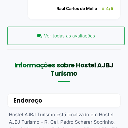
Raul Carlos de Mello
☆ 4/5
Ver todas as avaliações
Informações sobre Hostel AJBJ
Turismo
Endereço
Hostel AJBJ Turismo está localizado em Hostel
AJBJ Turismo - R. Cel. Pedro Scherer Sobrinho,