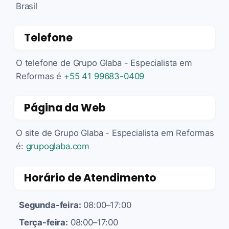
Brasil
Telefone
O telefone de Grupo Glaba - Especialista em
Reformas é
+55 41 99683-0409
Página da Web
O site de Grupo Glaba - Especialista em Reformas
é:
grupoglaba.com
Horário de Atendimento
Segunda-feira:
08:00–17:00
Terça-feira:
08:00–17:00