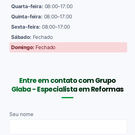
Quarta-feira:
08:00–17:00
Quinta-feira:
08:00–17:00
Sexta-feira:
08:00–17:00
Sábado:
Fechado
Domingo:
Fechado
Entre em contato com Grupo
Glaba - Especialista em Reformas
Seu nome