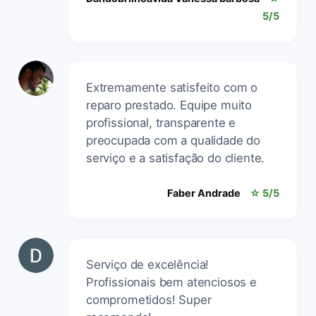
5/5
Extremamente satisfeito com o
reparo prestado. Equipe muito
profissional, transparente e
preocupada com a qualidade do
serviço e a satisfação do cliente.
Faber Andrade
☆ 5/5
Serviço de excelência!
Profissionais bem atenciosos e
comprometidos! Super