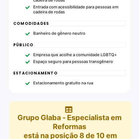
Entrada com acessibilidade para pessoas em
cadeira de rodas
COMODIDADES
Banheiro de gênero neutro
PÚBLICO
Empresa que acolhe a comunidade LGBTQ+
Espaço seguro para pessoas transgênero
ESTACIONAMENTO
Estacionamento gratuito na rua
Grupo Glaba - Especialista em
Reformas
está na posição
8
de
10
em