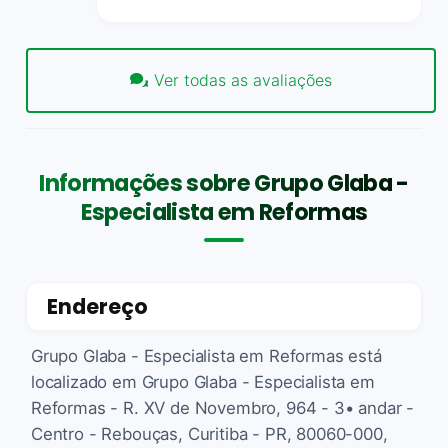
Ver todas as avaliações
Informações sobre Grupo Glaba -
Especialista em Reformas
Endereço
Grupo Glaba - Especialista em Reformas está
localizado em Grupo Glaba - Especialista em
Reformas - R. XV de Novembro, 964 - 3• andar -
Centro - Rebouças, Curitiba - PR, 80060-000,