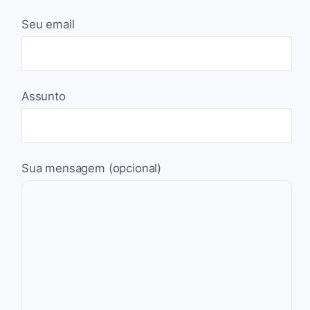
Seu email
Assunto
Sua mensagem (opcional)