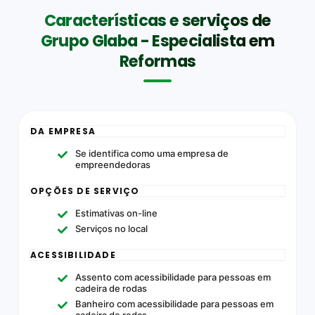
Características e serviços de
Grupo Glaba - Especialista em
Reformas
DA EMPRESA
Se identifica como uma empresa de
empreendedoras
OPÇÕES DE SERVIÇO
Estimativas on-line
Serviços no local
ACESSIBILIDADE
Assento com acessibilidade para pessoas em
cadeira de rodas
Banheiro com acessibilidade para pessoas em
cadeira de rodas