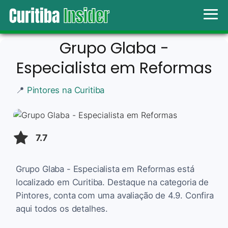
Grupo Glaba -
Especialista em Reformas
📍
Pintores na Curitiba
7.7
Grupo Glaba - Especialista em Reformas está
localizado em Curitiba. Destaque na categoria de
Pintores, conta com uma avaliação de 4.9. Confira
aqui todos os detalhes.