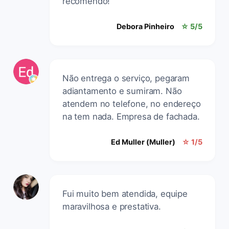
recomendo!
Debora Pinheiro
☆ 5/5
Não entrega o serviço, pegaram
adiantamento e sumiram. Não
atendem no telefone, no endereço
na tem nada. Empresa de fachada.
Ed Muller (Muller)
☆ 1/5
Fui muito bem atendida, equipe
maravilhosa e prestativa.