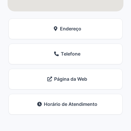
Endereço
Telefone
Página da Web
Horário de Atendimento