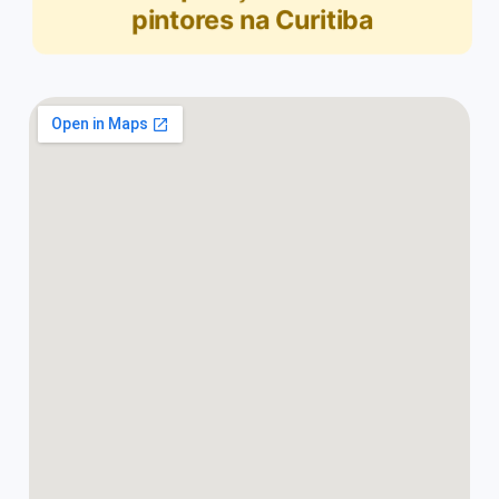
pintores na Curitiba