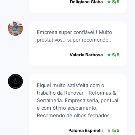
Deligiane Glaba
☆ 5/5
Empresa super confiável!! Muito
prestativos.. super recomendo..
Valeria Barbosa
☆ 5/5
Fiquei muito satisfeita com o
trabalho da Renovar – Reformas &
Serralheria. Empresa séria, pontual
e com ótimo acabamento.
Recomendo de olhos fechados.
Paloma Espinelli
☆ 5/5