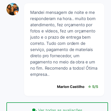
Mandei mensagem de noite e me
responderam na hora.. muito bom
atendimento, fez orçamento por
fotos e vídeos, fez um orçamento
justo e o prazo de entrega bem
correto. Tudo com ordem de
serviço, pagamento de materiais
direto pro fornecedor, um
pagamento no meio da obra e um
no fim. Recomendo a todos! Ótima
empresa..
Marlon Castilho
☆ 5/5
Ver todas as avaliações