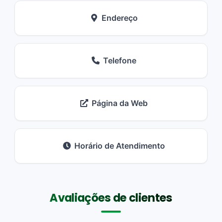
Endereço
Telefone
Página da Web
Horário de Atendimento
Avaliações de clientes