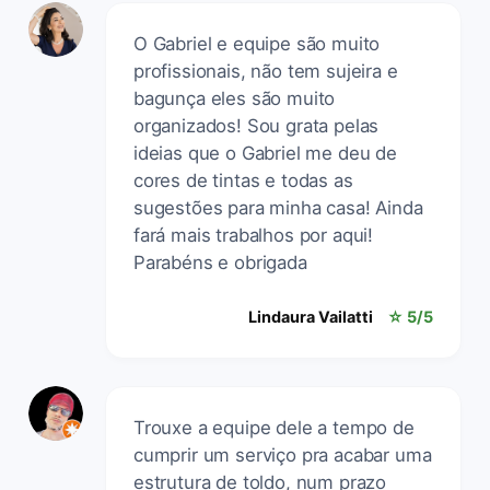
O Gabriel e equipe são muito
profissionais, não tem sujeira e
bagunça eles são muito
organizados! Sou grata pelas
ideias que o Gabriel me deu de
cores de tintas e todas as
sugestões para minha casa! Ainda
fará mais trabalhos por aqui!
Parabéns e obrigada
Lindaura Vailatti
☆ 5/5
Trouxe a equipe dele a tempo de
cumprir um serviço pra acabar uma
estrutura de toldo, num prazo