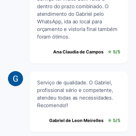
dentro do prazo combinado. O
atendimento do Gabriel pelo
WhatsApp, ida ao local para
orçamento e vistoria final também
foram ótimos.
Ana Claudia de Campos
☆ 5/5
Serviço de qualidade. O Gabriel,
profissional sério e competente,
atendeu todas as necessidades.
Recomendo!!
Gabriel de Leon Meirelles
☆ 5/5