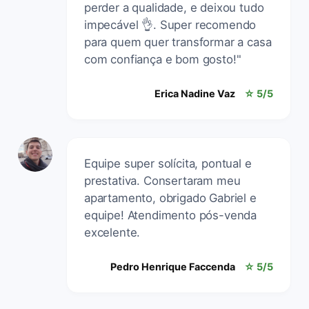
perder a qualidade, e deixou tudo
impecável 👌. Super recomendo
para quem quer transformar a casa
com confiança e bom gosto!"
Erica Nadine Vaz
☆ 5/5
Equipe super solícita, pontual e
prestativa. Consertaram meu
apartamento, obrigado Gabriel e
equipe! Atendimento pós-venda
excelente.
Pedro Henrique Faccenda
☆ 5/5