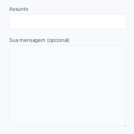
Assunto
Sua mensagem (opcional)