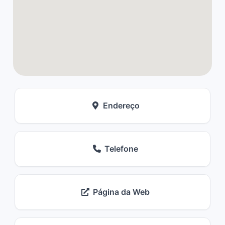
Endereço
Telefone
Página da Web