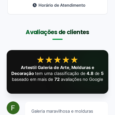
Horário de Atendimento
Avaliações de clientes
★★★★★
★★★★★
Artestil Galeria de Arte, Molduras e
Decoração
tem uma classificação de
4.8
de
5
baseado em mais de
72
avaliações no Google
Galeria maravilhosa e molduras