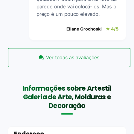
parede onde vai colocá-los. Mas o
preço é um pouco elevado.
Eliane Grochoski
☆ 4/5
Ver todas as avaliações
Informações sobre Artestil
Galeria de Arte, Molduras e
Decoração
Endereço