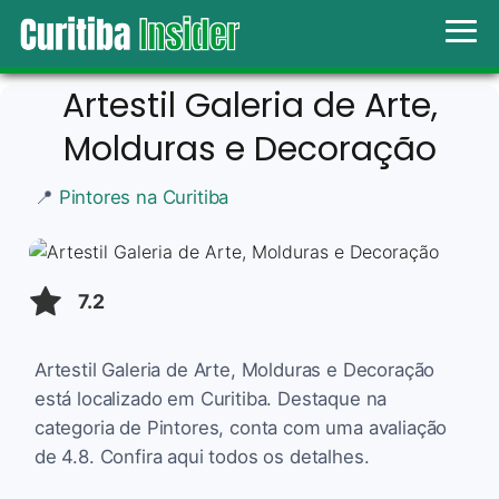
Artestil Galeria de Arte,
Molduras e Decoração
📍
Pintores na Curitiba
7.2
Artestil Galeria de Arte, Molduras e Decoração
está localizado em Curitiba. Destaque na
categoria de Pintores, conta com uma avaliação
de 4.8. Confira aqui todos os detalhes.