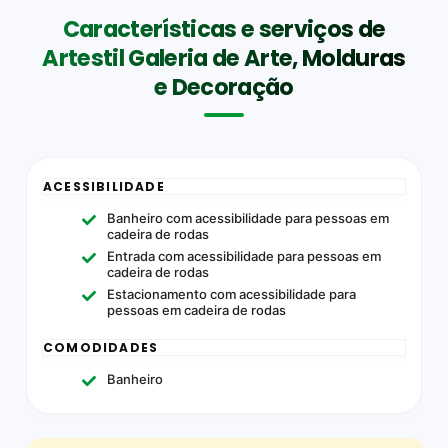
Características e serviços de
Artestil Galeria de Arte, Molduras
e Decoração
ACESSIBILIDADE
Banheiro com acessibilidade para pessoas em
cadeira de rodas
Entrada com acessibilidade para pessoas em
cadeira de rodas
Estacionamento com acessibilidade para
pessoas em cadeira de rodas
COMODIDADES
Banheiro