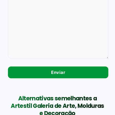
Alternativas semelhantes a
Artestil Galeria de Arte, Molduras
e Decoração