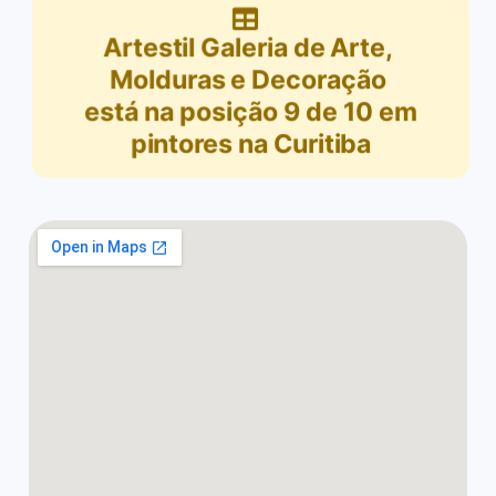
Artestil Galeria de Arte,
Molduras e Decoração
está na posição
9
de
10
em
pintores na Curitiba