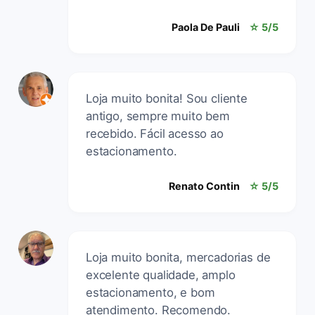
Paola De Pauli
☆ 5/5
Loja muito bonita! Sou cliente
antigo, sempre muito bem
recebido. Fácil acesso ao
estacionamento.
Renato Contin
☆ 5/5
Loja muito bonita, mercadorias de
excelente qualidade, amplo
estacionamento, e bom
atendimento. Recomendo.