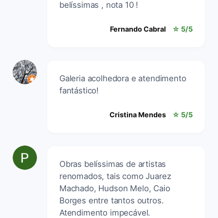
belíssimas , nota 10 !
Fernando Cabral
☆ 5/5
Galeria acolhedora e atendimento
fantástico!
Cristina Mendes
☆ 5/5
Obras belíssimas de artistas
renomados, tais como Juarez
Machado, Hudson Melo, Caio
Borges entre tantos outros.
Atendimento impecável.