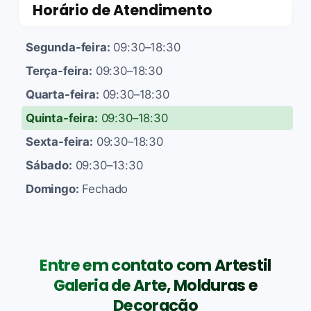
Horário de Atendimento
Segunda-feira:
09:30–18:30
Terça-feira:
09:30–18:30
Quarta-feira:
09:30–18:30
Quinta-feira:
09:30–18:30
Sexta-feira:
09:30–18:30
Sábado:
09:30–13:30
Domingo:
Fechado
Entre em contato com Artestil
Galeria de Arte, Molduras e
Decoração