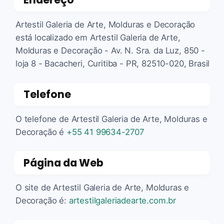
Artestil Galeria de Arte, Molduras e Decoração
está localizado em Artestil Galeria de Arte,
Molduras e Decoração - Av. N. Sra. da Luz, 850 -
loja 8 - Bacacheri, Curitiba - PR, 82510-020, Brasil
Telefone
O telefone de Artestil Galeria de Arte, Molduras e
Decoração é
+55 41 99634-2707
Página da Web
O site de Artestil Galeria de Arte, Molduras e
Decoração é:
artestilgaleriadearte.com.br