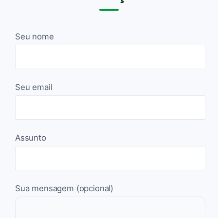
Seu nome
Seu email
Assunto
Sua mensagem (opcional)