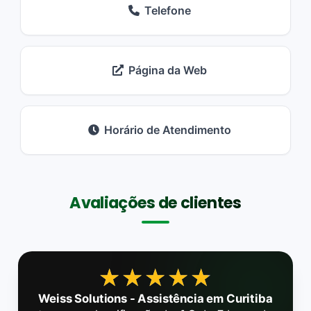
Telefone
Página da Web
Horário de Atendimento
Avaliações de clientes
★★★★★
★★★★★
Weiss Solutions - Assistência em Curitiba