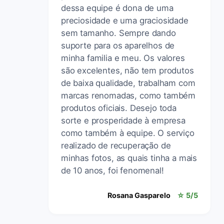
dessa equipe é dona de uma
preciosidade e uma graciosidade
sem tamanho. Sempre dando
suporte para os aparelhos de
minha familia e meu. Os valores
são excelentes, não tem produtos
de baixa qualidade, trabalham com
marcas renomadas, como também
produtos oficiais. Desejo toda
sorte e prosperidade à empresa
como também à equipe. O serviço
realizado de recuperação de
minhas fotos, as quais tinha a mais
de 10 anos, foi fenomenal!
Rosana Gasparelo
☆ 5/5