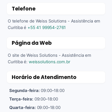
Telefone
O telefone de Weiss Solutions - Assistência em
Curitiba é
+55 41 99954-2761
Página da Web
O site de Weiss Solutions - Assistência em
Curitiba é:
weissolutions.com.br
Horário de Atendimento
Segunda-feira:
09:00–18:00
Terça-feira:
09:00–18:00
Quarta-feira:
09:00–18:00