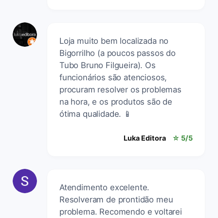
Loja muito bem localizada no
Bigorrilho (a poucos passos do
Tubo Bruno Filgueira). Os
funcionários são atenciosos,
procuram resolver os problemas
na hora, e os produtos são de
ótima qualidade. 📱
Luka Editora
☆ 5/5
Atendimento excelente.
Resolveram de prontidão meu
problema. Recomendo e voltarei