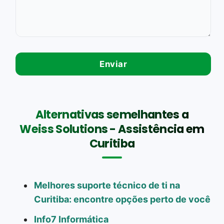
Alternativas semelhantes a
Weiss Solutions - Assistência em
Curitiba
Melhores suporte técnico de ti na
Curitiba: encontre opções perto de você
Info7 Informática