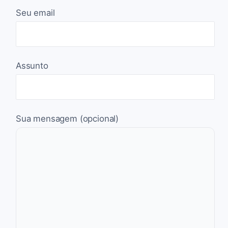
Seu email
Assunto
Sua mensagem (opcional)