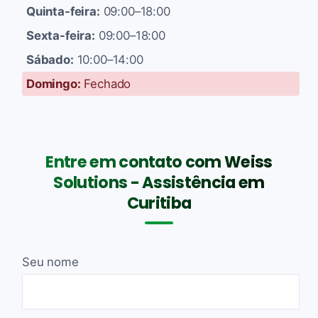
Quinta-feira:
09:00–18:00
Sexta-feira:
09:00–18:00
Sábado:
10:00–14:00
Domingo:
Fechado
Entre em contato com Weiss
Solutions - Assistência em
Curitiba
Seu nome