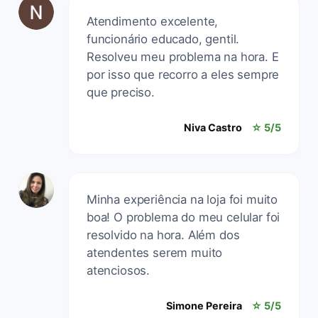
Atendimento excelente,
funcionário educado, gentil.
Resolveu meu problema na hora. E
por isso que recorro a eles sempre
que preciso.
Niva Castro
☆ 5/5
Minha experiência na loja foi muito
boa! O problema do meu celular foi
resolvido na hora. Além dos
atendentes serem muito
atenciosos.
Simone Pereira
☆ 5/5