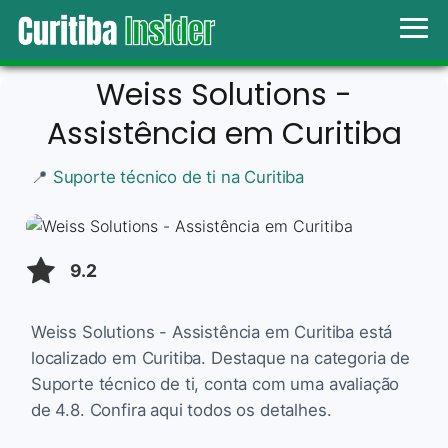
Weiss Solutions -
Assistência em Curitiba
📍
Suporte técnico de ti na Curitiba
9.2
Weiss Solutions - Assistência em Curitiba está
localizado em Curitiba. Destaque na categoria de
Suporte técnico de ti, conta com uma avaliação
de 4.8. Confira aqui todos os detalhes.