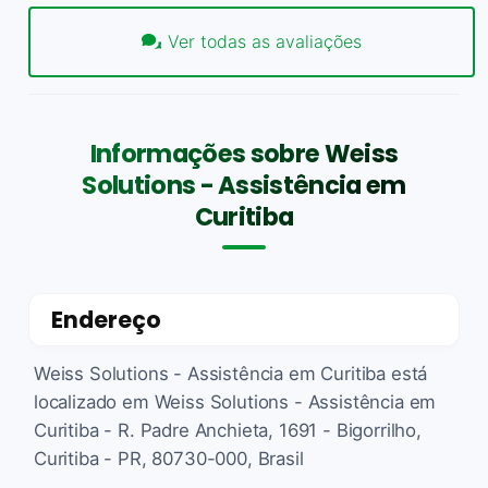
Ver todas as avaliações
Informações sobre Weiss
Solutions - Assistência em
Curitiba
Endereço
Weiss Solutions - Assistência em Curitiba está
localizado em Weiss Solutions - Assistência em
Curitiba - R. Padre Anchieta, 1691 - Bigorrilho,
Curitiba - PR, 80730-000, Brasil