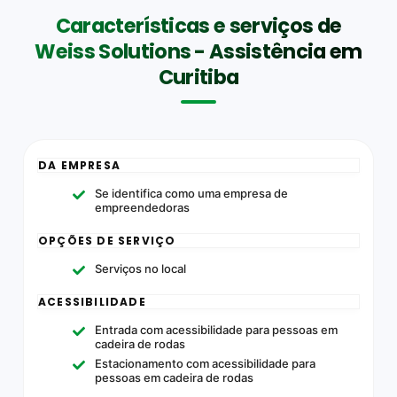
Características e serviços de
Weiss Solutions - Assistência em
Curitiba
DA EMPRESA
Se identifica como uma empresa de
empreendedoras
OPÇÕES DE SERVIÇO
Serviços no local
ACESSIBILIDADE
Entrada com acessibilidade para pessoas em
cadeira de rodas
Estacionamento com acessibilidade para
pessoas em cadeira de rodas