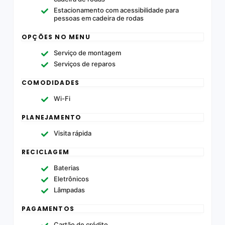
Estacionamento com acessibilidade para
pessoas em cadeira de rodas
OPÇÕES NO MENU
Serviço de montagem
Serviços de reparos
COMODIDADES
Wi-Fi
PLANEJAMENTO
Visita rápida
RECICLAGEM
Baterias
Eletrônicos
Lâmpadas
PAGAMENTOS
Cartão de crédito