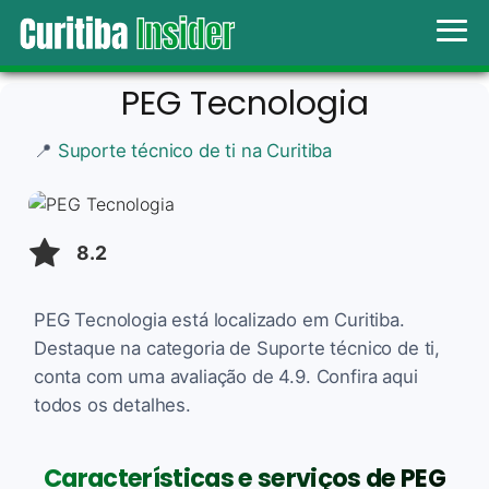
PEG Tecnologia
📍
Suporte técnico de ti na Curitiba
8.2
PEG Tecnologia está localizado em Curitiba.
Destaque na categoria de Suporte técnico de ti,
conta com uma avaliação de 4.9. Confira aqui
todos os detalhes.
Características e serviços de PEG