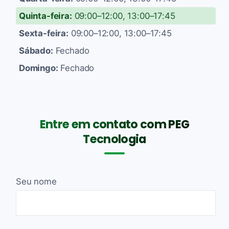
Quinta-feira:
09:00–12:00, 13:00–17:45
Sexta-feira:
09:00–12:00, 13:00–17:45
Sábado:
Fechado
Domingo:
Fechado
Entre em contato com PEG
Tecnologia
Seu nome