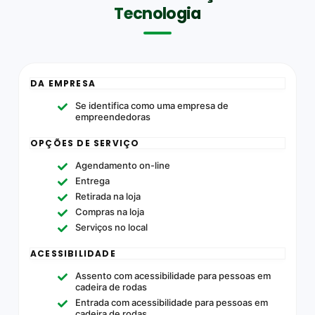
Tecnologia
DA EMPRESA
Se identifica como uma empresa de
empreendedoras
OPÇÕES DE SERVIÇO
Agendamento on-line
Entrega
Retirada na loja
Compras na loja
Serviços no local
ACESSIBILIDADE
Assento com acessibilidade para pessoas em
cadeira de rodas
Entrada com acessibilidade para pessoas em
cadeira de rodas