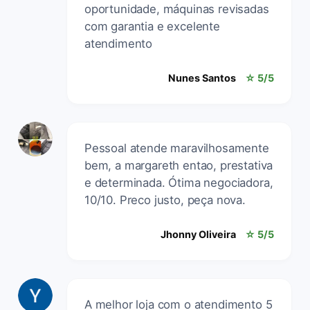
oportunidade, máquinas revisadas
com garantia e excelente
atendimento
Nunes Santos
☆ 5/5
Pessoal atende maravilhosamente
bem, a margareth entao, prestativa
e determinada. Ótima negociadora,
10/10. Preco justo, peça nova.
Jhonny Oliveira
☆ 5/5
A melhor loja com o atendimento 5