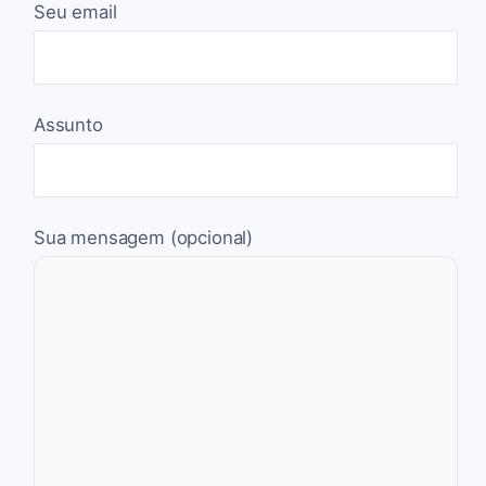
Seu email
Assunto
Sua mensagem (opcional)