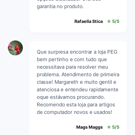
garantia no produto.
Rafaella Stica
☆ 5/5
Que surpresa encontrar a loja PEG
bem pertinho e com tudo que
necessitava para resolver meu
problema. Atendimento de primeira
classe! Margareth e muito gentil e
atenciosa e entendeu rapidamente
oque estávamos procurando.
Recomendo esta loja para artigos
de computador novos e usados!
Mags Maggs
☆ 5/5