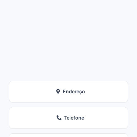
Endereço
Telefone