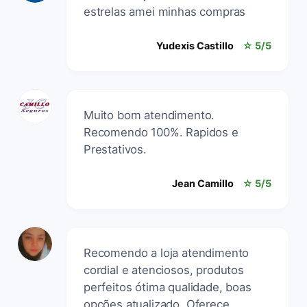
estrelas amei minhas compras
Yudexis Castillo
☆ 5/5
Muito bom atendimento.
Recomendo 100%. Rapidos e
Prestativos.
Jean Camillo
☆ 5/5
Recomendo a loja atendimento
cordial e atenciosos, produtos
perfeitos ótima qualidade, boas
opções atualizado. Oferece