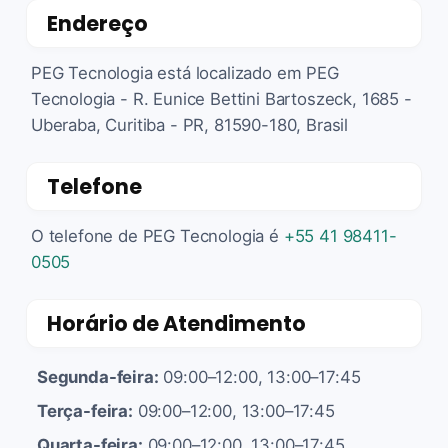
Endereço
PEG Tecnologia está localizado em PEG
Tecnologia - R. Eunice Bettini Bartoszeck, 1685 -
Uberaba, Curitiba - PR, 81590-180, Brasil
Telefone
O telefone de PEG Tecnologia é
+55 41 98411-
0505
Horário de Atendimento
Segunda-feira:
09:00–12:00, 13:00–17:45
Terça-feira:
09:00–12:00, 13:00–17:45
Quarta-feira:
09:00–12:00, 13:00–17:45