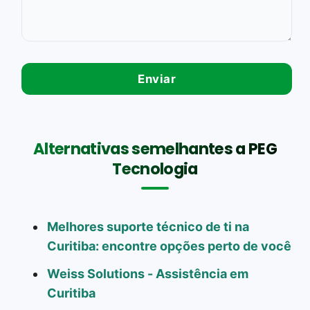
Alternativas semelhantes a PEG
Tecnologia
Melhores suporte técnico de ti na
Curitiba: encontre opções perto de você
Weiss Solutions - Assistência em
Curitiba