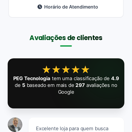
Horário de Atendimento
Avaliações de clientes
★★★★★
★★★★★
PEG Tecnologia
tem uma classificação de
4.9
de
5
baseado em mais de
297
avaliações no
Google
Excelente loja para quem busca