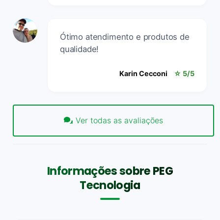
Ótimo atendimento e produtos de
qualidade!
Karin Cecconi
☆ 5/5
Ver todas as avaliações
Informações sobre PEG
Tecnologia