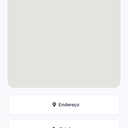
Endereço