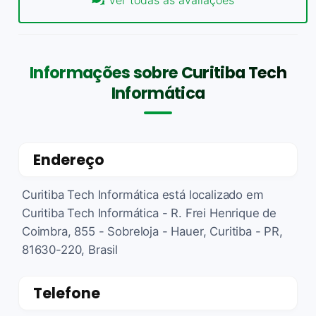
Ver todas as avaliações
Informações sobre Curitiba Tech
Informática
Endereço
Curitiba Tech Informática está localizado em
Curitiba Tech Informática - R. Frei Henrique de
Coimbra, 855 - Sobreloja - Hauer, Curitiba - PR,
81630-220, Brasil
Telefone