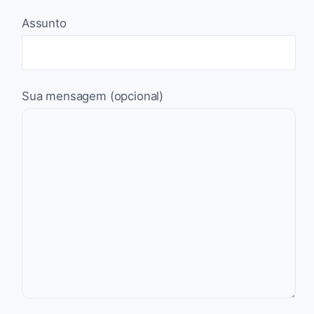
Assunto
Sua mensagem (opcional)