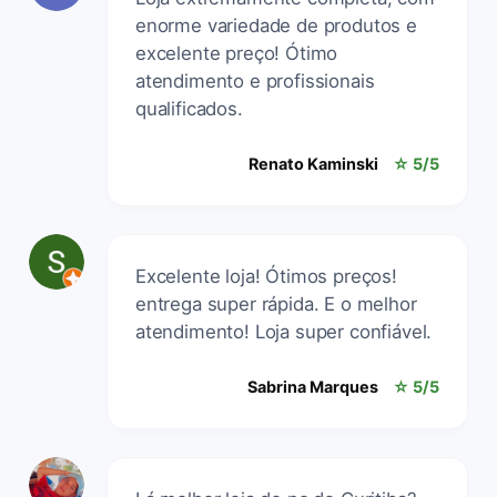
enorme variedade de produtos e
excelente preço! Ótimo
atendimento e profissionais
qualificados.
Renato Kaminski
☆ 5/5
Excelente loja! Ótimos preços!
entrega super rápida. E o melhor
atendimento! Loja super confiável.
Sabrina Marques
☆ 5/5