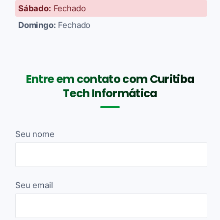
Sábado:
Fechado
Domingo:
Fechado
Entre em contato com Curitiba
Tech Informática
Seu nome
Seu email