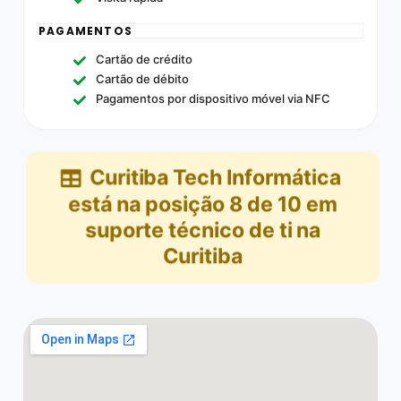
PAGAMENTOS
Cartão de crédito
Cartão de débito
Pagamentos por dispositivo móvel via NFC
Curitiba Tech Informática
está na posição
8
de
10
em
suporte técnico de ti na
Curitiba