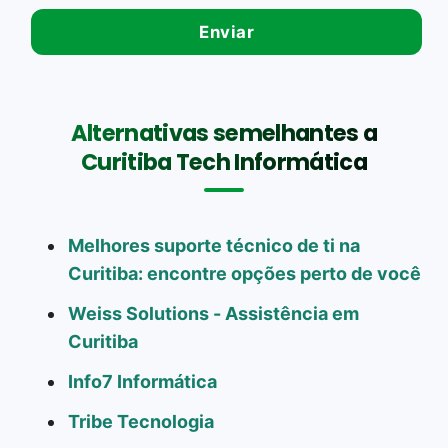
Alternativas semelhantes a
Curitiba Tech Informática
Melhores suporte técnico de ti na
Curitiba: encontre opções perto de você
Weiss Solutions - Assistência em
Curitiba
Info7 Informática
Tribe Tecnologia