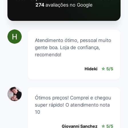
274
avaliações no Google
Atendimento ótimo, pessoal muito
gente boa. Loja de confiança,
recomendo!
Hideki
☆ 5/5
Ótimos preços! Comprei e chegou
super rápido! O atendimento nota
10
Giovanni Sanchez
☆ 5/5