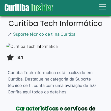
Curitiba Tech Informática
📍
Suporte técnico de ti na Curitiba
8.1
Curitiba Tech Informática está localizado em
Curitiba. Destaque na categoria de Suporte
técnico de ti, conta com uma avaliação de 5.0.
Confira aqui todos os detalhes.
Características e serviços de