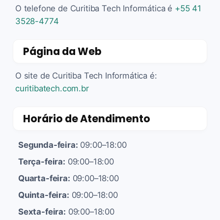
O telefone de Curitiba Tech Informática é
+55 41
3528-4774
Página da Web
O site de Curitiba Tech Informática é:
curitibatech.com.br
Horário de Atendimento
Segunda-feira:
09:00–18:00
Terça-feira:
09:00–18:00
Quarta-feira:
09:00–18:00
Quinta-feira:
09:00–18:00
Sexta-feira:
09:00–18:00