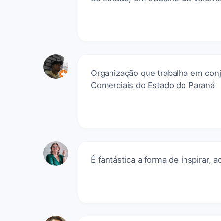
Organização que trabalha em conj
Comerciais do Estado do Paraná
É fantástica a forma de inspirar, 