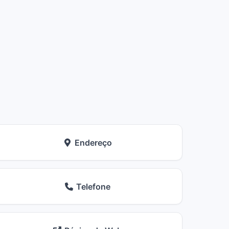
Endereço
Telefone