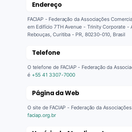
Endereço
FACIAP - Federação da Associações Comerciai
em Edifício 7TH Avenue - Trinity Corporate - 
Rebouças, Curitiba - PR, 80230-010, Brasil
Telefone
O telefone de FACIAP - Federação da Associa
é
+55 41 3307-7000
Página da Web
O site de FACIAP - Federação da Associações
faciap.org.br