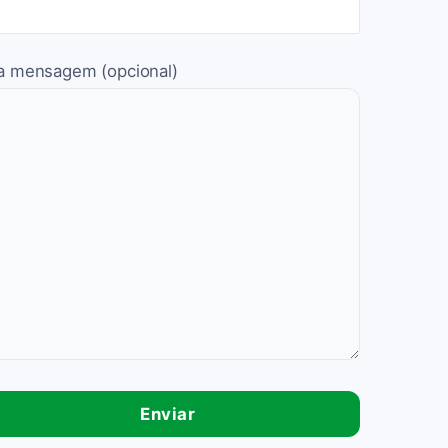
a mensagem (opcional)