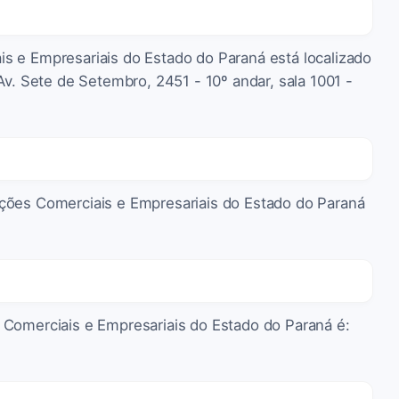
s e Empresariais do Estado do Paraná está localizado
Av. Sete de Setembro, 2451 - 10º andar, sala 1001 -
ções Comerciais e Empresariais do Estado do Paraná
 Comerciais e Empresariais do Estado do Paraná é: