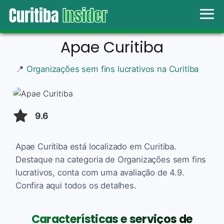
Apae Curitiba
📍
Organizações sem fins lucrativos na Curitiba
9.6
Apae Curitiba está localizado em Curitiba.
Destaque na categoria de Organizações sem fins
lucrativos, conta com uma avaliação de 4.9.
Confira aqui todos os detalhes.
Características e serviços de