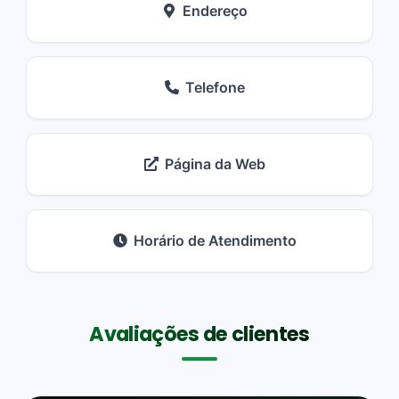
Endereço
Telefone
Página da Web
Horário de Atendimento
Avaliações de clientes