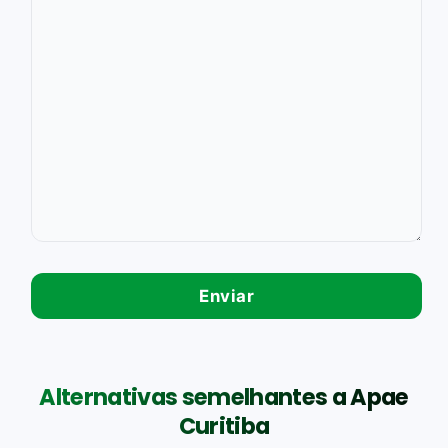
Alternativas semelhantes a Apae
Curitiba