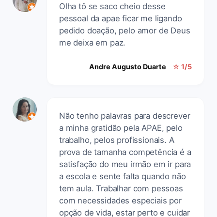
Olha tô se saco cheio desse
pessoal da apae ficar me ligando
pedido doação, pelo amor de Deus
me deixa em paz.
Andre Augusto Duarte
☆ 1/5
Não tenho palavras para descrever
a minha gratidão pela APAE, pelo
trabalho, pelos profissionais. A
prova de tamanha competência é a
satisfação do meu irmão em ir para
a escola e sente falta quando não
tem aula. Trabalhar com pessoas
com necessidades especiais por
opção de vida, estar perto e cuidar