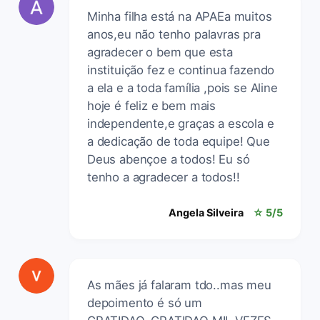
Minha filha está na APAEa muitos
anos,eu não tenho palavras pra
agradecer o bem que esta
instituição fez e continua fazendo
a ela e a toda família ,pois se Aline
hoje é feliz e bem mais
independente,e graças a escola e
a dedicação de toda equipe! Que
Deus abençoe a todos! Eu só
tenho a agradecer a todos!!
Angela Silveira
☆ 5/5
As mães já falaram tdo..mas meu
depoimento é só um