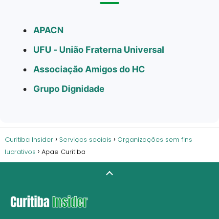
APACN
UFU - União Fraterna Universal
Associação Amigos do HC
Grupo Dignidade
Curitiba Insider
Serviços sociais
Organizações sem fins
lucrativos
Apae Curitiba