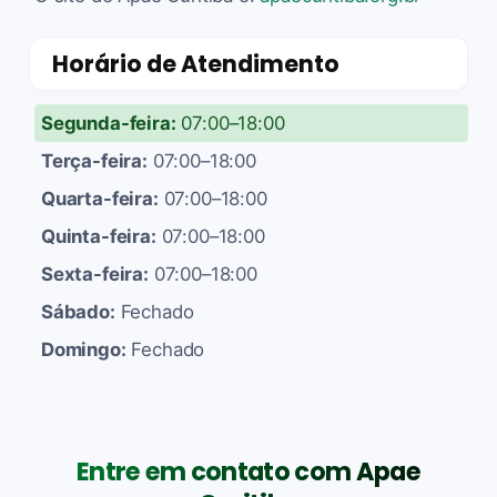
Horário de Atendimento
Segunda-feira:
07:00–18:00
Terça-feira:
07:00–18:00
Quarta-feira:
07:00–18:00
Quinta-feira:
07:00–18:00
Sexta-feira:
07:00–18:00
Sábado:
Fechado
Domingo:
Fechado
Entre em contato com Apae