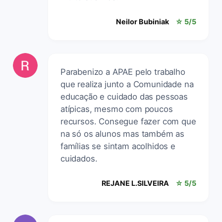
Neilor Bubiniak
☆ 5/5
Parabenizo a APAE pelo trabalho
que realiza junto a Comunidade na
educação e cuidado das pessoas
atípicas, mesmo com poucos
recursos. Consegue fazer com que
na só os alunos mas também as
famílias se sintam acolhidos e
cuidados.
REJANE L.SILVEIRA
☆ 5/5