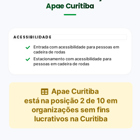
Apae Curitiba
ACESSIBILIDADE
Entrada com acessibilidade para pessoas em
cadeira de rodas
Estacionamento com acessibilidade para
pessoas em cadeira de rodas
Apae Curitiba
está na posição
2
de
10
em
organizações sem fins
lucrativos na Curitiba