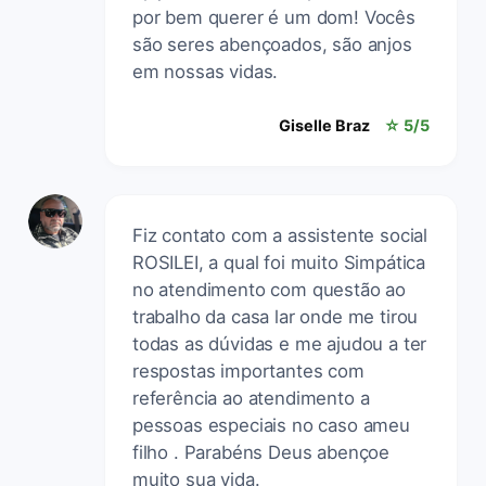
por bem querer é um dom! Vocês
são seres abençoados, são anjos
em nossas vidas.
Giselle Braz
☆ 5/5
Fiz contato com a assistente social
ROSILEI, a qual foi muito Simpática
no atendimento com questão ao
trabalho da casa lar onde me tirou
todas as dúvidas e me ajudou a ter
respostas importantes com
referência ao atendimento a
pessoas especiais no caso ameu
filho . Parabéns Deus abençoe
muito sua vida.