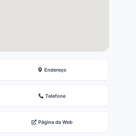
Endereço
Telefone
Página da Web