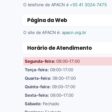
O telefone de APACN é
+55 41 3024-7475
Página da Web
O site de APACN é:
apacn.org.br
Horário de Atendimento
Segunda-feira:
09:00–17:00
Terça-feira:
09:00–17:00
Quarta-feira:
09:00–17:00
Quinta-feira:
09:00–17:00
Sexta-feira:
09:00–17:00
Sábado:
Fechado