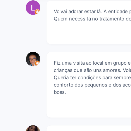
Vc vai adorar estar lá. A entidade
Quem necessita no tratamento de
Fiz uma visita ao local em grupo
crianças que são uns amores. Volun
Queria ter condições para sempre
conforto dos pequenos e dos aco
boas.