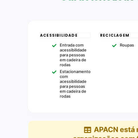
ACESSIBILIDADE
RECICLAGEM
Entrada com
Roupas
acessibilidade
para pessoas
em cadeira de
rodas
Estacionamento
com
acessibilidade
para pessoas
em cadeira de
rodas
APACN
está 