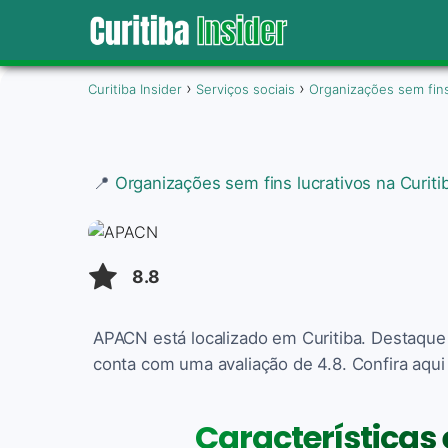
Curitiba Insider
Serviços sociais
Organizações sem fins
📍
Organizações sem fins lucrativos na Curiti
8.8
APACN está localizado em Curitiba. Destaque 
conta com uma avaliação de 4.8. Confira aqui
Características