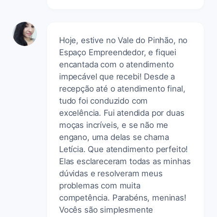
Hoje, estive no Vale do Pinhão, no
Espaço Empreendedor, e fiquei
encantada com o atendimento
impecável que recebi! Desde a
recepção até o atendimento final,
tudo foi conduzido com
excelência. Fui atendida por duas
moças incríveis, e se não me
engano, uma delas se chama
Letícia. Que atendimento perfeito!
Elas esclareceram todas as minhas
dúvidas e resolveram meus
problemas com muita
competência. Parabéns, meninas!
Vocês são simplesmente