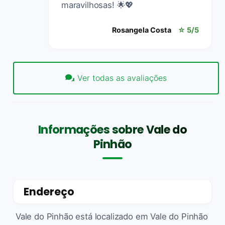
maravilhosas! 🌟💖
Rosangela Costa
☆ 5/5
Ver todas as avaliações
Informações sobre Vale do
Pinhão
Endereço
Vale do Pinhão está localizado em Vale do Pinhão