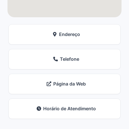
Endereço
Telefone
Página da Web
Horário de Atendimento