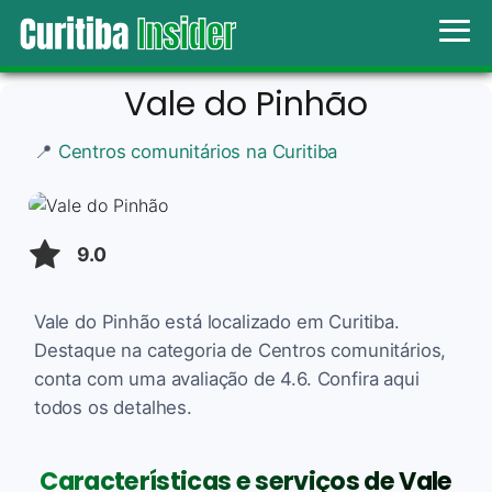
Vale do Pinhão
📍
Centros comunitários na Curitiba
9.0
Vale do Pinhão está localizado em Curitiba.
Destaque na categoria de Centros comunitários,
conta com uma avaliação de 4.6. Confira aqui
todos os detalhes.
Características e serviços de Vale