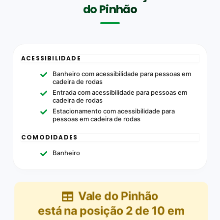
do Pinhão
ACESSIBILIDADE
Banheiro com acessibilidade para pessoas em
cadeira de rodas
Entrada com acessibilidade para pessoas em
cadeira de rodas
Estacionamento com acessibilidade para
pessoas em cadeira de rodas
COMODIDADES
Banheiro
Vale do Pinhão
está na posição
2
de
10
em