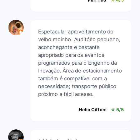
Espetacular aproveitamento do
velho moinho. Auditório pequeno,
aconchegante e bastante
apropriado para os eventos
programados para o Engenho da
Inovação. Área de estacionamento
também é compatível com a
necessidade; transporte público
próximo e fácil acesso.
Helio Ciffoni
☆ 5/5