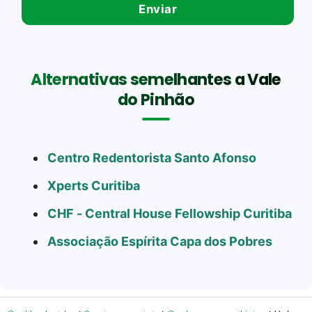
Alternativas semelhantes a Vale
do Pinhão
Centro Redentorista Santo Afonso
Xperts Curitiba
CHF - Central House Fellowship Curitiba
Associação Espírita Capa dos Pobres