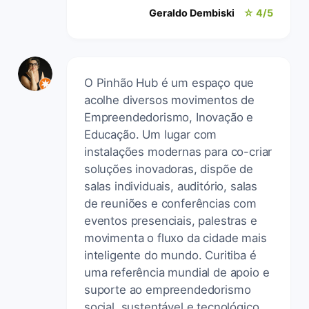
Geraldo Dembiski
☆ 4/5
O Pinhão Hub é um espaço que
acolhe diversos movimentos de
Empreendedorismo, Inovação e
Educação. Um lugar com
instalações modernas para co-criar
soluções inovadoras, dispõe de
salas individuais, auditório, salas
de reuniões e conferências com
eventos presenciais, palestras e
movimenta o fluxo da cidade mais
inteligente do mundo. Curitiba é
uma referência mundial de apoio e
suporte ao empreendedorismo
social, sustentável e tecnológico.