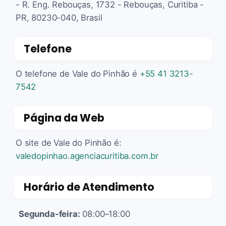
- R. Eng. Rebouças, 1732 - Rebouças, Curitiba -
PR, 80230-040, Brasil
Telefone
O telefone de Vale do Pinhão é
+55 41 3213-
7542
Página da Web
O site de Vale do Pinhão é:
valedopinhao.agenciacuritiba.com.br
Horário de Atendimento
Segunda-feira:
08:00–18:00