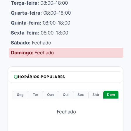
Terça-feira:
08:00–18:00
Quarta-feira:
08:00–18:00
Quinta-feira:
08:00–18:00
Sexta-feira:
08:00–18:00
Sábado:
Fechado
Domingo:
Fechado
HORÁRIOS POPULARES
Seg
Ter
Qua
Qui
Sex
Sáb
Dom
Fechado