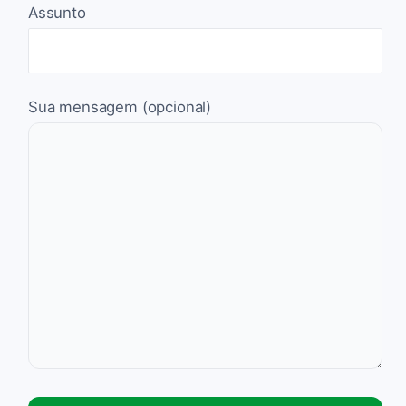
Assunto
Sua mensagem (opcional)