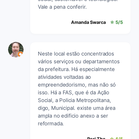
Vale a pena conferir.
Amanda Swarca
☆ 5/5
Neste local estão concentrados
vários serviços ou departamentos
da prefeitura. Há especialmente
atividades voltadas ao
empreendedorismo, mas não só
isso. Há a FAS, que é da Ação
Social, a Policia Metropolitana,
digo, Municipal. existe uma área
ampla no edificio anexo a ser
reformada.
Peri Tho
☆ 4/5