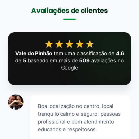
Avaliações de clientes
★★★★★
★★★★★
Vale do Pinhão
tem uma classificação de
4.6
de
5
baseado em mais de
509
avaliações no
Google
Boa localização no centro, local
tranquilo calmo e seguro, pessoas
profissional e bom atendimento
educados e respeitosos.