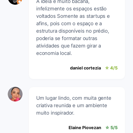
A ideia é muito bacana,
infelizmente os espaços estão
voltados Somente as startups e
afins, pois com o espaço e a
estrutura disponíveis no prédio,
poderia se formatar outras
atividades que fazem girar a
economia local.
daniel cortezia
☆ 4/5
Um lugar lindo, com muita gente
criativa reunida e um ambiente
muito inspirador.
Elaine Piovezan
☆ 5/5