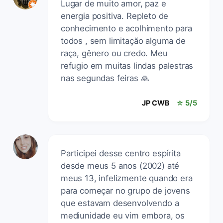
Lugar de muito amor, paz e
energia positiva. Repleto de
conhecimento e acolhimento para
todos , sem limitação alguma de
raça, gênero ou credo. Meu
refugio em muitas lindas palestras
nas segundas feiras 🙏
JP CWB
☆ 5/5
Participei desse centro espírita
desde meus 5 anos (2002) até
meus 13, infelizmente quando era
para começar no grupo de jovens
que estavam desenvolvendo a
mediunidade eu vim embora, os