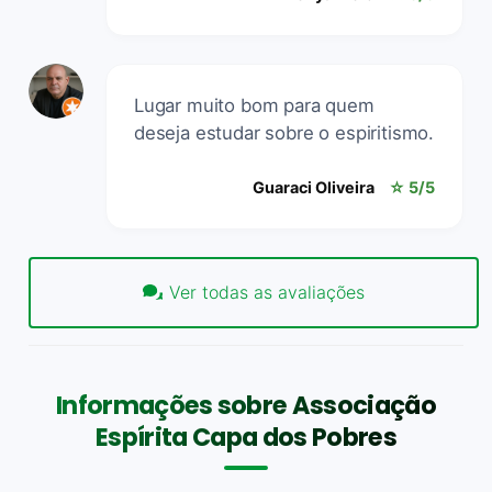
Lugar muito bom para quem
deseja estudar sobre o espiritismo.
Guaraci Oliveira
☆ 5/5
Ver todas as avaliações
Informações sobre Associação
Espírita Capa dos Pobres