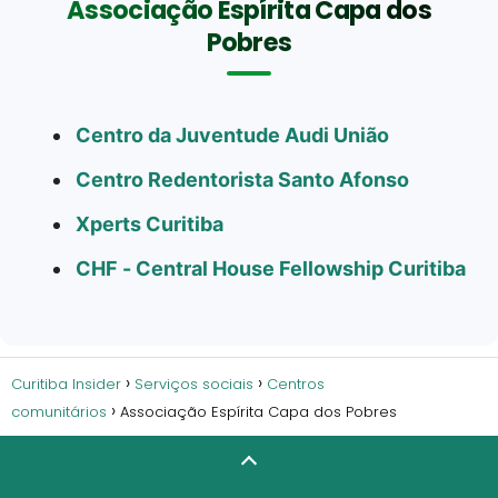
Associação Espírita Capa dos
Pobres
Centro da Juventude Audi União
Centro Redentorista Santo Afonso
Xperts Curitiba
CHF - Central House Fellowship Curitiba
Curitiba Insider
Serviços sociais
Centros
comunitários
Associação Espírita Capa dos Pobres