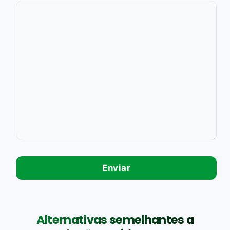
Alternativas semelhantes a