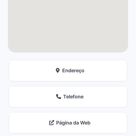
Endereço
Telefone
Página da Web