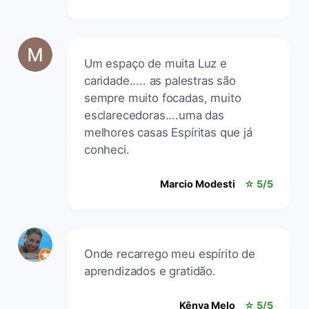
Um espaço de muita Luz e
caridade..... as palestras são
sempre muito focadas, muito
esclarecedoras....uma das
melhores casas Espíritas que já
conheci.
Marcio Modesti
☆ 5/5
Onde recarrego meu espírito de
aprendizados e gratidão.
Kênya Melo
☆ 5/5