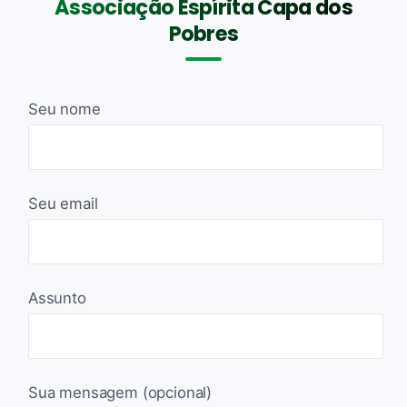
Associação Espírita Capa dos
Pobres
Seu nome
Seu email
Assunto
Sua mensagem (opcional)