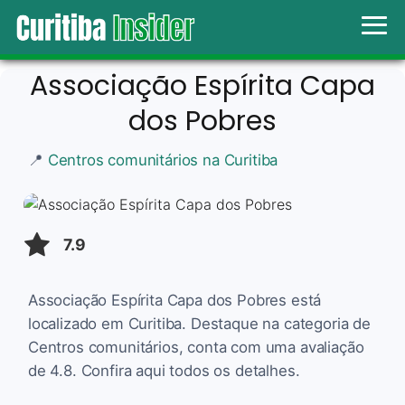
Associação Espírita Capa
dos Pobres
📍
Centros comunitários na Curitiba
7.9
Associação Espírita Capa dos Pobres está
localizado em Curitiba. Destaque na categoria de
Centros comunitários, conta com uma avaliação
de 4.8. Confira aqui todos os detalhes.