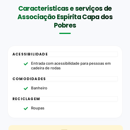
Características e serviços de
Associação Espírita Capa dos
Pobres
ACESSIBILIDADE
Entrada com acessibilidade para pessoas em
cadeira de rodas
COMODIDADES
Banheiro
RECICLAGEM
Roupas