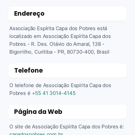
Endereço
Associação Espírita Capa dos Pobres está
localizado em Associação Espírita Capa dos
Pobres - R. Des. Otávio do Amaral, 138 -
Bigorrilho, Curitiba - PR, 80730-400, Brasil
Telefone
O telefone de Associação Espírita Capa dos
Pobres é
+55 41 3014-4145
Página da Web
O site de Associação Espírita Capa dos Pobres é:
capadospobres.com.br