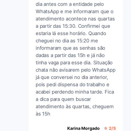
dia antes com a entidade pelo
WhatsApp e me informaram que o
atendimento acontece nas quartas
a partir das 15:30. Confirmei que
estaria lá esse horário. Quando
cheguei no dia as 15:20 me
informaram que as senhas são
dadas a partir das 15h e já não
tinha vaga para esse dia. Situação
chata não avisarem pelo WhatsApp
já que conversei no dia anterior,
pois pedi dispensa do trabalho e
acabei perdendo minha tarde. Fica
a dica para quem buscar
atendimento às quartas, cheguem
às 15h
Karina Morgado
☆ 2/5