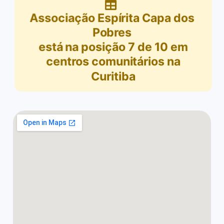
Associação Espírita Capa dos
Pobres
está na posição
7
de
10
em
centros comunitários na
Curitiba