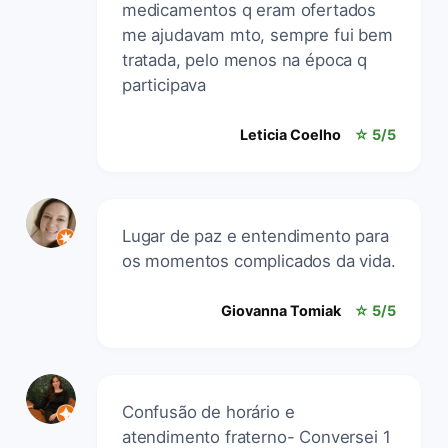
medicamentos q eram ofertados
me ajudavam mto, sempre fui bem
tratada, pelo menos na época q
participava
Leticia Coelho
☆ 5/5
Lugar de paz e entendimento para
os momentos complicados da vida.
Giovanna Tomiak
☆ 5/5
Confusão de horário e
atendimento fraterno- Conversei 1