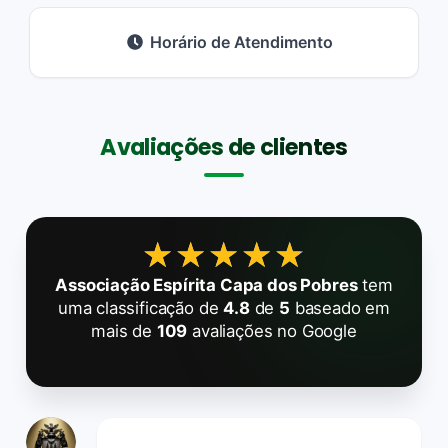
Horário de Atendimento
Avaliações de clientes
★★★★★
★★★★★
Associação Espírita Capa dos Pobres
tem
uma classificação de
4.8
de
5
baseado em
mais de
109
avaliações no Google