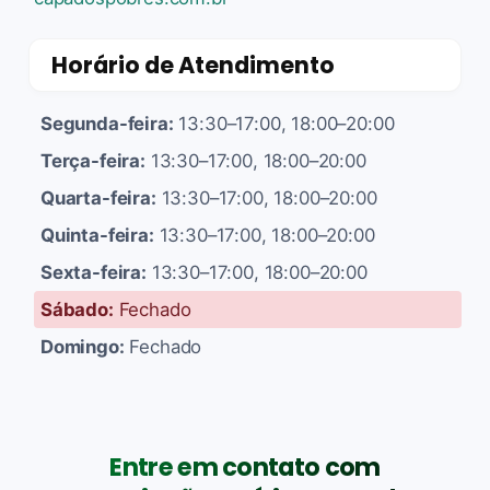
Horário de Atendimento
Segunda-feira:
13:30–17:00, 18:00–20:00
Terça-feira:
13:30–17:00, 18:00–20:00
Quarta-feira:
13:30–17:00, 18:00–20:00
Quinta-feira:
13:30–17:00, 18:00–20:00
Sexta-feira:
13:30–17:00, 18:00–20:00
Sábado:
Fechado
Domingo:
Fechado
Entre em contato com