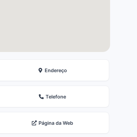
Endereço
Telefone
Página da Web