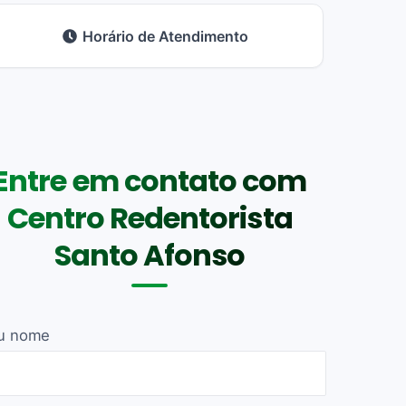
Horário de Atendimento
Entre em contato com
Centro Redentorista
Santo Afonso
u nome