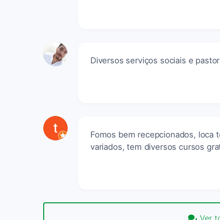
Diversos serviços sociais e pasto
Fomos bem recepcionados, loca t
variados, tem diversos cursos gra
Ver t