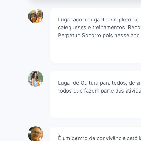
Lugar aconchegante e repleto de 
catequeses e treinamentos. Reco
Perpétuo Socorro pois nesse ano
Lugar de Cultura para todos, de 
todos que fazem parte das ativid
É um centro de convivência católi