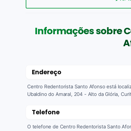
Informações sobre C
A
Endereço
Centro Redentorista Santo Afonso está local
Ubaldino do Amaral, 204 - Alto da Glória, Curi
Telefone
O telefone de Centro Redentorista Santo Af