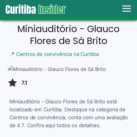
Miniauditório - Glauco
Flores de Sá Brito
📍
Centros de convivência na Curitiba
7.1
Miniauditório - Glauco Flores de Sá Brito está
localizado em Curitiba. Destaque na categoria de
Centros de convivência, conta com uma avaliação
de 4.7. Confira aqui todos os detalhes.