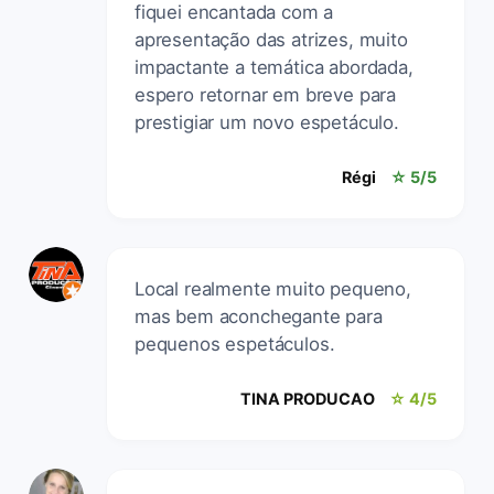
fiquei encantada com a
apresentação das atrizes, muito
impactante a temática abordada,
espero retornar em breve para
prestigiar um novo espetáculo.
Régi
☆ 5/5
Local realmente muito pequeno,
mas bem aconchegante para
pequenos espetáculos.
TINA PRODUCAO
☆ 4/5