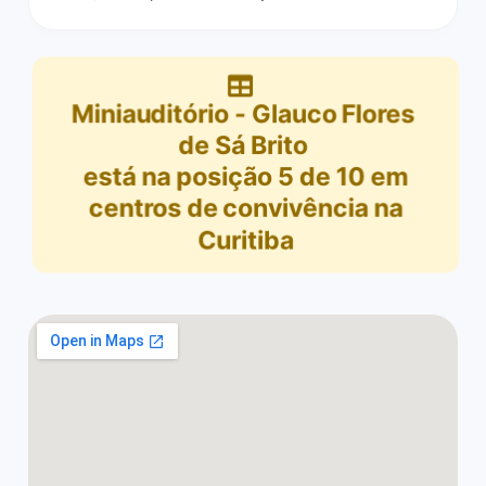
Miniauditório - Glauco Flores
de Sá Brito
está na posição
5
de
10
em
centros de convivência na
Curitiba