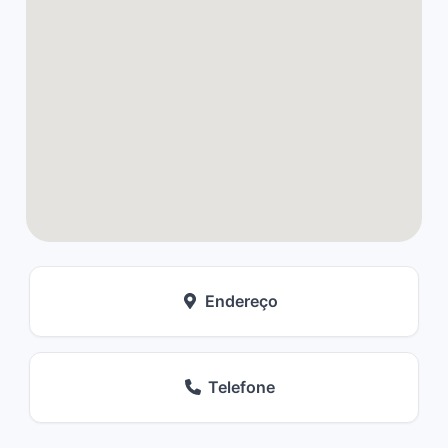
Endereço
Telefone