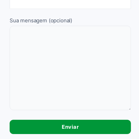
Sua mensagem (opcional)