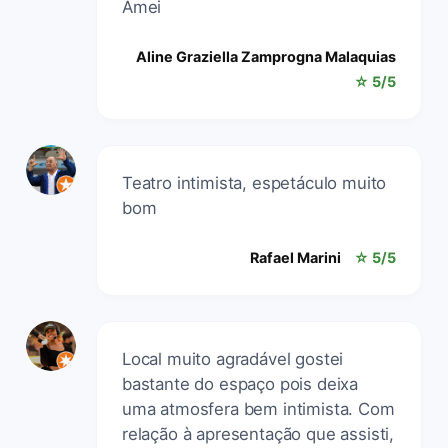
Amei
Aline Graziella Zamprogna Malaquias
☆ 5/5
Teatro intimista, espetáculo muito
bom
Rafael Marini
☆ 5/5
Local muito agradável gostei
bastante do espaço pois deixa
uma atmosfera bem intimista. Com
relação à apresentação que assisti,