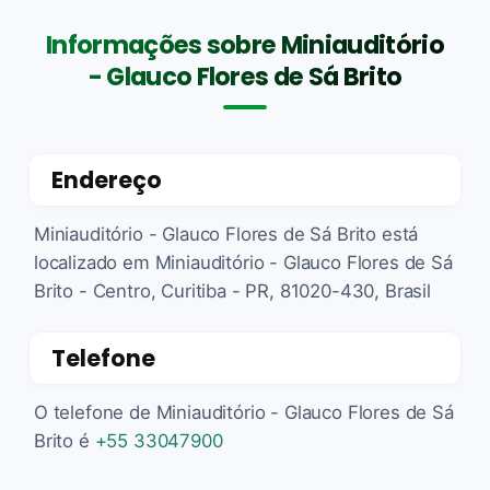
Informações sobre Miniauditório
- Glauco Flores de Sá Brito
Endereço
Miniauditório - Glauco Flores de Sá Brito está
localizado em Miniauditório - Glauco Flores de Sá
Brito - Centro, Curitiba - PR, 81020-430, Brasil
Telefone
O telefone de Miniauditório - Glauco Flores de Sá
Brito é
+55 33047900