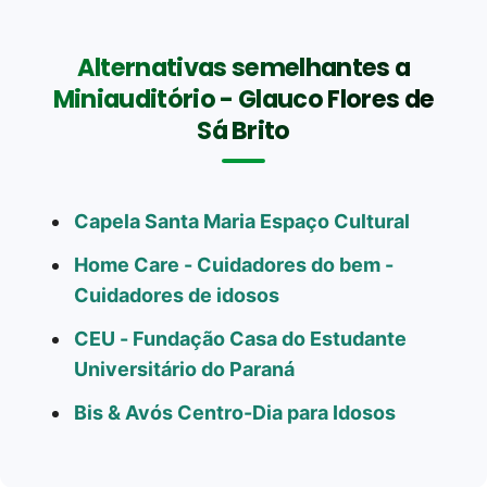
Alternativas semelhantes a
Miniauditório - Glauco Flores de
Sá Brito
Capela Santa Maria Espaço Cultural
Home Care - Cuidadores do bem -
Cuidadores de idosos
CEU - Fundação Casa do Estudante
Universitário do Paraná
Bis & Avós Centro-Dia para Idosos