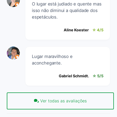
O lugar está judiado e quente mas
isso não diminui a qualidade dos
espetáculos.
Aline Koester
☆ 4/5
Lugar maravilhoso e
aconchegante.
Gabriel Schmidt.
☆ 5/5
Ver todas as avaliações