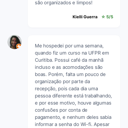
são organizados e limpos!
Kielli Guerra
☆ 5/5
Me hospedei por uma semana,
quando fiz um curso na UFPR em
Curitiba. Possui café da manhã
incluso e as acomodações são
boas. Porém, falta um pouco de
organização por parte da
recepção, pois cada dia uma
pessoa diferente está trabalhando,
e por esse motivo, houve algumas
confusões por conta de
pagamento, e nenhum deles sabia
informar a senha do Wi-fi. Apesar