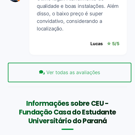
qualidade e boas instalações. Além
disso, o baixo preço é super
convidativo, considerando a
localização.
Lucas
☆ 5/5
Ver todas as avaliações
Informações sobre CEU -
Fundação Casa do Estudante
Universitário do Paraná