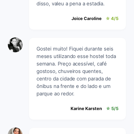
disso, valeu a pena a estadia.
Joice Caroline
☆ 4/5
Gostei muito! Fiquei durante seis
meses utilizando esse hostel toda
semana. Preço acessível, café
gostoso, chuveiros quentes,
centro da cidade com parada de
ônibus na frente e do lado e um
parque ao redor.
Karine Karsten
☆ 5/5