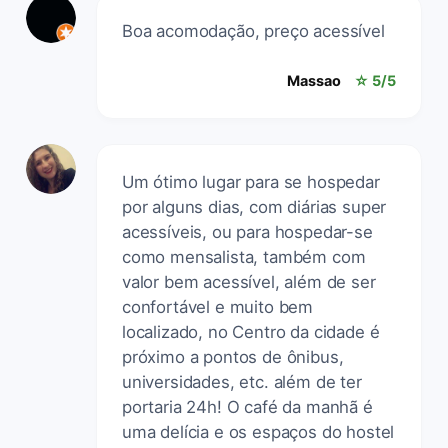
Boa acomodação, preço acessível
Massao
☆ 5/5
Um ótimo lugar para se hospedar
por alguns dias, com diárias super
acessíveis, ou para hospedar-se
como mensalista, também com
valor bem acessível, além de ser
confortável e muito bem
localizado, no Centro da cidade é
próximo a pontos de ônibus,
universidades, etc. além de ter
portaria 24h! O café da manhã é
uma delícia e os espaços do hostel