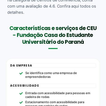
com uma avaliação de 4.6. Confira aqui todos os
detalhes.
Características e serviços de CEU
- Fundação Casa do Estudante
Universitário do Paraná
DA EMPRESA
Se identifica como uma empresa de
empreendedoras
ACESSIBILIDADE
Entrada com acessibilidade para pessoas em
cadeira de rodas
Estacionamento com acessibilidade para
pessoas em cadeira de rodas