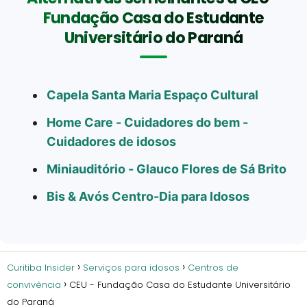
Fundação Casa do Estudante
Universitário do Paraná
Capela Santa Maria Espaço Cultural
Home Care - Cuidadores do bem -
Cuidadores de idosos
Miniauditório - Glauco Flores de Sá Brito
Bis & Avós Centro-Dia para Idosos
Curitiba Insider
Serviços para idosos
Centros de
convivência
CEU - Fundação Casa do Estudante Universitário
do Paraná