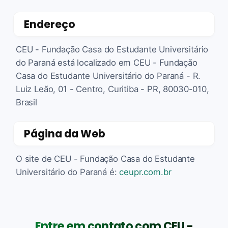
Endereço
CEU - Fundação Casa do Estudante Universitário
do Paraná está localizado em CEU - Fundação
Casa do Estudante Universitário do Paraná - R.
Luiz Leão, 01 - Centro, Curitiba - PR, 80030-010,
Brasil
Página da Web
O site de CEU - Fundação Casa do Estudante
Universitário do Paraná é:
ceupr.com.br
Entre em contato com CEU -