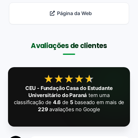
Página da Web
Avaliações de clientes
★★★★★
★★★★★
CEU - Fundação Casa do Estudante
Universitário do Paraná
tem uma
classificação de
4.6
de
5
baseado em mais de
229
avaliações no Google