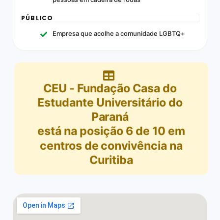
PÚBLICO
Empresa que acolhe a comunidade LGBTQ+
CEU - Fundação Casa do
Estudante Universitário do
Paraná
está na posição
6
de
10
em
centros de convivência na
Curitiba