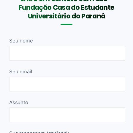
Fundação Casa do Estudante
Universitário do Paraná
Seu nome
Seu email
Assunto