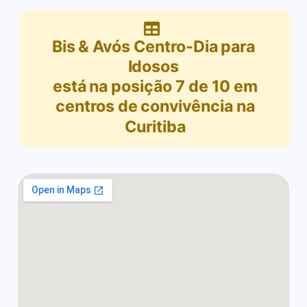
Bis & Avós Centro-Dia para
Idosos
está na posição
7
de
10
em
centros de convivência na
Curitiba