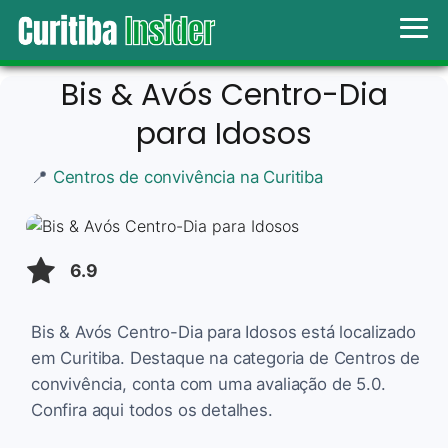
Bis & Avós Centro-Dia
para Idosos
📍
Centros de convivência na Curitiba
6.9
Bis & Avós Centro-Dia para Idosos está localizado
em Curitiba. Destaque na categoria de Centros de
convivência, conta com uma avaliação de 5.0.
Confira aqui todos os detalhes.