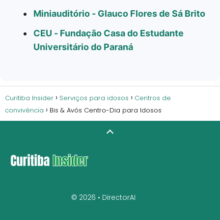
Miniauditório - Glauco Flores de Sá Brito
CEU - Fundação Casa do Estudante
Universitário do Paraná
Curitiba Insider
Serviços para idosos
Centros de
convivência
Bis & Avós Centro-Dia para Idosos
© 2026 •
DirectorAI