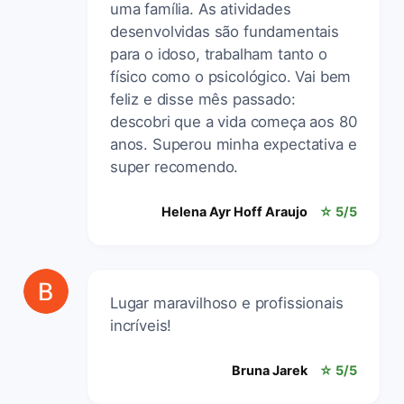
uma família. As atividades
desenvolvidas são fundamentais
para o idoso, trabalham tanto o
físico como o psicológico. Vai bem
feliz e disse mês passado:
descobri que a vida começa aos 80
anos. Superou minha expectativa e
super recomendo.
Helena Ayr Hoff Araujo
☆ 5/5
Lugar maravilhoso e profissionais
incríveis!
Bruna Jarek
☆ 5/5