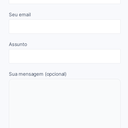
Seu email
Assunto
Sua mensagem (opcional)