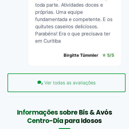
toda parte. Atividades doces e
próprias. Uma equipe
fundamentada e competente. E os
quitutes caseiros deliciosos.
Parabéns! Era o que precisava ter
em Curitiba
Birgitte Tūmmler
☆ 5/5
Ver todas as avaliações
Informações sobre Bis & Avós
Centro-Dia para Idosos