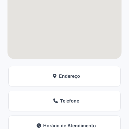
Endereço
Telefone
Horário de Atendimento