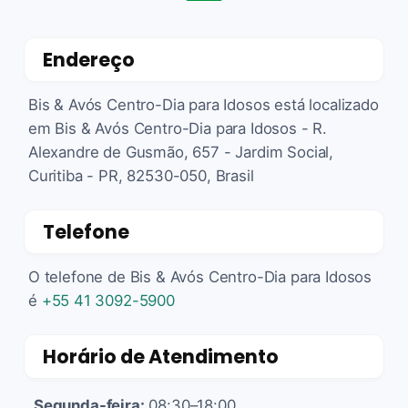
Endereço
Bis & Avós Centro-Dia para Idosos está localizado
em Bis & Avós Centro-Dia para Idosos - R.
Alexandre de Gusmão, 657 - Jardim Social,
Curitiba - PR, 82530-050, Brasil
Telefone
O telefone de Bis & Avós Centro-Dia para Idosos
é
+55 41 3092-5900
Horário de Atendimento
Segunda-feira:
08:30–18:00