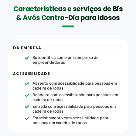
Características e serviços de Bis
& Avós Centro-Dia para Idosos
DA EMPRESA
Se identifica como uma empresa de
empreendedoras
ACESSIBILIDADE
Assento com acessibilidade para pessoas em
cadeira de rodas
Banheiro com acessibilidade para pessoas em
cadeira de rodas
Entrada com acessibilidade para pessoas em
cadeira de rodas
Estacionamento com acessibilidade para
pessoas em cadeira de rodas