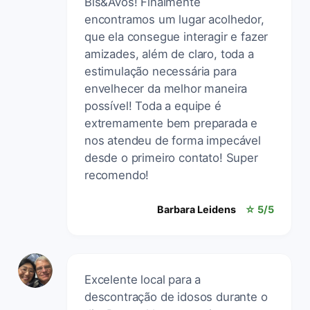
Bis&Avós! Finalmente
encontramos um lugar acolhedor,
que ela consegue interagir e fazer
amizades, além de claro, toda a
estimulação necessária para
envelhecer da melhor maneira
possível! Toda a equipe é
extremamente bem preparada e
nos atendeu de forma impecável
desde o primeiro contato! Super
recomendo!
Barbara Leidens
☆ 5/5
Excelente local para a
descontração de idosos durante o