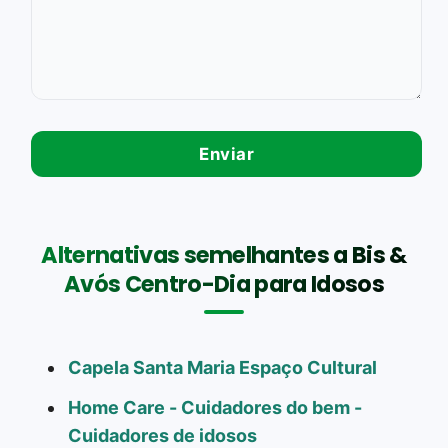
Alternativas semelhantes a Bis &
Avós Centro-Dia para Idosos
Capela Santa Maria Espaço Cultural
Home Care - Cuidadores do bem -
Cuidadores de idosos