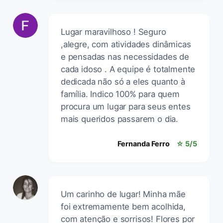
Lugar maravilhoso ! Seguro
,alegre, com atividades dinâmicas
e pensadas nas necessidades de
cada idoso . A equipe é totalmente
dedicada não só a eles quanto à
família. Indico 100% para quem
procura um lugar para seus entes
mais queridos passarem o dia.
Fernanda Ferro
☆ 5/5
Um carinho de lugar! Minha mãe
foi extremamente bem acolhida,
com atenção e sorrisos! Flores por