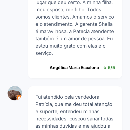
lugar que deu certo. A minha filha,
meu esposo, me filho. Todos
somos clientes. Amamos o serviço
e o atendimento. A gerente Sheila
é maravilhosa, a Patrícia atendente
também é um amor de pessoa. Eu
estou muito grato com elas e o
serviço.
Angélica María Escalona
☆ 5/5
Fui atendido pela vendedora
Patrícia, que me deu total atenção
e suporte, entendeu minhas
necessidades, buscou sanar todas
as minhas duvidas e me ajudou a