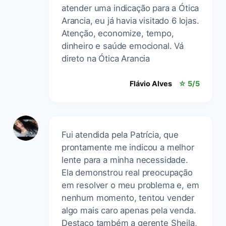
atender uma indicação para a Ótica
Arancia, eu já havia visitado 6 lojas.
Atenção, economize, tempo,
dinheiro e saúde emocional. Vá
direto na Ótica Arancia
Flávio Alves
☆ 5/5
Fui atendida pela Patrícia, que
prontamente me indicou a melhor
lente para a minha necessidade.
Ela demonstrou real preocupação
em resolver o meu problema e, em
nenhum momento, tentou vender
algo mais caro apenas pela venda.
Destaco também a gerente Sheila,