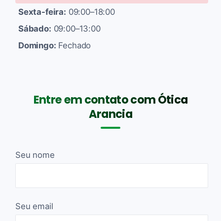
Sexta-feira:
09:00–18:00
Sábado:
09:00–13:00
Domingo:
Fechado
Entre em contato com Ótica
Arancia
Seu nome
Seu email