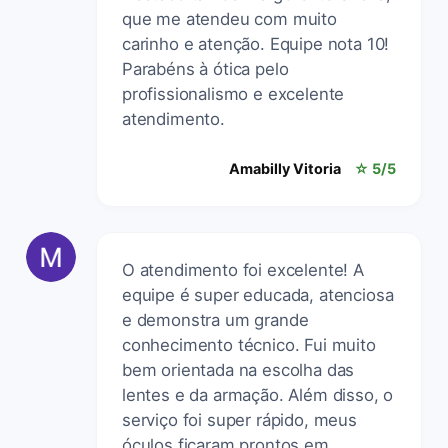
que me atendeu com muito
carinho e atenção. Equipe nota 10!
Parabéns à ótica pelo
profissionalismo e excelente
atendimento.
Amabilly Vitoria
☆ 5/5
O atendimento foi excelente! A
equipe é super educada, atenciosa
e demonstra um grande
conhecimento técnico. Fui muito
bem orientada na escolha das
lentes e da armação. Além disso, o
serviço foi super rápido, meus
óculos ficaram prontos em