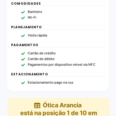
COMODIDADES
Banheiro
Wi-Fi
PLANEJAMENTO
Visita rápida
PAGAMENTOS
Cartão de crédito
Cartão de débito
Pagamentos por dispositivo móvel via NFC
ESTACIONAMENTO
Estacionamento pago na rua
Ótica Arancia
está na posição
1
de
10
em