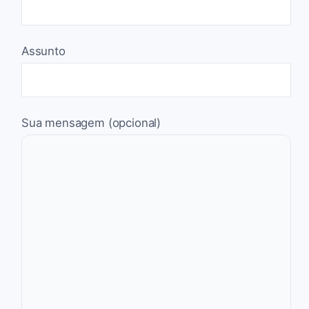
Assunto
Sua mensagem (opcional)