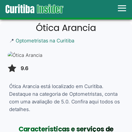
Ótica Arancia
📍
Optometristas na Curitiba
9.6
Ótica Arancia está localizado em Curitiba.
Destaque na categoria de Optometristas, conta
com uma avaliação de 5.0. Confira aqui todos os
detalhes.
Características e serviços de