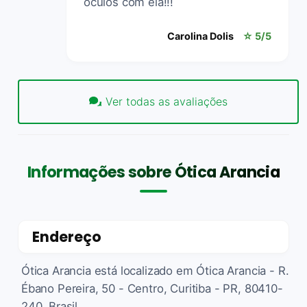
óculos com ela!!!
Carolina Dolis
☆ 5/5
Ver todas as avaliações
Informações sobre Ótica Arancia
Endereço
Ótica Arancia está localizado em Ótica Arancia - R.
Ébano Pereira, 50 - Centro, Curitiba - PR, 80410-
240, Brasil