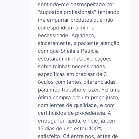
sentindo-me desrespeitado por
"supostos profissionais" tentando
me empurrar produtos que não
correspondiam a minha
necessidade. Agradeço,
sinceramente, a paciente atenção
com que Sheila e Patrícia
escutaram minhas explicações
sobre minhas necessidades
específicas em precisar de 3
óculos com lentes diferenciadas
para meu trabalho e lazer. Fiz uma
ótima compra por um preço justo,
com lentes de qualidade, e com
certificados de procedência. A
entrega foi rápida, e hoje, já com
15 dias de uso estou 100%
satisfeito. Cá entre nós, antes de