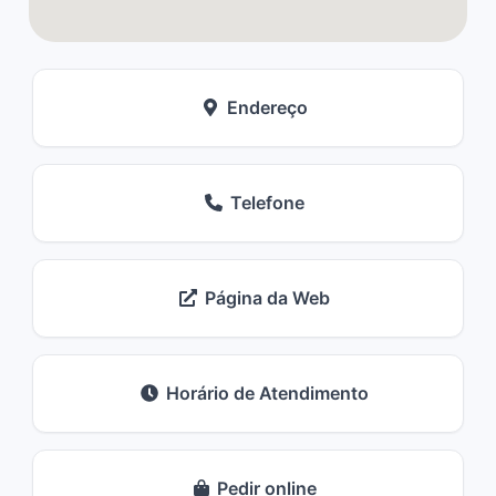
Endereço
Telefone
Página da Web
Horário de Atendimento
Pedir online