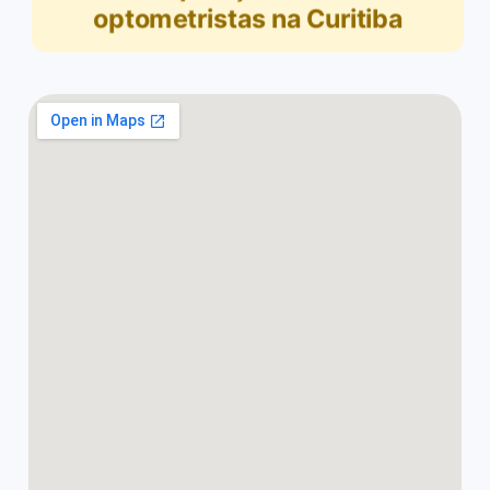
optometristas na Curitiba