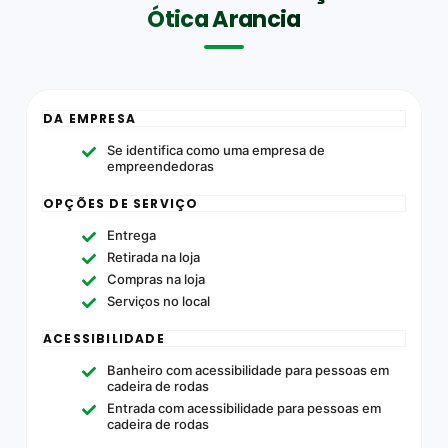
Ótica Arancia
DA EMPRESA
Se identifica como uma empresa de
empreendedoras
OPÇÕES DE SERVIÇO
Entrega
Retirada na loja
Compras na loja
Serviços no local
ACESSIBILIDADE
Banheiro com acessibilidade para pessoas em
cadeira de rodas
Entrada com acessibilidade para pessoas em
cadeira de rodas