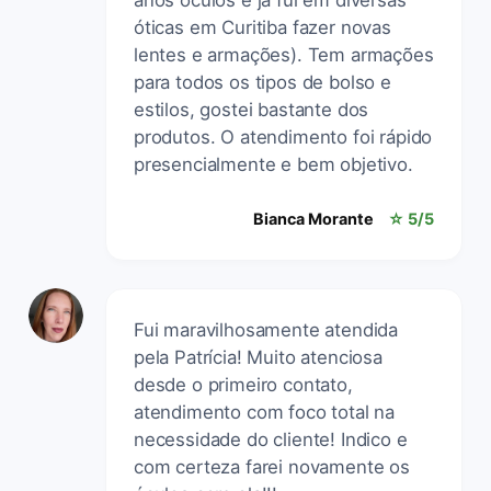
óticas em Curitiba fazer novas
lentes e armações). Tem armações
para todos os tipos de bolso e
estilos, gostei bastante dos
produtos. O atendimento foi rápido
presencialmente e bem objetivo.
Bianca Morante
☆ 5/5
Fui maravilhosamente atendida
pela Patrícia! Muito atenciosa
desde o primeiro contato,
atendimento com foco total na
necessidade do cliente! Indico e
com certeza farei novamente os