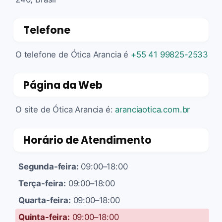
Telefone
O telefone de Ótica Arancia é
+55 41 99825-2533
Página da Web
O site de Ótica Arancia é:
aranciaotica.com.br
Horário de Atendimento
Segunda-feira:
09:00–18:00
Terça-feira:
09:00–18:00
Quarta-feira:
09:00–18:00
Quinta-feira:
09:00–18:00