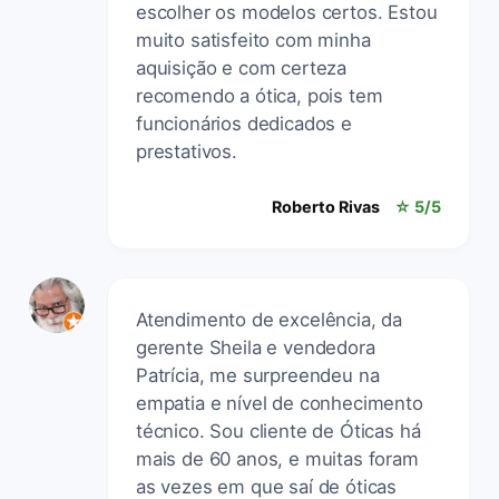
escolher os modelos certos. Estou
muito satisfeito com minha
aquisição e com certeza
recomendo a ótica, pois tem
funcionários dedicados e
prestativos.
Roberto Rivas
☆ 5/5
Atendimento de excelência, da
gerente Sheila e vendedora
Patrícia, me surpreendeu na
empatia e nível de conhecimento
técnico. Sou cliente de Óticas há
mais de 60 anos, e muitas foram
as vezes em que saí de óticas