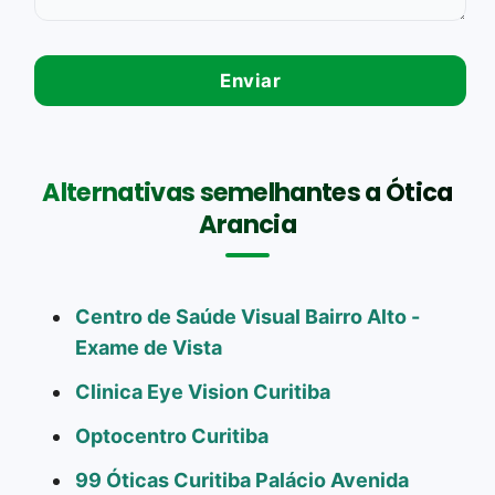
Alternativas semelhantes a Ótica
Arancia
Centro de Saúde Visual Bairro Alto -
Exame de Vista
Clinica Eye Vision Curitiba
Optocentro Curitiba
99 Óticas Curitiba Palácio Avenida