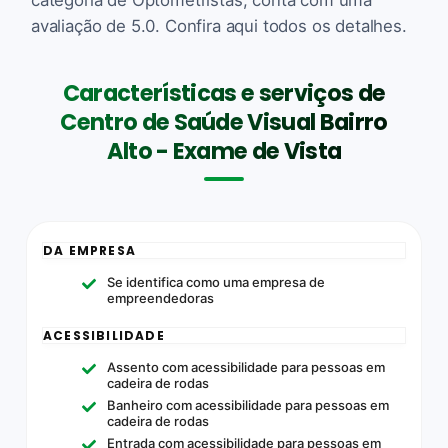
avaliação de 5.0. Confira aqui todos os detalhes.
Características e serviços de
Centro de Saúde Visual Bairro
Alto - Exame de Vista
DA EMPRESA
Se identifica como uma empresa de
empreendedoras
ACESSIBILIDADE
Assento com acessibilidade para pessoas em
cadeira de rodas
Banheiro com acessibilidade para pessoas em
cadeira de rodas
Entrada com acessibilidade para pessoas em