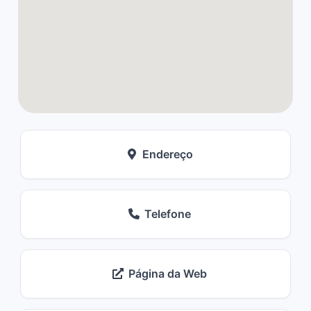
Endereço
Telefone
Página da Web