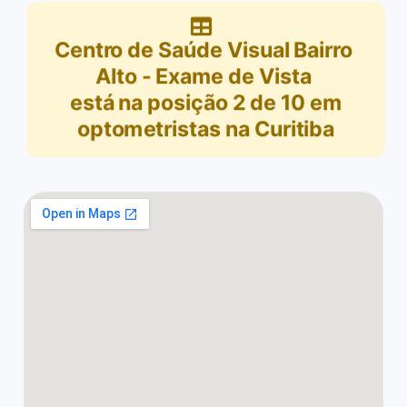
Centro de Saúde Visual Bairro
Alto - Exame de Vista
está na posição
2
de
10
em
optometristas na Curitiba