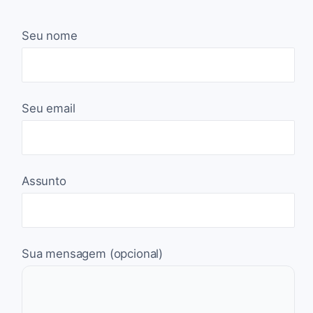
Seu nome
Seu email
Assunto
Sua mensagem (opcional)