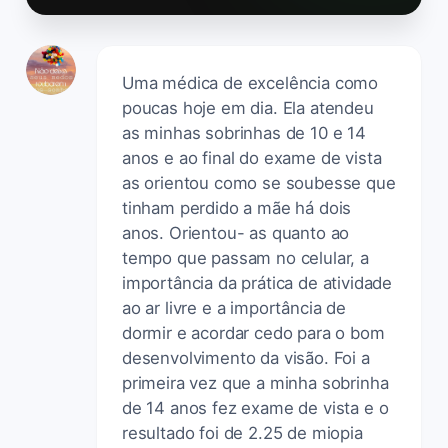
Uma médica de excelência como
poucas hoje em dia. Ela atendeu
as minhas sobrinhas de 10 e 14
anos e ao final do exame de vista
as orientou como se soubesse que
tinham perdido a mãe há dois
anos. Orientou- as quanto ao
tempo que passam no celular, a
importância da prática de atividade
ao ar livre e a importância de
dormir e acordar cedo para o bom
desenvolvimento da visão. Foi a
primeira vez que a minha sobrinha
de 14 anos fez exame de vista e o
resultado foi de 2.25 de miopia