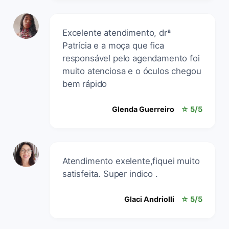
Excelente atendimento, drª
Patrícia e a moça que fica
responsável pelo agendamento foi
muito atenciosa e o óculos chegou
bem rápido
Glenda Guerreiro
☆ 5/5
Atendimento exelente,fiquei muito
satisfeita. Super indico .
Glaci Andriolli
☆ 5/5