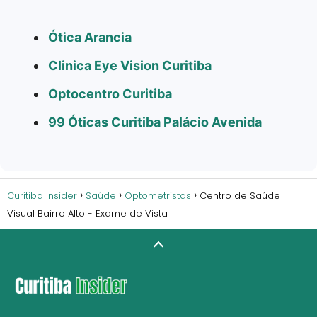
Ótica Arancia
Clinica Eye Vision Curitiba
Optocentro Curitiba
99 Óticas Curitiba Palácio Avenida
Curitiba Insider
Saúde
Optometristas
Centro de Saúde
Visual Bairro Alto - Exame de Vista