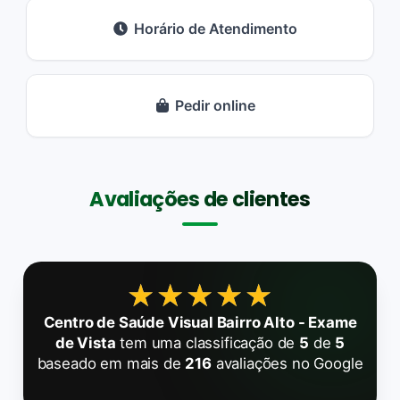
Horário de Atendimento
Pedir online
Avaliações de clientes
★★★★★
★★★★★
Centro de Saúde Visual Bairro Alto - Exame
de Vista
tem uma classificação de
5
de
5
baseado em mais de
216
avaliações no Google