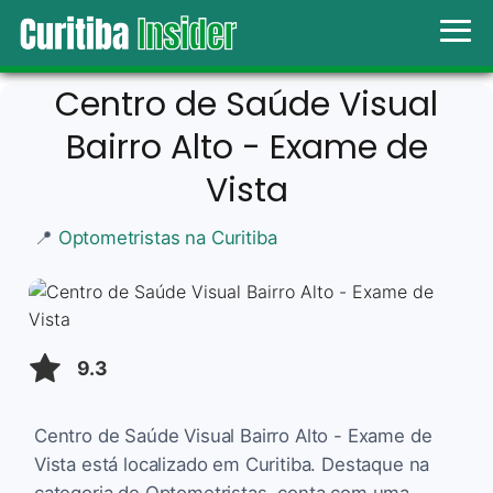
Centro de Saúde Visual
Bairro Alto - Exame de
Vista
📍
Optometristas na Curitiba
9.3
Centro de Saúde Visual Bairro Alto - Exame de
Vista está localizado em Curitiba. Destaque na
categoria de Optometristas, conta com uma