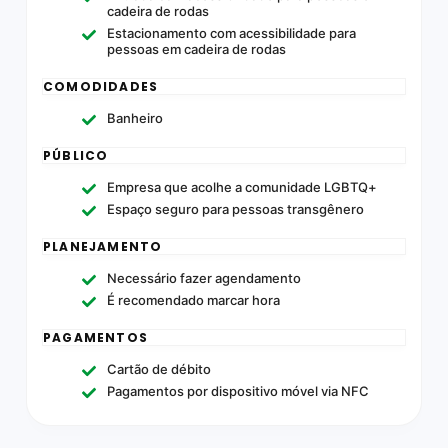
cadeira de rodas
Estacionamento com acessibilidade para
pessoas em cadeira de rodas
COMODIDADES
Banheiro
PÚBLICO
Empresa que acolhe a comunidade LGBTQ+
Espaço seguro para pessoas transgênero
PLANEJAMENTO
Necessário fazer agendamento
É recomendado marcar hora
PAGAMENTOS
Cartão de débito
Pagamentos por dispositivo móvel via NFC