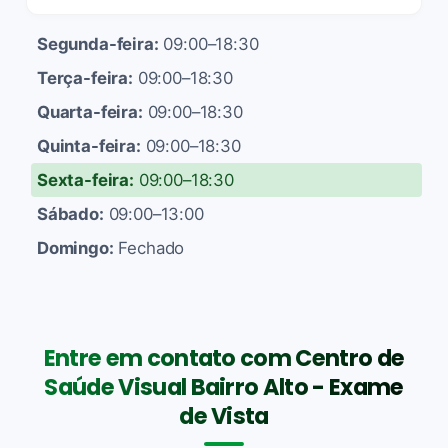
Segunda-feira:
09:00–18:30
Terça-feira:
09:00–18:30
Quarta-feira:
09:00–18:30
Quinta-feira:
09:00–18:30
Sexta-feira:
09:00–18:30
Sábado:
09:00–13:00
Domingo:
Fechado
Entre em contato com Centro de
Saúde Visual Bairro Alto - Exame
de Vista