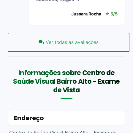
Jussara Rocha
☆ 5/5
Ver todas as avaliações
Informações sobre Centro de
Saúde Visual Bairro Alto - Exame
de Vista
Endereço
Centro de Saúde Visual Bairro Alto - Exame de