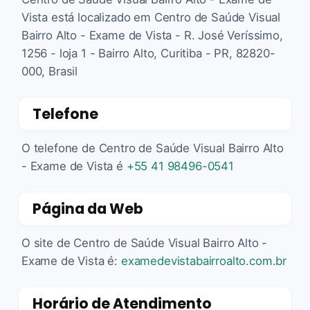
Vista está localizado em Centro de Saúde Visual
Bairro Alto - Exame de Vista - R. José Veríssimo,
1256 - loja 1 - Bairro Alto, Curitiba - PR, 82820-
000, Brasil
Telefone
O telefone de Centro de Saúde Visual Bairro Alto
- Exame de Vista é
+55 41 98496-0541
Página da Web
O site de Centro de Saúde Visual Bairro Alto -
Exame de Vista é:
examedevistabairroalto.com.br
Horário de Atendimento