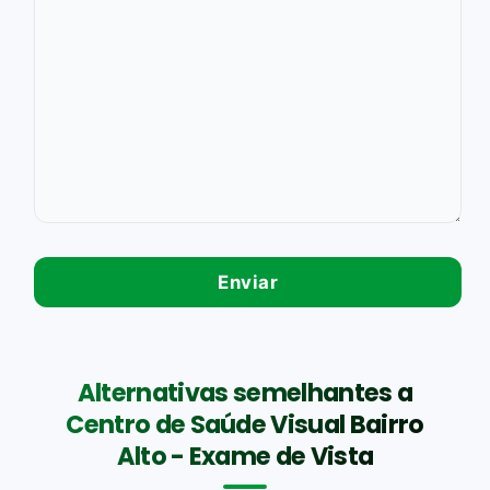
Alternativas semelhantes a
Centro de Saúde Visual Bairro
Alto - Exame de Vista