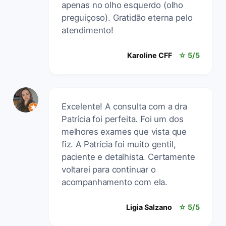
apenas no olho esquerdo (olho
preguiçoso). Gratidão eterna pelo
atendimento!
Karoline CFF
☆ 5/5
Excelente! A consulta com a dra
Patrícia foi perfeita. Foi um dos
melhores exames que vista que
fiz. A Patrícia foi muito gentil,
paciente e detalhista. Certamente
voltarei para continuar o
acompanhamento com ela.
Ligia Salzano
☆ 5/5