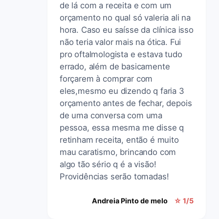
de lá com a receita e com um
orçamento no qual só valeria ali na
hora. Caso eu saísse da clínica isso
não teria valor mais na ótica. Fui
pro oftalmologista e estava tudo
errado, além de basicamente
forçarem à comprar com
eles,mesmo eu dizendo q faria 3
orçamento antes de fechar, depois
de uma conversa com uma
pessoa, essa mesma me disse q
retinham receita, então é muito
mau caratismo, brincando com
algo tão sério q é a visão!
Providências serão tomadas!
Andreia Pinto de melo
☆ 1/5