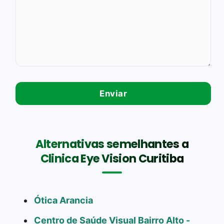
Alternativas semelhantes a
Clinica Eye Vision Curitiba
Ótica Arancia
Centro de Saúde Visual Bairro Alto -