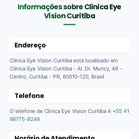
Informações sobre Clinica Eye
Vision Curitiba
Endereço
Clinica Eye Vision Curitiba está localizado em
Clinica Eye Vision Curitiba - Al. Dr. Muricy, 46 -
Centro, Curitiba - PR, 80010-120, Brasil
Telefone
O telefone de Clinica Eye Vision Curitiba é
+55 41
98775-8249
Horário de Atendimento