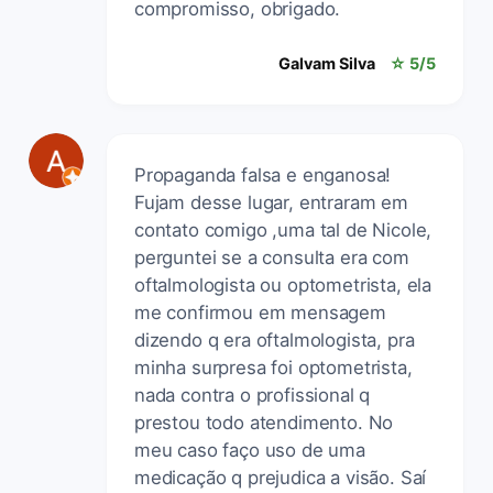
compromisso, obrigado.
Galvam Silva
☆ 5/5
Propaganda falsa e enganosa!
Fujam desse lugar, entraram em
contato comigo ,uma tal de Nicole,
perguntei se a consulta era com
oftalmologista ou optometrista, ela
me confirmou em mensagem
dizendo q era oftalmologista, pra
minha surpresa foi optometrista,
nada contra o profissional q
prestou todo atendimento. No
meu caso faço uso de uma
medicação q prejudica a visão. Saí