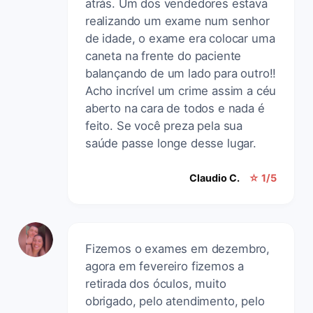
atrás. Um dos vendedores estava
realizando um exame num senhor
de idade, o exame era colocar uma
caneta na frente do paciente
balançando de um lado para outro!!
Acho incrível um crime assim a céu
aberto na cara de todos e nada é
feito. Se você preza pela sua
saúde passe longe desse lugar.
Claudio C.
☆ 1/5
Fizemos o exames em dezembro,
agora em fevereiro fizemos a
retirada dos óculos, muito
obrigado, pelo atendimento, pelo