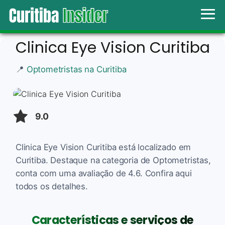
Clinica Eye Vision Curitiba
📍
Optometristas na Curitiba
9.0
Clinica Eye Vision Curitiba está localizado em
Curitiba. Destaque na categoria de Optometristas,
conta com uma avaliação de 4.6. Confira aqui
todos os detalhes.
Características e serviços de