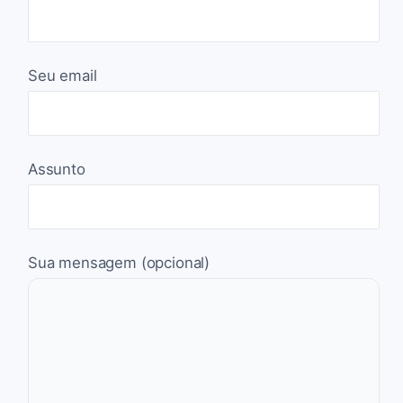
Seu email
Assunto
Sua mensagem (opcional)