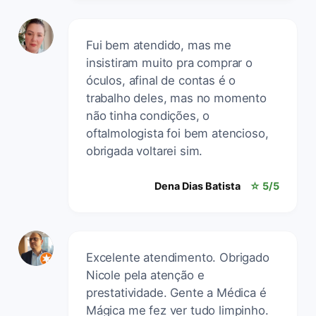
Fui bem atendido, mas me
insistiram muito pra comprar o
óculos, afinal de contas é o
trabalho deles, mas no momento
não tinha condições, o
oftalmologista foi bem atencioso,
obrigada voltarei sim.
Dena Dias Batista
☆ 5/5
Excelente atendimento. Obrigado
Nicole pela atenção e
prestatividade. Gente a Médica é
Mágica me fez ver tudo limpinho.