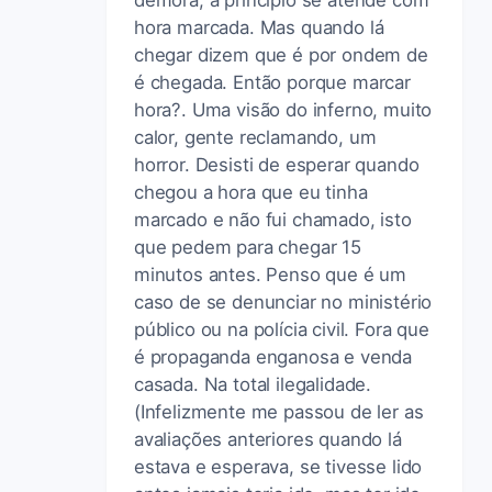
hora marcada. Mas quando lá
chegar dizem que é por ondem de
é chegada. Então porque marcar
hora?. Uma visão do inferno, muito
calor, gente reclamando, um
horror. Desisti de esperar quando
chegou a hora que eu tinha
marcado e não fui chamado, isto
que pedem para chegar 15
minutos antes. Penso que é um
caso de se denunciar no ministério
público ou na polícia civil. Fora que
é propaganda enganosa e venda
casada. Na total ilegalidade.
(Infelizmente me passou de ler as
avaliações anteriores quando lá
estava e esperava, se tivesse lido