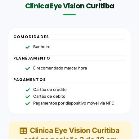
Clinica Eye Vision Curitiba
COMODIDADES
Banheiro
PLANEJAMENTO
É recomendado marcar hora
PAGAMENTOS
Cartão de crédito
Cartão de débito
Pagamentos por dispositivo móvel via NFC
Clinica Eye Vision Curitiba