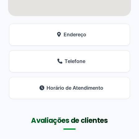
Endereço
Telefone
Horário de Atendimento
Avaliações de clientes