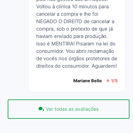
Voltou à clínica 10 minutos para
cancelar a compra e lhe foi
NEGADO O DIREITO de cancelar a
compra, sob o pretexto de que já
haviam enviado para produção.
Isso é MENTIRA! Pisaram na lei do
consumidor. Vou abrir reclamação
de vocês nos órgãos protetores de
direitos do consumidor. Aguardem!
Mariane Bello
☆ 1/5
Ver todas as avaliações