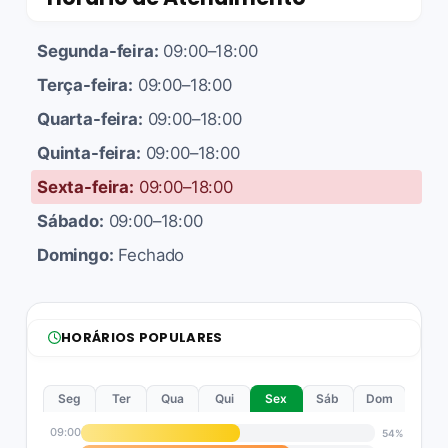
Segunda-feira:
09:00–18:00
Terça-feira:
09:00–18:00
Quarta-feira:
09:00–18:00
Quinta-feira:
09:00–18:00
Sexta-feira:
09:00–18:00
Sábado:
09:00–18:00
Domingo:
Fechado
HORÁRIOS POPULARES
Seg
Ter
Qua
Qui
Sex
Sáb
Dom
09:00
54%