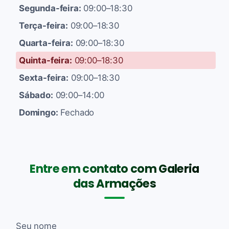
Segunda-feira:
09:00–18:30
Terça-feira:
09:00–18:30
Quarta-feira:
09:00–18:30
Quinta-feira:
09:00–18:30
Sexta-feira:
09:00–18:30
Sábado:
09:00–14:00
Domingo:
Fechado
Entre em contato com Galeria
das Armações
Seu nome