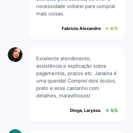
necessidade voltarei para comprar
mais coisas.
Fabricio Alexandre
☆ 4/5
Excelente atendimento,
assistência e explicação sobre
pagamentos, prazos etc. Janaina é
uma querida! Comprei dois óculos,
preto e esse castanho com
detalhes, maravilhosos!
Dioga, Laryssa.
☆ 5/5