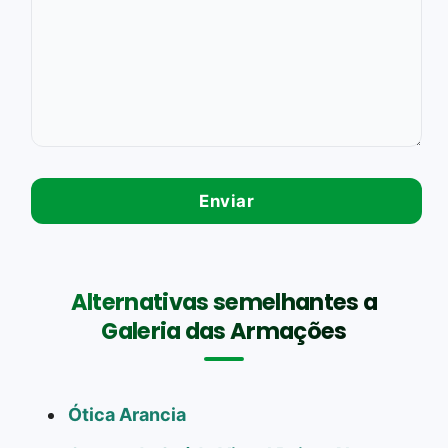
Alternativas semelhantes a
Galeria das Armações
Ótica Arancia