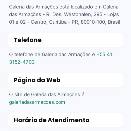
Galeria das Armações está localizado em Galeria
das Armações - R. Des. Westphalen, 295 - Lojas
01 e 02 - Centro, Curitiba - PR, 80010-100, Brasil
Telefone
O telefone de Galeria das Armações é
+55 41
3152-4703
Página da Web
O site de Galeria das Armações é:
galeriadasarmacoes.com
Horário de Atendimento