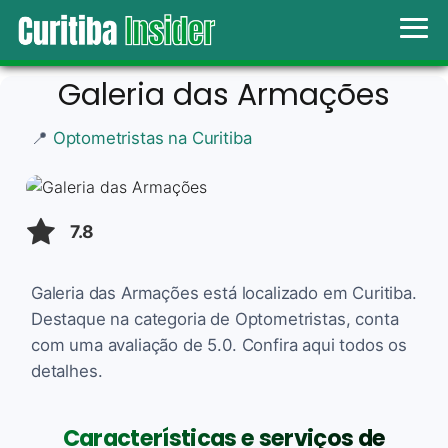
Galeria das Armações
📍
Optometristas na Curitiba
7.8
Galeria das Armações está localizado em Curitiba.
Destaque na categoria de Optometristas, conta
com uma avaliação de 5.0. Confira aqui todos os
detalhes.
Características e serviços de