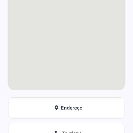
Endereço