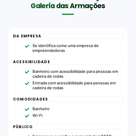
Galeria das Armações
DA EMPRESA
Se identifica como uma empresa de
empreendedoras
ACESSIBILIDADE
Banheiro com acessibilidade para pessoas em
cadeira de rodas
Entrada com acessibilidade para pessoas em
cadeira de rodas
COMODIDADES
Banheiro
Wi-Fi
PÚBLICO