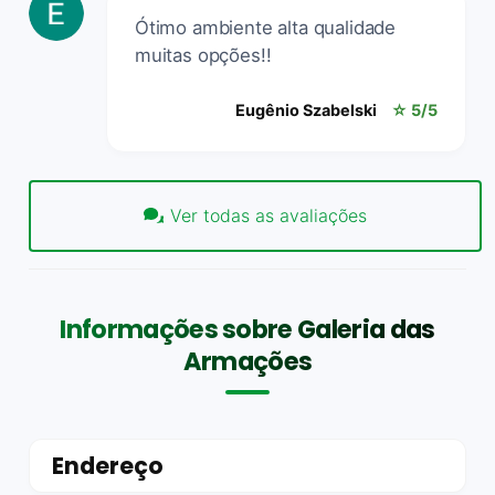
Ótimo ambiente alta qualidade
muitas opções!!
Eugênio Szabelski
☆ 5/5
Ver todas as avaliações
Informações sobre Galeria das
Armações
Endereço