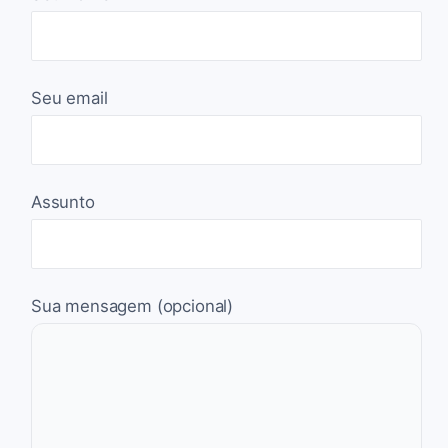
Seu email
Assunto
Sua mensagem (opcional)