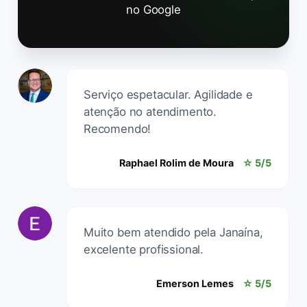
no Google
Serviço espetacular. Agilidade e
atenção no atendimento.
Recomendo!
Raphael Rolim de Moura
☆ 5/5
Muito bem atendido pela Janaína,
excelente profissional.
Emerson Lemes
☆ 5/5