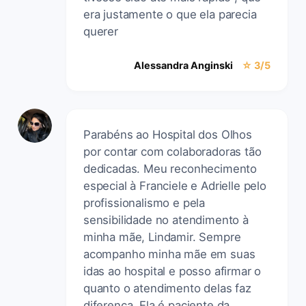
era justamente o que ela parecia
querer
Alessandra Anginski
☆ 3/5
Parabéns ao Hospital dos Olhos
por contar com colaboradoras tão
dedicadas. Meu reconhecimento
especial à Franciele e Adrielle pelo
profissionalismo e pela
sensibilidade no atendimento à
minha mãe, Lindamir. Sempre
acompanho minha mãe em suas
idas ao hospital e posso afirmar o
quanto o atendimento delas faz
diferença. Ela é paciente da