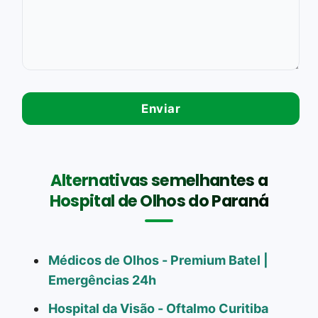
Alternativas semelhantes a
Hospital de Olhos do Paraná
Médicos de Olhos - Premium Batel |
Emergências 24h
Hospital da Visão - Oftalmo Curitiba