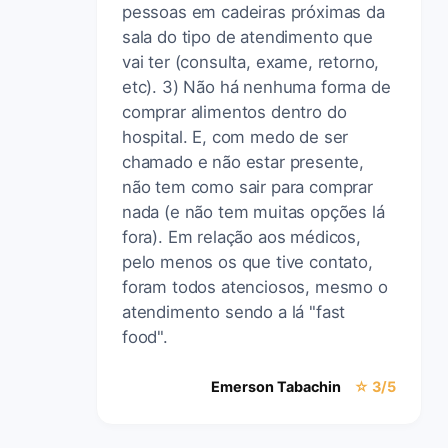
pessoas em cadeiras próximas da
sala do tipo de atendimento que
vai ter (consulta, exame, retorno,
etc). 3) Não há nenhuma forma de
comprar alimentos dentro do
hospital. E, com medo de ser
chamado e não estar presente,
não tem como sair para comprar
nada (e não tem muitas opções lá
fora). Em relação aos médicos,
pelo menos os que tive contato,
foram todos atenciosos, mesmo o
atendimento sendo a lá "fast
food".
Emerson Tabachin
☆ 3/5