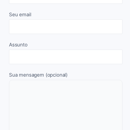
Seu email
Assunto
Sua mensagem (opcional)