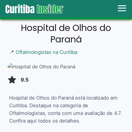
Hospital de Olhos do
Paraná
📍
Oftalmologistas na Curitiba
9.5
Hospital de Olhos do Paraná está localizado em
Curitiba. Destaque na categoria de
Oftalmologistas, conta com uma avaliação de 4.7.
Confira aqui todos os detalhes.