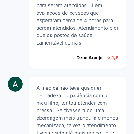
para serem atendidas. Li em
avaliações de pessoas que
esperaram cerca de 4 horas para
serem atendidos. Atendimento pior
que os postos de saúde.
Lamentável demais
Deno Araujo
☆ 1/5
A médica não teve qualquer
delicadeza ou paciência com o
meu filho, tentou atender com
pressa . Se tivesse tudo uma
abordagem mais tranquila e menos
mecanizada, talvez o atendimento
tivesse sido até mais rápido , que