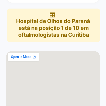
Hospital de Olhos do Paraná
está na posição
1
de
10
em
oftalmologistas na Curitiba