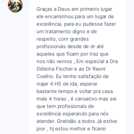
Graças a Deus em primeiro lugar
ele encaminhou para um lugar de
excelência, para eu pudesse fazer
um tratamento digno e de
respeito, com grandes
profissionais desde de dr até
aqueles que ficam por traz que
nos não vemos , Em especial a Dra
Déboha Fischer e ao Dr Raoni
Coelho. Eu tenho satisfação de
viajar 4 HS de ida, esperar
bastante tempo e voltar pra casa
mais 4 horas , é cansativo mas sei
que tem profissionais de
excelência esperando para nós
atender. Gratidão a todos Já estive
pior , hj estou melhor e ficarei