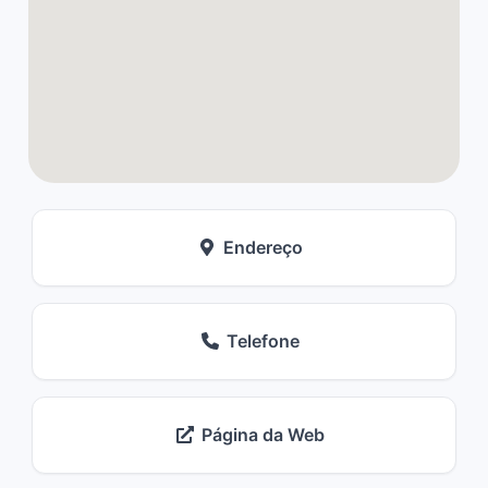
Endereço
Telefone
Página da Web