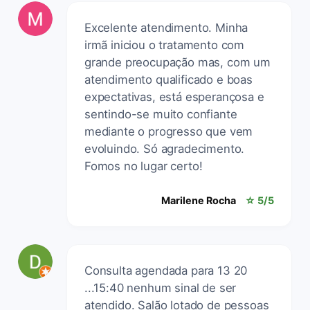
Excelente atendimento. Minha
irmã iniciou o tratamento com
grande preocupação mas, com um
atendimento qualificado e boas
expectativas, está esperançosa e
sentindo-se muito confiante
mediante o progresso que vem
evoluindo. Só agradecimento.
Fomos no lugar certo!
Marilene Rocha
☆ 5/5
Consulta agendada para 13 20
...15:40 nenhum sinal de ser
atendido. Salão lotado de pessoas