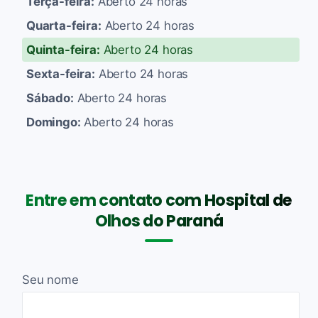
Terça-feira:
Aberto 24 horas
Quarta-feira:
Aberto 24 horas
Quinta-feira:
Aberto 24 horas
Sexta-feira:
Aberto 24 horas
Sábado:
Aberto 24 horas
Domingo:
Aberto 24 horas
Entre em contato com Hospital de
Olhos do Paraná
Seu nome