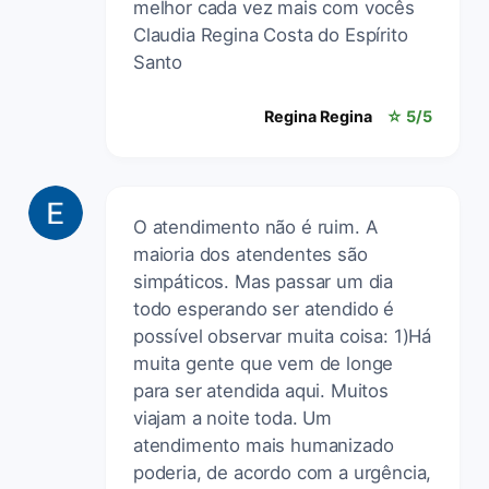
melhor cada vez mais com vocês
Claudia Regina Costa do Espírito
Santo
Regina Regina
☆ 5/5
O atendimento não é ruim. A
maioria dos atendentes são
simpáticos. Mas passar um dia
todo esperando ser atendido é
possível observar muita coisa: 1)Há
muita gente que vem de longe
para ser atendida aqui. Muitos
viajam a noite toda. Um
atendimento mais humanizado
poderia, de acordo com a urgência,