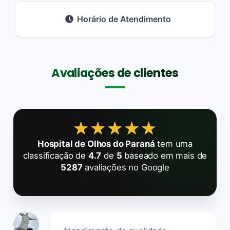
Horário de Atendimento
Avaliações de clientes
★★★★★
★★★★★
Hospital de Olhos do Paraná
tem uma
classificação de
4.7
de
5
baseado em mais de
5287
avaliações no Google