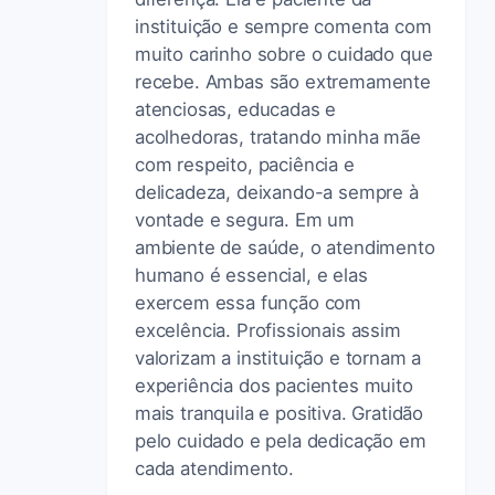
instituição e sempre comenta com
muito carinho sobre o cuidado que
recebe. Ambas são extremamente
atenciosas, educadas e
acolhedoras, tratando minha mãe
com respeito, paciência e
delicadeza, deixando-a sempre à
vontade e segura. Em um
ambiente de saúde, o atendimento
humano é essencial, e elas
exercem essa função com
excelência. Profissionais assim
valorizam a instituição e tornam a
experiência dos pacientes muito
mais tranquila e positiva. Gratidão
pelo cuidado e pela dedicação em
cada atendimento.