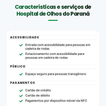
Características e serviços de
Hospital de Olhos do Paraná
ACESSIBILIDADE
Entrada com acessibilidade para pessoas em
cadeira de rodas
Estacionamento com acessibilidade para
pessoas em cadeira de rodas
PÚBLICO
Espaço seguro para pessoas transgênero
PAGAMENTOS
Cartão de crédito
Cartão de débito
Pagamentos por dispositivo móvel via NFC