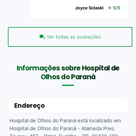
Joyce Sclaski
☆ 5/5
Ver todas as avaliações
Informações sobre Hospital de
Olhos do Paraná
Endereço
Hospital de Olhos do Paraná está localizado em
Hospital de Olhos do Paraná - Alameda Pres.