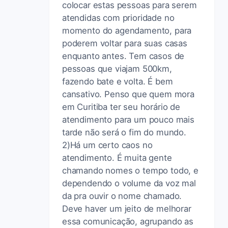
colocar estas pessoas para serem
atendidas com prioridade no
momento do agendamento, para
poderem voltar para suas casas
enquanto antes. Tem casos de
pessoas que viajam 500km,
fazendo bate e volta. É bem
cansativo. Penso que quem mora
em Curitiba ter seu horário de
atendimento para um pouco mais
tarde não será o fim do mundo.
2)Há um certo caos no
atendimento. É muita gente
chamando nomes o tempo todo, e
dependendo o volume da voz mal
da pra ouvir o nome chamado.
Deve haver um jeito de melhorar
essa comunicação, agrupando as