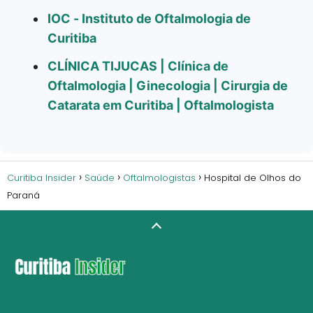
IOC - Instituto de Oftalmologia de
Curitiba
CLÍNICA TIJUCAS | Clínica de
Oftalmologia | Ginecologia | Cirurgia de
Catarata em Curitiba | Oftalmologista
Curitiba Insider
Saúde
Oftalmologistas
Hospital de Olhos do
Paraná