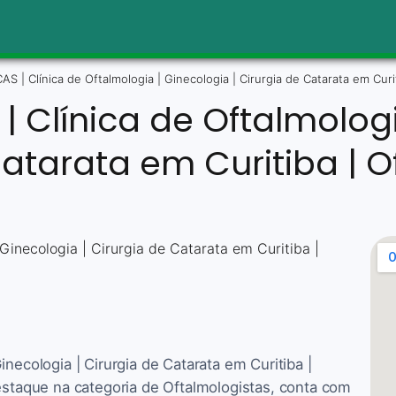
S | Clínica de Oftalmologia | Ginecologia | Cirurgia de Catarata em Curi
| Clínica de Oftalmologi
Catarata em Curitiba | O
necologia | Cirurgia de Catarata em Curitiba |
Destaque na categoria de Oftalmologistas, conta com