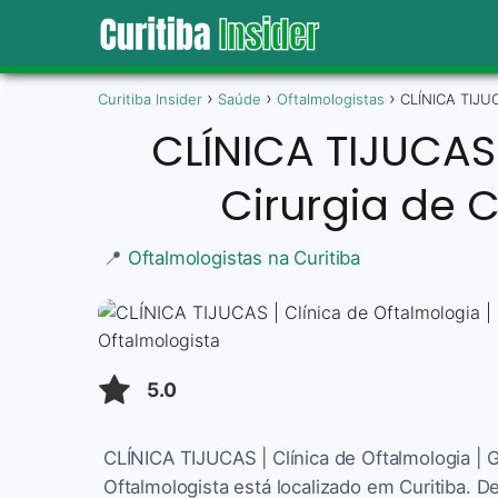
Curitiba Insider
Saúde
Oftalmologistas
CLÍNICA TIJUCA
CLÍNICA TIJUCAS 
Cirurgia de 
📍
Oftalmologistas na Curitiba
5.0
CLÍNICA TIJUCAS | Clínica de Oftalmologia | Gi
Oftalmologista está localizado em Curitiba. 