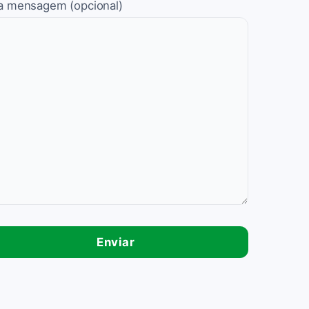
a mensagem (opcional)