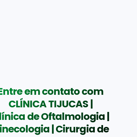
Entre em contato com
CLÍNICA TIJUCAS |
línica de Oftalmologia |
inecologia | Cirurgia de