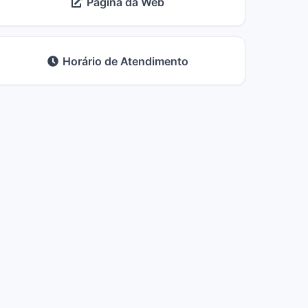
Página da Web
Horário de Atendimento